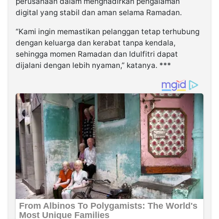
perusahaan dalam menghadirkan pengalaman
digital yang stabil dan aman selama Ramadan.
“Kami ingin memastikan pelanggan tetap terhubung
dengan keluarga dan kerabat tanpa kendala,
sehingga momen Ramadan dan Idulfitri dapat
dijalani dengan lebih nyaman,” katanya. ***