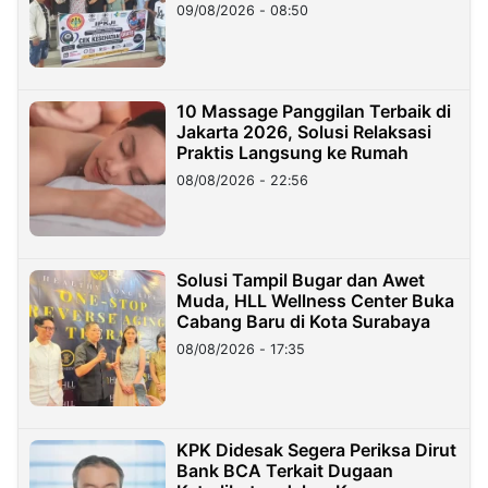
09/08/2026 - 08:50
10 Massage Panggilan Terbaik di
Jakarta 2026, Solusi Relaksasi
Praktis Langsung ke Rumah
08/08/2026 - 22:56
Solusi Tampil Bugar dan Awet
Muda, HLL Wellness Center Buka
Cabang Baru di Kota Surabaya
08/08/2026 - 17:35
KPK Didesak Segera Periksa Dirut
Bank BCA Terkait Dugaan