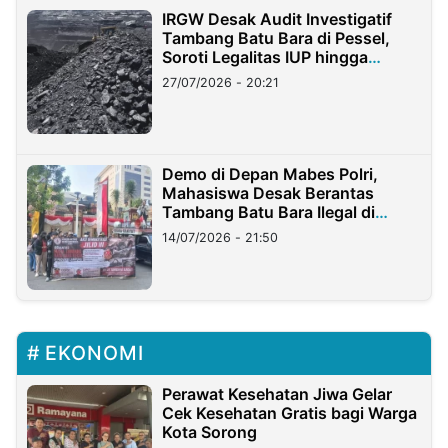
IRGW Desak Audit Investigatif
Tambang Batu Bara di Pessel,
Soroti Legalitas IUP hingga
Stockpile
27/07/2026 - 20:21
Demo di Depan Mabes Polri,
Mahasiswa Desak Berantas
Tambang Batu Bara Ilegal di
Lampung
14/07/2026 - 21:50
EKONOMI
Perawat Kesehatan Jiwa Gelar
Cek Kesehatan Gratis bagi Warga
Kota Sorong