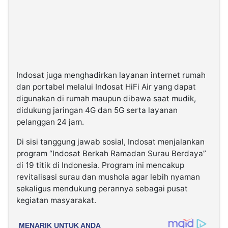
Indosat juga menghadirkan layanan internet rumah
dan portabel melalui Indosat HiFi Air yang dapat
digunakan di rumah maupun dibawa saat mudik,
didukung jaringan 4G dan 5G serta layanan
pelanggan 24 jam.
Di sisi tanggung jawab sosial, Indosat menjalankan
program “Indosat Berkah Ramadan Surau Berdaya”
di 19 titik di Indonesia. Program ini mencakup
revitalisasi surau dan mushola agar lebih nyaman
sekaligus mendukung perannya sebagai pusat
kegiatan masyarakat.