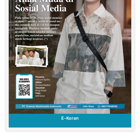
E-Koran