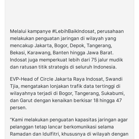
Melalui kampanye #LebihBaikIndosat, perusahaan
melakukan penguatan jaringan di wilayah yang
mencakup Jakarta, Bogor, Depok, Tangerang,
Bekasi, Karawang, Banten hingga Jawa Barat.
Indosat juga memperkuat lebih dari 75 jalur mudik
dan ratusan titik strategis di seluruh Indonesia.
EVP-Head of Circle Jakarta Raya Indosat, Swandi
Tjia, mengatakan lonjakan trafik data tertinggi di
wilayahnya terjadi di Bogor, Tangerang, Sukabumi,
dan Garut dengan kenaikan berkisar 18 hingga 47
persen.
“Kami melakukan penguatan kapasitas jaringan agar
pelanggan tetap lancar berkomunikasi selama
Ramadan dan Idulfitri, khususnya di wilayah dengan