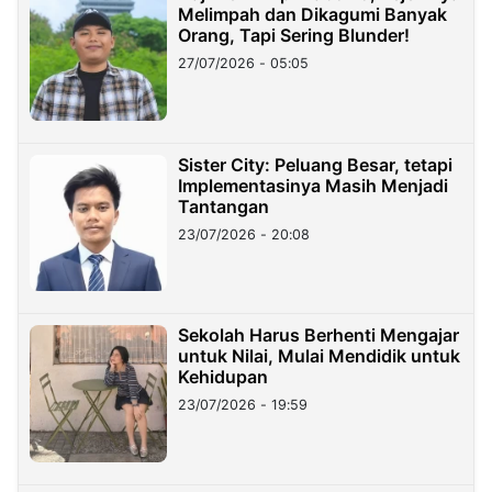
Melimpah dan Dikagumi Banyak
Orang, Tapi Sering Blunder!
27/07/2026 - 05:05
Sister City: Peluang Besar, tetapi
Implementasinya Masih Menjadi
Tantangan
23/07/2026 - 20:08
Sekolah Harus Berhenti Mengajar
untuk Nilai, Mulai Mendidik untuk
Kehidupan
23/07/2026 - 19:59