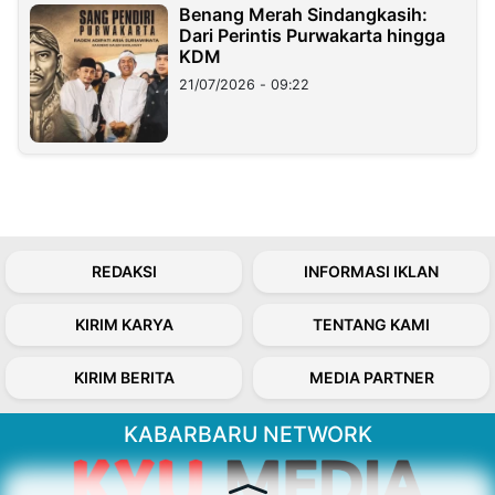
Benang Merah Sindangkasih:
Dari Perintis Purwakarta hingga
KDM
21/07/2026 - 09:22
REDAKSI
INFORMASI IKLAN
KIRIM KARYA
TENTANG KAMI
KIRIM BERITA
MEDIA PARTNER
KABARBARU NETWORK