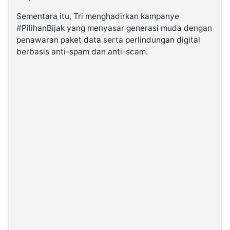
Sementara itu, Tri menghadirkan kampanye
#PilihanBijak yang menyasar generasi muda dengan
penawaran paket data serta perlindungan digital
berbasis anti-spam dan anti-scam.