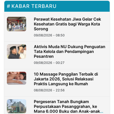
KABAR TERBARU
Perawat Kesehatan Jiwa Gelar Cek
Kesehatan Gratis bagi Warga Kota
Sorong
09/08/2026 - 08:50
Aktivis Muda NU Dukung Penguatan
Tata Kelola dan Pendampingan
Pesantren
09/08/2026 - 00:27
10 Massage Panggilan Terbaik di
Jakarta 2026, Solusi Relaksasi
Praktis Langsung ke Rumah
08/08/2026 - 22:56
Pergeseran Tanah Bungkam
Perpustakaan Pasanggrahan, ke
Mana 6.000 Buku dan Anak-anak