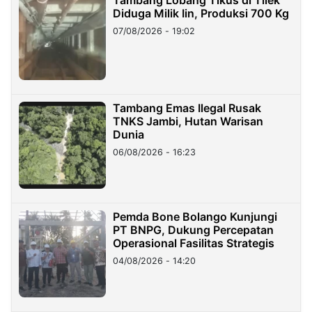
Diduga Milik Iin, Produksi 700 Kg
07/08/2026 - 19:02
Tambang Emas Ilegal Rusak
TNKS Jambi, Hutan Warisan
Dunia
06/08/2026 - 16:23
Pemda Bone Bolango Kunjungi
PT BNPG, Dukung Percepatan
Operasional Fasilitas Strategis
04/08/2026 - 14:20