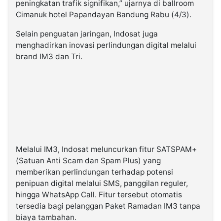
peningkatan trafik signifikan,” ujarnya di ballroom
Cimanuk hotel Papandayan Bandung Rabu (4/3).
Selain penguatan jaringan, Indosat juga
menghadirkan inovasi perlindungan digital melalui
brand IM3 dan Tri.
Melalui IM3, Indosat meluncurkan fitur SATSPAM+
(Satuan Anti Scam dan Spam Plus) yang
memberikan perlindungan terhadap potensi
penipuan digital melalui SMS, panggilan reguler,
hingga WhatsApp Call. Fitur tersebut otomatis
tersedia bagi pelanggan Paket Ramadan IM3 tanpa
biaya tambahan.