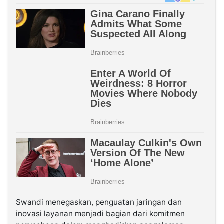
Swandi menegaskan, penguatan jaringan dan
inovasi layanan menjadi bagian dari komitmen