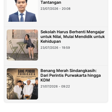
Tantangan
23/07/2026 - 20:08
Sekolah Harus Berhenti Mengajar
untuk Nilai, Mulai Mendidik untuk
Kehidupan
23/07/2026 - 19:59
Benang Merah Sindangkasih:
Dari Perintis Purwakarta hingga
KDM
21/07/2026 - 09:22