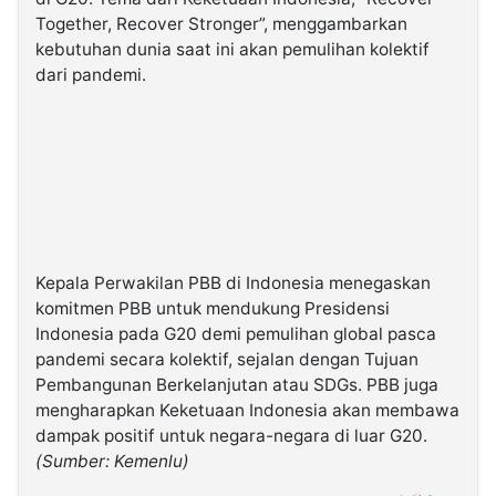
Together, Recover Stronger”, menggambarkan
kebutuhan dunia saat ini akan pemulihan kolektif
dari pandemi.
Kepala Perwakilan PBB di Indonesia menegaskan
komitmen PBB untuk mendukung Presidensi
Indonesia pada G20 demi pemulihan global pasca
pandemi secara kolektif, sejalan dengan Tujuan
Pembangunan Berkelanjutan atau SDGs. PBB juga
mengharapkan Keketuaan Indonesia akan membawa
dampak positif untuk negara-negara di luar G20.​
(Sumber: Kemenlu)