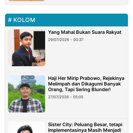
KOLOM
Yang Mahal Bukan Suara Rakyat
29/07/2026 - 00:37
Haji Her Mirip Prabowo, Rejekinya
Melimpah dan Dikagumi Banyak
Orang, Tapi Sering Blunder!
27/07/2026 - 05:05
Sister City: Peluang Besar, tetapi
Implementasinya Masih Menjadi