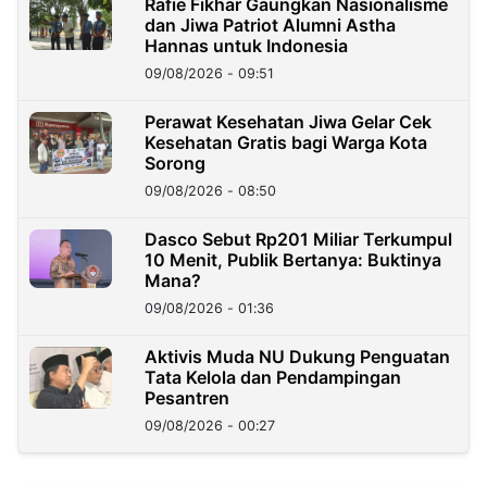
Rafie Fikhar Gaungkan Nasionalisme
dan Jiwa Patriot Alumni Astha
Hannas untuk Indonesia
09/08/2026 - 09:51
Perawat Kesehatan Jiwa Gelar Cek
Kesehatan Gratis bagi Warga Kota
Sorong
09/08/2026 - 08:50
Dasco Sebut Rp201 Miliar Terkumpul
10 Menit, Publik Bertanya: Buktinya
Mana?
09/08/2026 - 01:36
Aktivis Muda NU Dukung Penguatan
Tata Kelola dan Pendampingan
Pesantren
09/08/2026 - 00:27