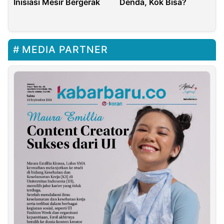
Inisiasi Mesir Bergerak
Denda, Kok Bisa?
MEDIA PARTNER