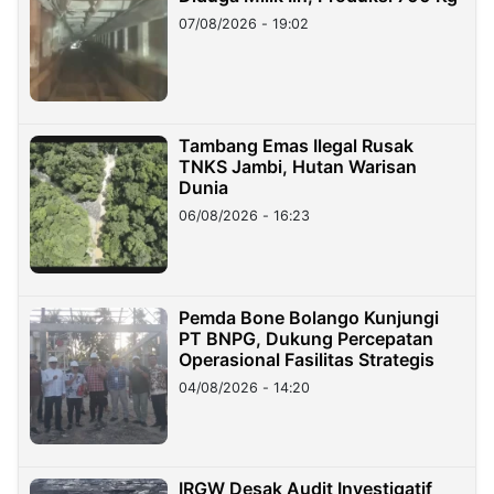
07/08/2026 - 19:02
Tambang Emas Ilegal Rusak
TNKS Jambi, Hutan Warisan
Dunia
06/08/2026 - 16:23
Pemda Bone Bolango Kunjungi
PT BNPG, Dukung Percepatan
Operasional Fasilitas Strategis
04/08/2026 - 14:20
IRGW Desak Audit Investigatif