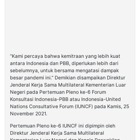
“Kami percaya bahwa kemitraan yang lebih kuat
antara Indonesia dan PBB, diperlukan lebih dari
sebelumnya, untuk bersama mengatasi dampak
besar pandemi ini.” Demikian disampaikan Direktur
Jenderal Kerja Sama Multilateral Kementerian Luar
Negeri pada Pertemuan Pleno ke-6 Forum
Konsultasi Indonesia-PBB atau Indonesia-United
Nations Consultative Forum (IUNCF) pada Kamis, 25
November 2021.
Pertemuan Pleno ke-6 IUNCF ini dipimpin oleh
Direktur Jenderal Kerja Sama Multilateral