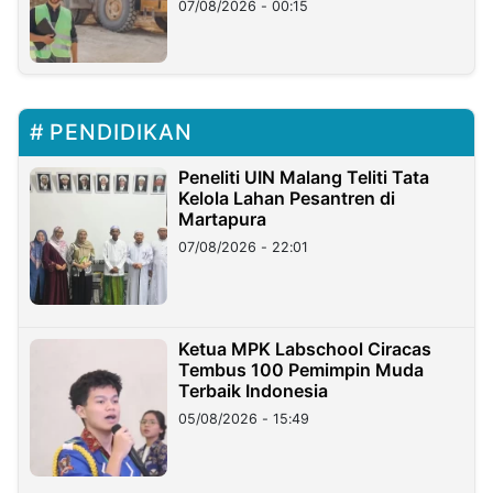
07/08/2026 - 00:15
PENDIDIKAN
Peneliti UIN Malang Teliti Tata
Kelola Lahan Pesantren di
Martapura
07/08/2026 - 22:01
Ketua MPK Labschool Ciracas
Tembus 100 Pemimpin Muda
Terbaik Indonesia
05/08/2026 - 15:49