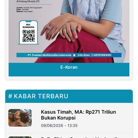
E-Koran
KABAR TERBARU
Kasus Timah, MA: Rp271 Triliun
Bukan Korupsi
09/08/2026 - 13:35