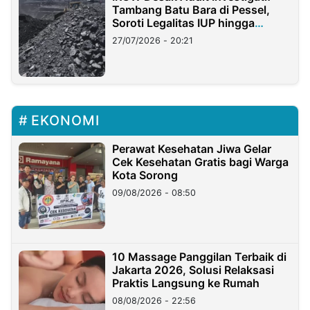
Tambang Batu Bara di Pessel,
Soroti Legalitas IUP hingga
Stockpile
27/07/2026 - 20:21
EKONOMI
Perawat Kesehatan Jiwa Gelar
Cek Kesehatan Gratis bagi Warga
Kota Sorong
09/08/2026 - 08:50
10 Massage Panggilan Terbaik di
Jakarta 2026, Solusi Relaksasi
Praktis Langsung ke Rumah
08/08/2026 - 22:56