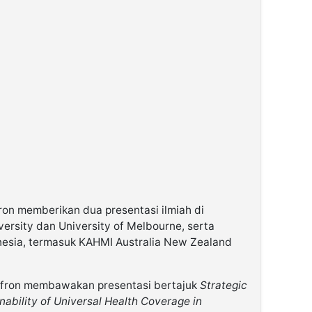
fron memberikan dua presentasi ilmiah di
ersity dan University of Melbourne, serta
esia, termasuk KAHMI Australia New Zealand
 Gufron membawakan presentasi bertajuk
Strategic
nability of Universal Health Coverage in