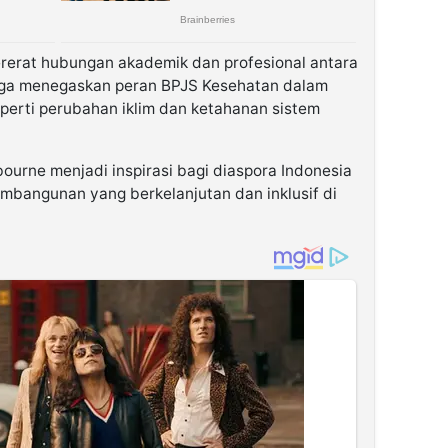
rerat hubungan akademik dan profesional antara
 juga menegaskan peran BPJS Kesehatan dalam
perti perubahan iklim dan ketahanan sistem
bourne menjadi inspirasi bagi diaspora Indonesia
bangunan yang berkelanjutan dan inklusif di