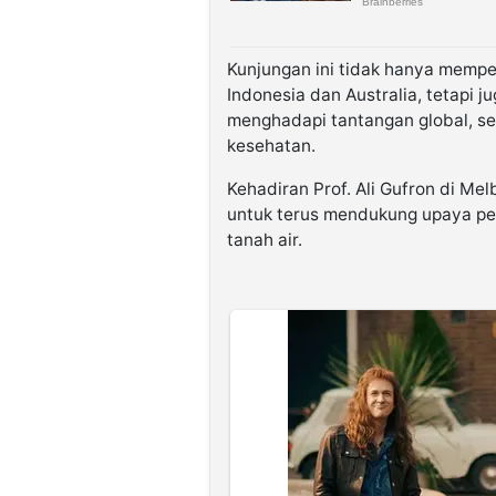
Kunjungan ini tidak hanya mempe
Indonesia dan Australia, tetapi
menghadapi tantangan global, se
kesehatan.
Kehadiran Prof. Ali Gufron di Mel
untuk terus mendukung upaya pem
tanah air.