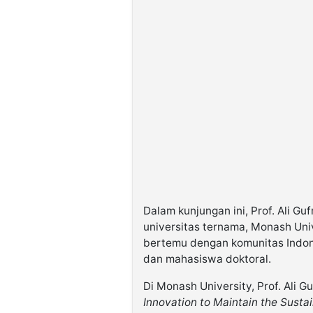
Dalam kunjungan ini, Prof. Ali Gu
universitas ternama, Monash Univ
bertemu dengan komunitas Indon
dan mahasiswa doktoral.
Di Monash University, Prof. Ali
Innovation to Maintain the Sustai