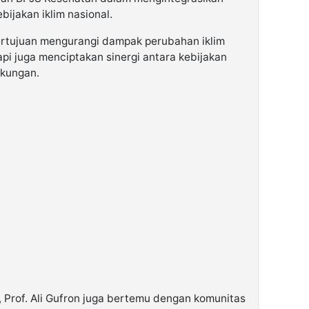
ijakan iklim nasional.
a bertujuan mengurangi dampak perubahan iklim
pi juga menciptakan sinergi antara kebijakan
gkungan.
, Prof. Ali Gufron juga bertemu dengan komunitas