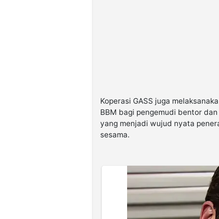
Koperasi GASS juga melaksanaka
BBM bagi pengemudi bentor dan 
yang menjadi wujud nyata pener
sesama.