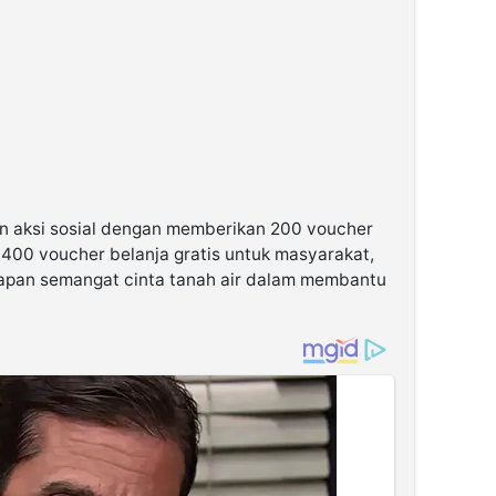
n aksi sosial dengan memberikan 200 voucher
400 voucher belanja gratis untuk masyarakat,
apan semangat cinta tanah air dalam membantu