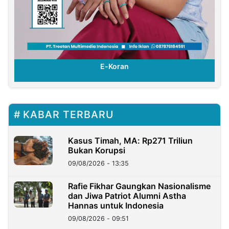
E-Koran
KABAR TERBARU
Kasus Timah, MA: Rp271 Triliun
Bukan Korupsi
09/08/2026 - 13:35
Rafie Fikhar Gaungkan Nasionalisme
dan Jiwa Patriot Alumni Astha
Hannas untuk Indonesia
09/08/2026 - 09:51