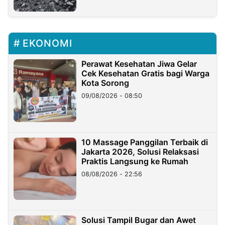
EKONOMI
Perawat Kesehatan Jiwa Gelar
Cek Kesehatan Gratis bagi Warga
Kota Sorong
09/08/2026 - 08:50
10 Massage Panggilan Terbaik di
Jakarta 2026, Solusi Relaksasi
Praktis Langsung ke Rumah
08/08/2026 - 22:56
Solusi Tampil Bugar dan Awet