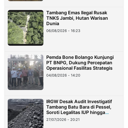
Tambang Emas Ilegal Rusak
TNKS Jambi, Hutan Warisan
Dunia
06/08/2026 - 16:23
Pemda Bone Bolango Kunjungi
PT BNPG, Dukung Percepatan
Operasional Fasilitas Strategis
04/08/2026 - 14:20
IRGW Desak Audit Investigatif
Tambang Batu Bara di Pessel,
Soroti Legalitas IUP hingga
Stockpile
27/07/2026 - 20:21