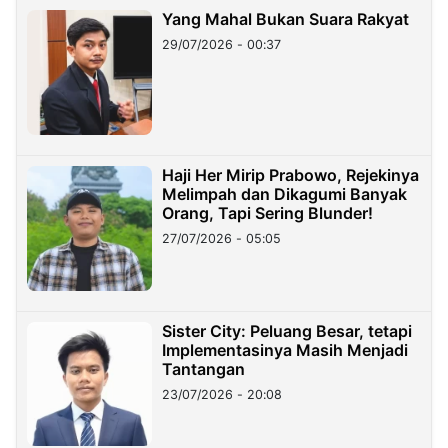
Yang Mahal Bukan Suara Rakyat
29/07/2026 - 00:37
Haji Her Mirip Prabowo, Rejekinya
Melimpah dan Dikagumi Banyak
Orang, Tapi Sering Blunder!
27/07/2026 - 05:05
Sister City: Peluang Besar, tetapi
Implementasinya Masih Menjadi
Tantangan
23/07/2026 - 20:08