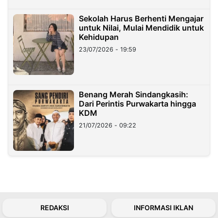
Sekolah Harus Berhenti Mengajar
untuk Nilai, Mulai Mendidik untuk
Kehidupan
23/07/2026 - 19:59
Benang Merah Sindangkasih:
Dari Perintis Purwakarta hingga
KDM
21/07/2026 - 09:22
REDAKSI
INFORMASI IKLAN