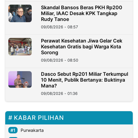
Skandal Bansos Beras PKH Rp200
Miliar, IAAC Desak KPK Tangkap
Rudy Tanoe
09/08/2026 - 08:57
Perawat Kesehatan Jiwa Gelar Cek
Kesehatan Gratis bagi Warga Kota
Sorong
09/08/2026 - 08:50
Dasco Sebut Rp201 Miliar Terkumpul
10 Menit, Publik Bertanya: Buktinya
Mana?
09/08/2026 - 01:36
KABAR PILIHAN
Purwakarta