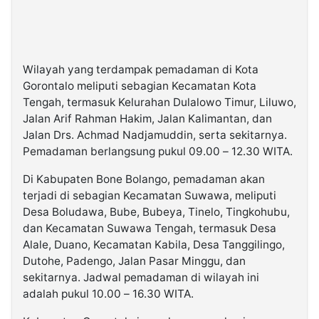
Wilayah yang terdampak pemadaman di Kota
Gorontalo meliputi sebagian Kecamatan Kota
Tengah, termasuk Kelurahan Dulalowo Timur, Liluwo,
Jalan Arif Rahman Hakim, Jalan Kalimantan, dan
Jalan Drs. Achmad Nadjamuddin, serta sekitarnya.
Pemadaman berlangsung pukul 09.00 – 12.30 WITA.
Di Kabupaten Bone Bolango, pemadaman akan
terjadi di sebagian Kecamatan Suwawa, meliputi
Desa Boludawa, Bube, Bubeya, Tinelo, Tingkohubu,
dan Kecamatan Suwawa Tengah, termasuk Desa
Alale, Duano, Kecamatan Kabila, Desa Tanggilingo,
Dutohe, Padengo, Jalan Pasar Minggu, dan
sekitarnya. Jadwal pemadaman di wilayah ini
adalah pukul 10.00 – 16.30 WITA.