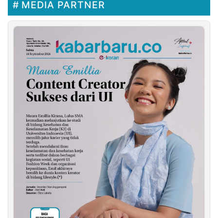
MEDIA PARTNER