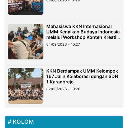
04/08/2026 - 17:24
Mahasiswa KKN Internasional
UMM Kenalkan Budaya Indonesia
melalui Workshop Konten Kreatif
di Taiwan
04/08/2026 - 10:27
KKN Berdampak UMM Kelompok
167 Jalin Kolaborasi dengan SDN
1 Karangrejo
02/08/2026 - 19:20
KOLOM