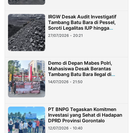
IRGW Desak Audit Investigatif
Tambang Batu Bara di Pessel,
Soroti Legalitas IUP hingga
Stockpile
27/07/2026 - 20:21
Demo di Depan Mabes Polri,
Mahasiswa Desak Berantas
Tambang Batu Bara Ilegal di
Lampung
14/07/2026 - 21:50
PT BNPG Tegaskan Komitmen
Investasi yang Sehat di Hadapan
DPRD Provinsi Gorontalo
12/07/2026 - 10:40