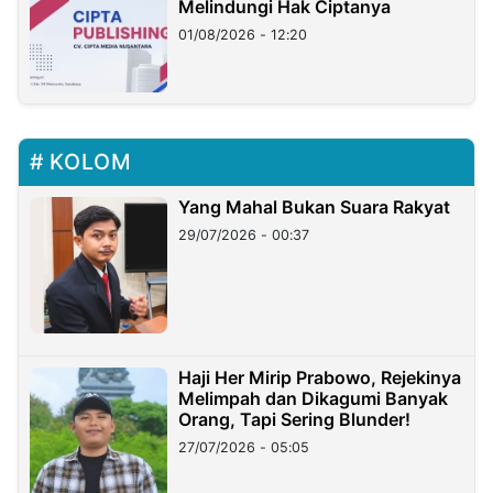
Melindungi Hak Ciptanya
01/08/2026 - 12:20
KOLOM
Yang Mahal Bukan Suara Rakyat
29/07/2026 - 00:37
Haji Her Mirip Prabowo, Rejekinya
Melimpah dan Dikagumi Banyak
Orang, Tapi Sering Blunder!
27/07/2026 - 05:05