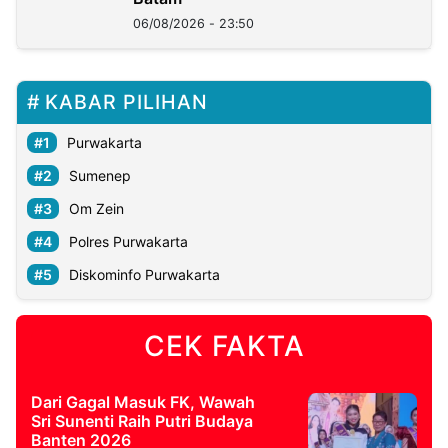
06/08/2026 - 23:50
KABAR PILIHAN
Purwakarta
Sumenep
Om Zein
Polres Purwakarta
Diskominfo Purwakarta
CEK FAKTA
Dari Gagal Masuk FK, Wawah
Sri Sunenti Raih Putri Budaya
Banten 2026