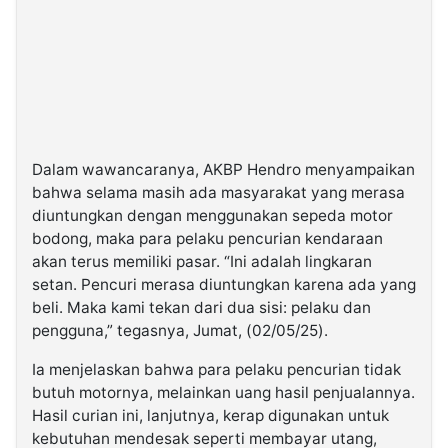
Dalam wawancaranya, AKBP Hendro menyampaikan
bahwa selama masih ada masyarakat yang merasa
diuntungkan dengan menggunakan sepeda motor
bodong, maka para pelaku pencurian kendaraan
akan terus memiliki pasar. “Ini adalah lingkaran
setan. Pencuri merasa diuntungkan karena ada yang
beli. Maka kami tekan dari dua sisi: pelaku dan
pengguna,” tegasnya, Jumat, (02/05/25).
Ia menjelaskan bahwa para pelaku pencurian tidak
butuh motornya, melainkan uang hasil penjualannya.
Hasil curian ini, lanjutnya, kerap digunakan untuk
kebutuhan mendesak seperti membayar utang,