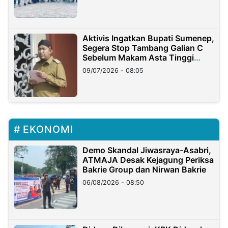
Aktivis Ingatkan Bupati Sumenep,
Segera Stop Tambang Galian C
Sebelum Makam Asta Tinggi
Longsor
09/07/2026 - 08:05
EKONOMI
Demo Skandal Jiwasraya-Asabri,
ATMAJA Desak Kejagung Periksa
Bakrie Group dan Nirwan Bakrie
06/08/2026 - 08:50