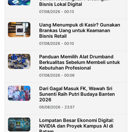
Bisnis Lokal Digital
07/08/2026 - 00:13
Uang Menumpuk di Kasir? Gunakan
Brankas Uang untuk Keamanan
Bisnis Retail
07/08/2026 - 00:10
Panduan Memilih Alat Drumband
Berkualitas Sebelum Membeli untuk
Kebutuhan Profesional
07/08/2026 - 00:06
Dari Gagal Masuk FK, Wawah Sri
Sunenti Raih Putri Budaya Banten
2026
06/08/2026 - 23:57
Lompatan Besar Ekonomi Digital:
NVIDIA dan Proyek Kampus AI di
Batam