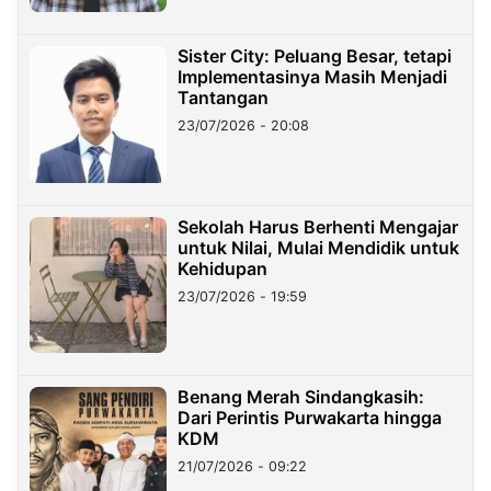
Sister City: Peluang Besar, tetapi
Implementasinya Masih Menjadi
Tantangan
23/07/2026 - 20:08
Sekolah Harus Berhenti Mengajar
untuk Nilai, Mulai Mendidik untuk
Kehidupan
23/07/2026 - 19:59
Benang Merah Sindangkasih:
Dari Perintis Purwakarta hingga
KDM
21/07/2026 - 09:22