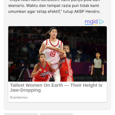
skenario. Waktu dan tempat razia pun tidak kami
umumkan agar tetap efektif,” tutup AKBP Hendro.