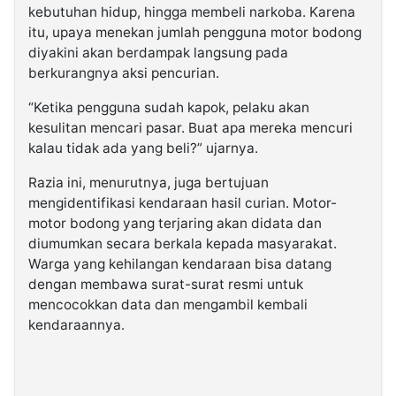
kebutuhan hidup, hingga membeli narkoba. Karena
itu, upaya menekan jumlah pengguna motor bodong
diyakini akan berdampak langsung pada
berkurangnya aksi pencurian.
“Ketika pengguna sudah kapok, pelaku akan
kesulitan mencari pasar. Buat apa mereka mencuri
kalau tidak ada yang beli?” ujarnya.
Razia ini, menurutnya, juga bertujuan
mengidentifikasi kendaraan hasil curian. Motor-
motor bodong yang terjaring akan didata dan
diumumkan secara berkala kepada masyarakat.
Warga yang kehilangan kendaraan bisa datang
dengan membawa surat-surat resmi untuk
mencocokkan data dan mengambil kembali
kendaraannya.