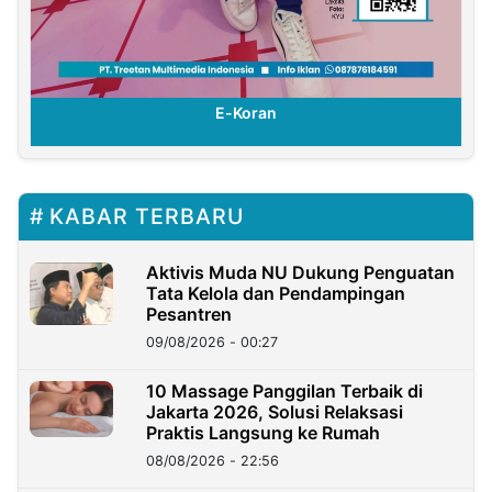
E-Koran
KABAR TERBARU
Aktivis Muda NU Dukung Penguatan
Tata Kelola dan Pendampingan
Pesantren
09/08/2026 - 00:27
10 Massage Panggilan Terbaik di
Jakarta 2026, Solusi Relaksasi
Praktis Langsung ke Rumah
08/08/2026 - 22:56