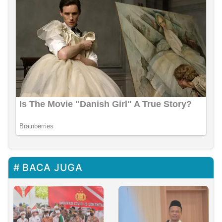
BACA JUGA