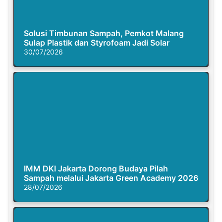
Solusi Timbunan Sampah, Pemkot Malang
Sulap Plastik dan Styrofoam Jadi Solar
30/07/2026
IMM DKI Jakarta Dorong Budaya Pilah
Sampah melalui Jakarta Green Academy 2026
28/07/2026