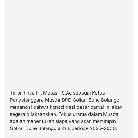
Terpilihnya Hi. Mutasir S.Ag sebagai Ketua
Penyelenggara Musda DPD Golkar Bone Bolango
menandai bahwa konsolidasi besar partai ini akan
segera dilaksanakan. Fokus utama dalam Musda
adalah menentukan siapa yang akan memimpin
Golkar Bone Bolango untuk periode 2025–2030.