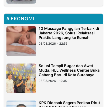
EKONOMI
10 Massage Panggilan Terbaik di
Jakarta 2026, Solusi Relaksasi
Praktis Langsung ke Rumah
08/08/2026 - 22:56
Solusi Tampil Bugar dan Awet
Muda, HLL Wellness Center Buka
Cabang Baru di Kota Surabaya
08/08/2026 - 17:35
KPK Didesak Segera Periksa Dirut