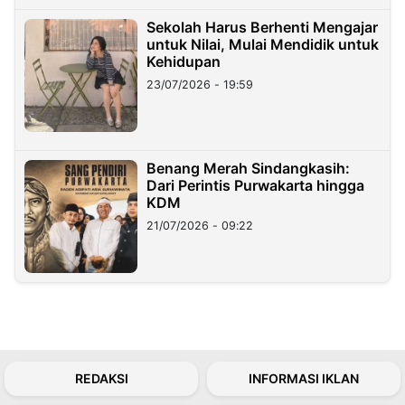
Sekolah Harus Berhenti Mengajar
untuk Nilai, Mulai Mendidik untuk
Kehidupan
23/07/2026 - 19:59
Benang Merah Sindangkasih:
Dari Perintis Purwakarta hingga
KDM
21/07/2026 - 09:22
REDAKSI
INFORMASI IKLAN