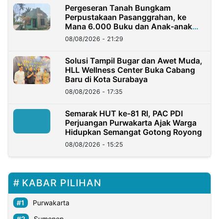
Pergeseran Tanah Bungkam
Perpustakaan Pasanggrahan, ke
Mana 6.000 Buku dan Anak-anak
Kini?
08/08/2026 - 21:29
Solusi Tampil Bugar dan Awet Muda,
HLL Wellness Center Buka Cabang
Baru di Kota Surabaya
08/08/2026 - 17:35
Semarak HUT ke-81 RI, PAC PDI
Perjuangan Purwakarta Ajak Warga
Hidupkan Semangat Gotong Royong
08/08/2026 - 15:25
KABAR PILIHAN
Purwakarta
Sumenep