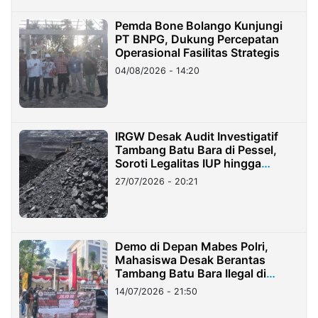
Pemda Bone Bolango Kunjungi
PT BNPG, Dukung Percepatan
Operasional Fasilitas Strategis
04/08/2026 - 14:20
IRGW Desak Audit Investigatif
Tambang Batu Bara di Pessel,
Soroti Legalitas IUP hingga
Stockpile
27/07/2026 - 20:21
Demo di Depan Mabes Polri,
Mahasiswa Desak Berantas
Tambang Batu Bara Ilegal di
Lampung
14/07/2026 - 21:50