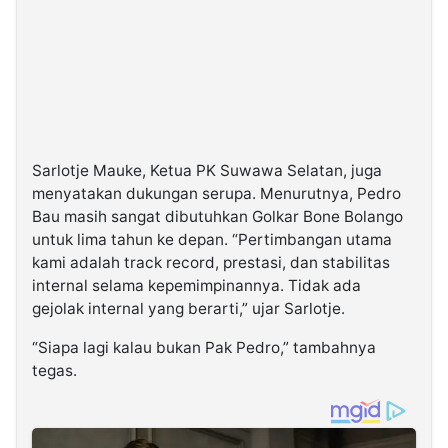
Sarlotje Mauke, Ketua PK Suwawa Selatan, juga
menyatakan dukungan serupa. Menurutnya, Pedro
Bau masih sangat dibutuhkan Golkar Bone Bolango
untuk lima tahun ke depan. “Pertimbangan utama
kami adalah track record, prestasi, dan stabilitas
internal selama kepemimpinannya. Tidak ada
gejolak internal yang berarti,” ujar Sarlotje.
“Siapa lagi kalau bukan Pak Pedro,” tambahnya
tegas.