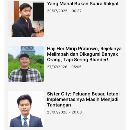
Yang Mahal Bukan Suara Rakyat
29/07/2026 - 00:37
Haji Her Mirip Prabowo, Rejekinya
Melimpah dan Dikagumi Banyak
Orang, Tapi Sering Blunder!
27/07/2026 - 05:05
Sister City: Peluang Besar, tetapi
Implementasinya Masih Menjadi
Tantangan
23/07/2026 - 20:08