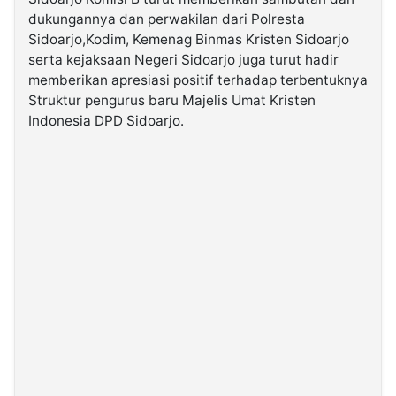
dukungannya dan perwakilan dari Polresta
Sidoarjo,Kodim, Kemenag Binmas Kristen Sidoarjo
serta kejaksaan Negeri Sidoarjo juga turut hadir
memberikan apresiasi positif terhadap terbentuknya
Struktur pengurus baru Majelis Umat Kristen
Indonesia DPD Sidoarjo.