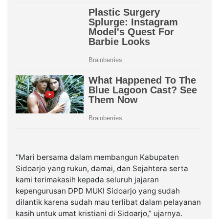
“Mari bersama dalam membangun Kabupaten
Sidoarjo yang rukun, damai, dan Sejahtera serta
kami terimakasih kepada seluruh jajaran
kepengurusan DPD MUKI Sidoarjo yang sudah
dilantik karena sudah mau terlibat dalam pelayanan
kasih untuk umat kristiani di Sidoarjo,” ujarnya.