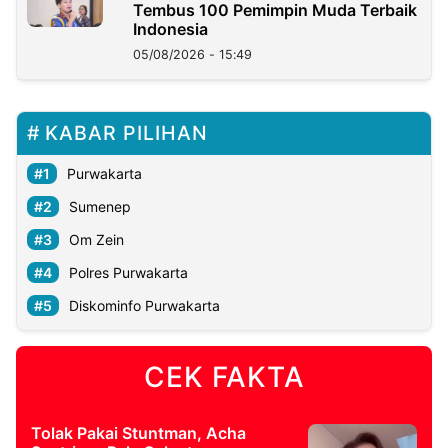
Tembus 100 Pemimpin Muda Terbaik
Indonesia
05/08/2026 - 15:49
KABAR PILIHAN
Purwakarta
Sumenep
Om Zein
Polres Purwakarta
Diskominfo Purwakarta
CEK FAKTA
Tolak Pakai Stuntman, Acha