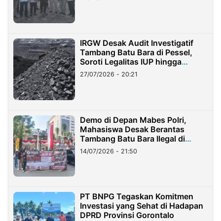
IRGW Desak Audit Investigatif
Tambang Batu Bara di Pessel,
Soroti Legalitas IUP hingga
Stockpile
27/07/2026 - 20:21
Demo di Depan Mabes Polri,
Mahasiswa Desak Berantas
Tambang Batu Bara Ilegal di
Lampung
14/07/2026 - 21:50
PT BNPG Tegaskan Komitmen
Investasi yang Sehat di Hadapan
DPRD Provinsi Gorontalo