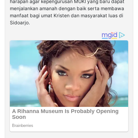
harapan agar kepengurusan MUKI yang baru dapat
menjalankan amanah dengan baik serta membawa
manfaat bagi umat Kristen dan masyarakat luas di
Sidoarjo.