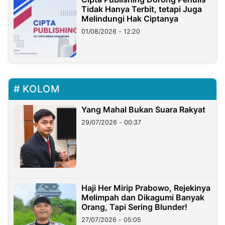
Tidak Hanya Terbit, tetapi Juga
Melindungi Hak Ciptanya
01/08/2026 - 12:20
KOLOM
Yang Mahal Bukan Suara Rakyat
29/07/2026 - 00:37
Haji Her Mirip Prabowo, Rejekinya
Melimpah dan Dikagumi Banyak
Orang, Tapi Sering Blunder!
27/07/2026 - 05:05