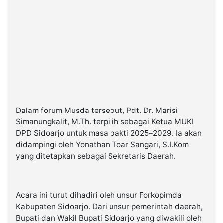
Dalam forum Musda tersebut, Pdt. Dr. Marisi
Simanungkalit, M.Th. terpilih sebagai Ketua MUKI
DPD Sidoarjo untuk masa bakti 2025–2029. Ia akan
didampingi oleh Yonathan Toar Sangari, S.I.Kom
yang ditetapkan sebagai Sekretaris Daerah.
Acara ini turut dihadiri oleh unsur Forkopimda
Kabupaten Sidoarjo. Dari unsur pemerintah daerah,
Bupati dan Wakil Bupati Sidoarjo yang diwakili oleh