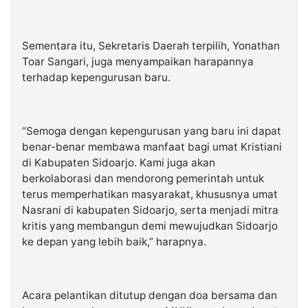
Sementara itu, Sekretaris Daerah terpilih, Yonathan
Toar Sangari, juga menyampaikan harapannya
terhadap kepengurusan baru.
“Semoga dengan kepengurusan yang baru ini dapat
benar-benar membawa manfaat bagi umat Kristiani
di Kabupaten Sidoarjo. Kami juga akan
berkolaborasi dan mendorong pemerintah untuk
terus memperhatikan masyarakat, khususnya umat
Nasrani di kabupaten Sidoarjo, serta menjadi mitra
kritis yang membangun demi mewujudkan Sidoarjo
ke depan yang lebih baik,” harapnya.
Acara pelantikan ditutup dengan doa bersama dan