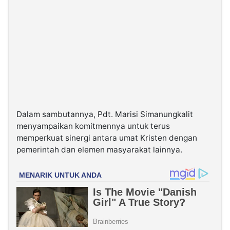
Dalam sambutannya, Pdt. Marisi Simanungkalit
menyampaikan komitmennya untuk terus
memperkuat sinergi antara umat Kristen dengan
pemerintah dan elemen masyarakat lainnya.