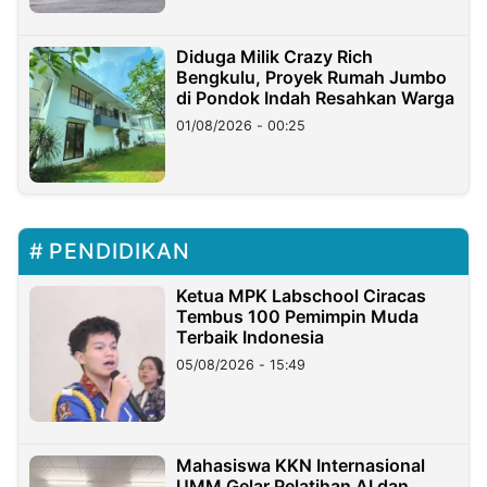
Diduga Milik Crazy Rich
Bengkulu, Proyek Rumah Jumbo
di Pondok Indah Resahkan Warga
01/08/2026 - 00:25
PENDIDIKAN
Ketua MPK Labschool Ciracas
Tembus 100 Pemimpin Muda
Terbaik Indonesia
05/08/2026 - 15:49
Mahasiswa KKN Internasional
UMM Gelar Pelatihan AI dan