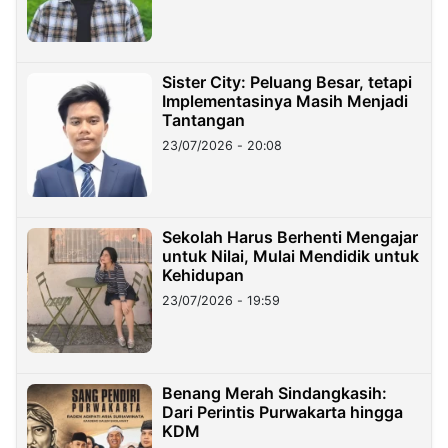
Sister City: Peluang Besar, tetapi
Implementasinya Masih Menjadi
Tantangan
23/07/2026 - 20:08
Sekolah Harus Berhenti Mengajar
untuk Nilai, Mulai Mendidik untuk
Kehidupan
23/07/2026 - 19:59
Benang Merah Sindangkasih:
Dari Perintis Purwakarta hingga
KDM