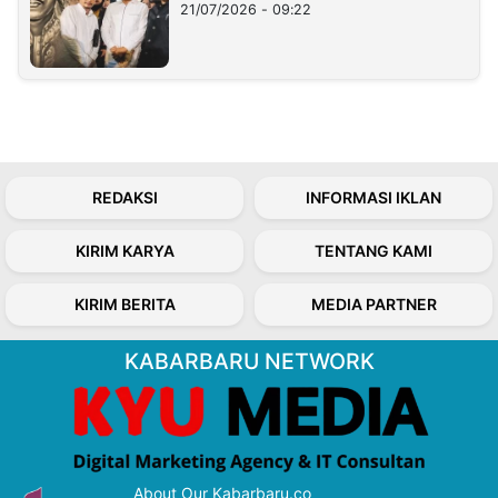
21/07/2026 - 09:22
REDAKSI
INFORMASI IKLAN
KIRIM KARYA
TENTANG KAMI
KIRIM BERITA
MEDIA PARTNER
KABARBARU NETWORK
About Our Kabarbaru.co