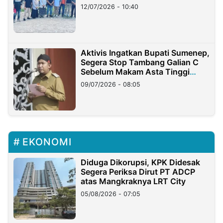
12/07/2026 - 10:40
Aktivis Ingatkan Bupati Sumenep,
Segera Stop Tambang Galian C
Sebelum Makam Asta Tinggi
Longsor
09/07/2026 - 08:05
EKONOMI
Diduga Dikorupsi, KPK Didesak
Segera Periksa Dirut PT ADCP
atas Mangkraknya LRT City
05/08/2026 - 07:05