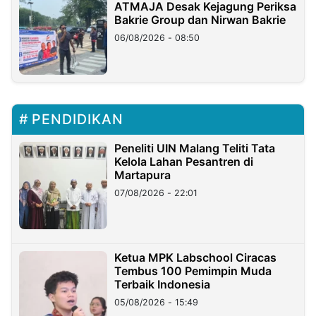
ATMAJA Desak Kejagung Periksa
Bakrie Group dan Nirwan Bakrie
06/08/2026 - 08:50
PENDIDIKAN
Peneliti UIN Malang Teliti Tata
Kelola Lahan Pesantren di
Martapura
07/08/2026 - 22:01
Ketua MPK Labschool Ciracas
Tembus 100 Pemimpin Muda
Terbaik Indonesia
05/08/2026 - 15:49