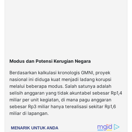
Modus dan Potensi Kerugian Negara
Berdasarkan kalkulasi kronologis GMNI, proyek
nasional ini diduga kuat menjadi ladang korupsi
melalui beberapa modus. Salah satunya adalah
selisih anggaran yang tidak akuntabel sebesar Rp1,4
miliar per unit kegiatan, di mana pagu anggaran
sebesar Rp3 miliar hanya terealisasi sekitar Rp1,6
miliar di lapangan.