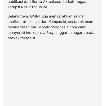
publikasi dari Berita Aktual.com terkait dugaan
korupsi Rp112 triliun ini.
Selanjutnya, GMNI juga menyerahkan salinan
analisis tata kelola dari Kompas.id, serta rekaman
pemberitaan dari MonitorIndonesia.com yang
menyoroti indikasi
mark-up
anggaran negara pada
proyek tersebut.