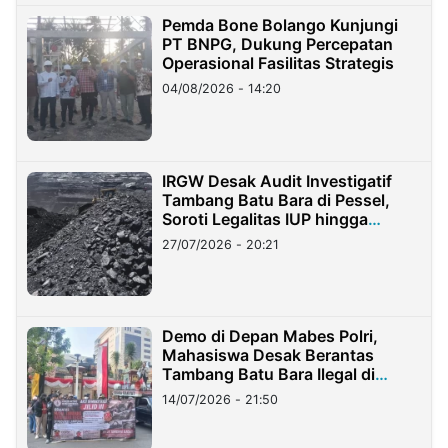
Pemda Bone Bolango Kunjungi
PT BNPG, Dukung Percepatan
Operasional Fasilitas Strategis
04/08/2026 - 14:20
IRGW Desak Audit Investigatif
Tambang Batu Bara di Pessel,
Soroti Legalitas IUP hingga
Stockpile
27/07/2026 - 20:21
Demo di Depan Mabes Polri,
Mahasiswa Desak Berantas
Tambang Batu Bara Ilegal di
Lampung
14/07/2026 - 21:50