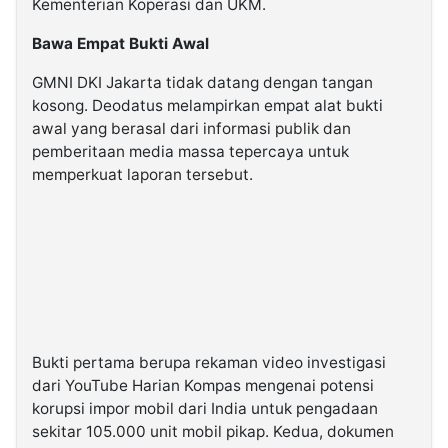
Kementerian Koperasi dan UKM.
Bawa Empat Bukti Awal
GMNI DKI Jakarta tidak datang dengan tangan
kosong. Deodatus melampirkan empat alat bukti
awal yang berasal dari informasi publik dan
pemberitaan media massa tepercaya untuk
memperkuat laporan tersebut.
Bukti pertama berupa rekaman video investigasi
dari YouTube Harian Kompas mengenai potensi
korupsi impor mobil dari India untuk pengadaan
sekitar 105.000 unit mobil pikap. Kedua, dokumen