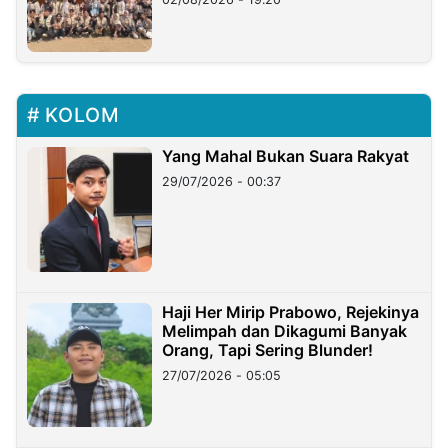
KOLOM
Yang Mahal Bukan Suara Rakyat
29/07/2026 - 00:37
Haji Her Mirip Prabowo, Rejekinya
Melimpah dan Dikagumi Banyak
Orang, Tapi Sering Blunder!
27/07/2026 - 05:05