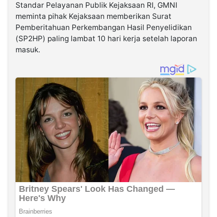
Standar Pelayanan Publik Kejaksaan RI, GMNI
meminta pihak Kejaksaan memberikan Surat
Pemberitahuan Perkembangan Hasil Penyelidikan
(SP2HP) paling lambat 10 hari kerja setelah laporan
masuk.