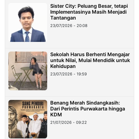
Sister City: Peluang Besar, tetapi
Implementasinya Masih Menjadi
Tantangan
23/07/2026 - 20:08
Sekolah Harus Berhenti Mengajar
untuk Nilai, Mulai Mendidik untuk
Kehidupan
23/07/2026 - 19:59
Benang Merah Sindangkasih:
Dari Perintis Purwakarta hingga
KDM
21/07/2026 - 09:22