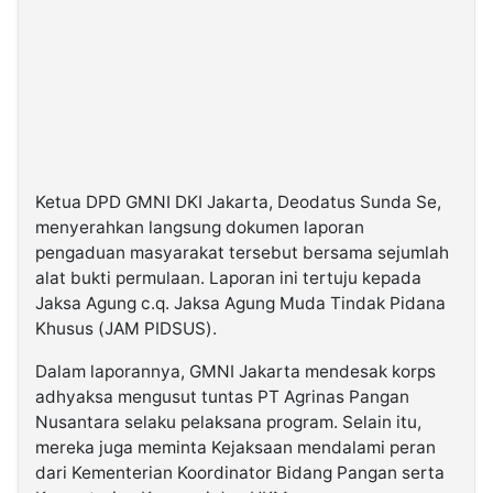
Ketua DPD GMNI DKI Jakarta, Deodatus Sunda Se,
menyerahkan langsung dokumen laporan
pengaduan masyarakat tersebut bersama sejumlah
alat bukti permulaan. Laporan ini tertuju kepada
Jaksa Agung c.q. Jaksa Agung Muda Tindak Pidana
Khusus (JAM PIDSUS).
Dalam laporannya, GMNI Jakarta mendesak korps
adhyaksa mengusut tuntas PT Agrinas Pangan
Nusantara selaku pelaksana program. Selain itu,
mereka juga meminta Kejaksaan mendalami peran
dari Kementerian Koordinator Bidang Pangan serta