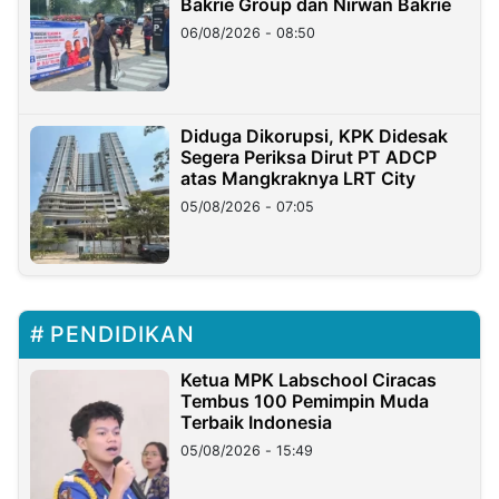
Bakrie Group dan Nirwan Bakrie
06/08/2026 - 08:50
Diduga Dikorupsi, KPK Didesak
Segera Periksa Dirut PT ADCP
atas Mangkraknya LRT City
05/08/2026 - 07:05
PENDIDIKAN
Ketua MPK Labschool Ciracas
Tembus 100 Pemimpin Muda
Terbaik Indonesia
05/08/2026 - 15:49