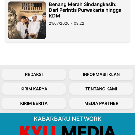
Benang Merah Sindangkasih:
Dari Perintis Purwakarta hingga
KDM
21/07/2026 - 09:22
REDAKSI
INFORMASI IKLAN
KIRIM KARYA
TENTANG KAMI
KIRIM BERITA
MEDIA PARTNER
KABARBARU NETWORK