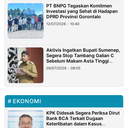
PT BNPG Tegaskan Komitmen
Investasi yang Sehat di Hadapan
DPRD Provinsi Gorontalo
12/07/2026 - 10:40
Aktivis Ingatkan Bupati Sumenep,
Segera Stop Tambang Galian C
Sebelum Makam Asta Tinggi
Longsor
09/07/2026 - 08:05
EKONOMI
KPK Didesak Segera Periksa Dirut
Bank BCA Terkait Dugaan
Keterlibatan dalam Kasus