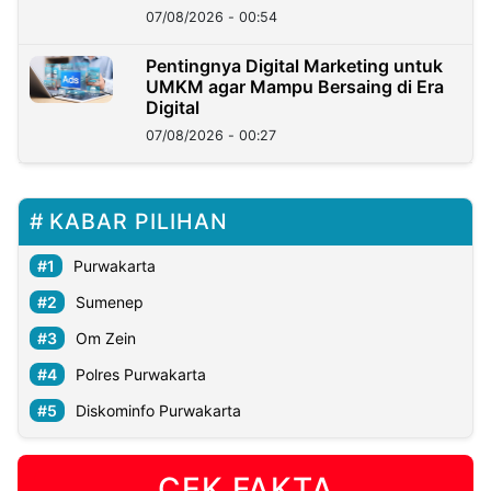
07/08/2026 - 00:54
Pentingnya Digital Marketing untuk
UMKM agar Mampu Bersaing di Era
Digital
07/08/2026 - 00:27
KABAR PILIHAN
Purwakarta
Sumenep
Om Zein
Polres Purwakarta
Diskominfo Purwakarta
CEK FAKTA