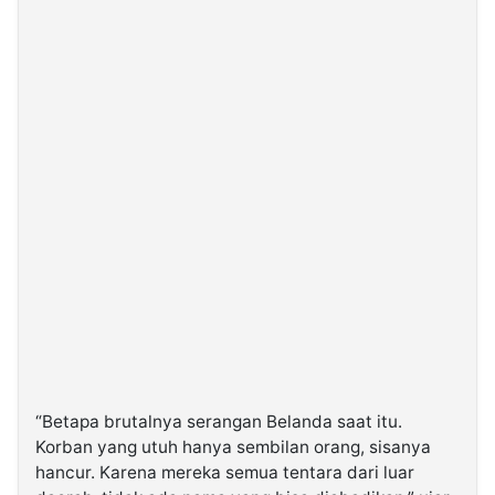
“Betapa brutalnya serangan Belanda saat itu.
Korban yang utuh hanya sembilan orang, sisanya
hancur. Karena mereka semua tentara dari luar