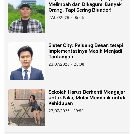
Melimpah dan Dikagumi Banyak
Orang, Tapi Sering Blunder!
27/07/2026 - 05:05
Sister City: Peluang Besar, tetapi
Implementasinya Masih Menjadi
Tantangan
23/07/2026 - 20:08
Sekolah Harus Berhenti Mengajar
untuk Nilai, Mulai Mendidik untuk
Kehidupan
23/07/2026 - 19:59