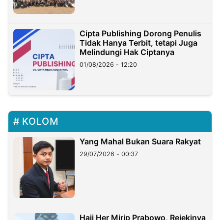
Cipta Publishing Dorong Penulis
Tidak Hanya Terbit, tetapi Juga
Melindungi Hak Ciptanya
01/08/2026 - 12:20
KOLOM
Yang Mahal Bukan Suara Rakyat
29/07/2026 - 00:37
Haji Her Mirip Prabowo, Rejekinya