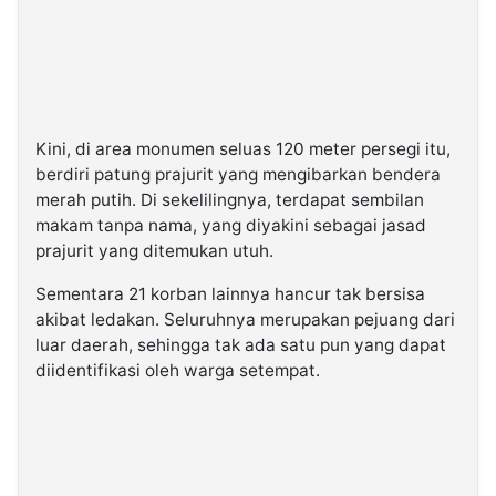
Kini, di area monumen seluas 120 meter persegi itu,
berdiri patung prajurit yang mengibarkan bendera
merah putih. Di sekelilingnya, terdapat sembilan
makam tanpa nama, yang diyakini sebagai jasad
prajurit yang ditemukan utuh.
Sementara 21 korban lainnya hancur tak bersisa
akibat ledakan. Seluruhnya merupakan pejuang dari
luar daerah, sehingga tak ada satu pun yang dapat
diidentifikasi oleh warga setempat.