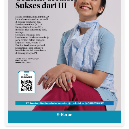
E-Koran