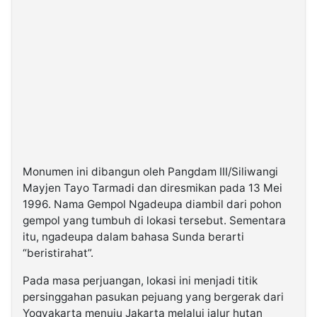
Monumen ini dibangun oleh Pangdam III/Siliwangi
Mayjen Tayo Tarmadi dan diresmikan pada 13 Mei
1996. Nama Gempol Ngadeupa diambil dari pohon
gempol yang tumbuh di lokasi tersebut. Sementara
itu, ngadeupa dalam bahasa Sunda berarti
“beristirahat”.
Pada masa perjuangan, lokasi ini menjadi titik
persinggahan pasukan pejuang yang bergerak dari
Yogyakarta menuju Jakarta melalui jalur hutan