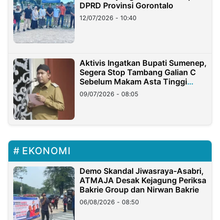
DPRD Provinsi Gorontalo
12/07/2026 - 10:40
Aktivis Ingatkan Bupati Sumenep,
Segera Stop Tambang Galian C
Sebelum Makam Asta Tinggi
Longsor
09/07/2026 - 08:05
EKONOMI
Demo Skandal Jiwasraya-Asabri,
ATMAJA Desak Kejagung Periksa
Bakrie Group dan Nirwan Bakrie
06/08/2026 - 08:50