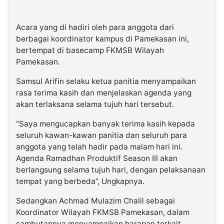
Acara yang di hadiri oleh para anggota dari
berbagai koordinator kampus di Pamekasan ini,
bertempat di basecamp FKMSB Wilayah
Pamekasan.
Samsul Arifin selaku ketua panitia menyampaikan
rasa terima kasih dan menjelaskan agenda yang
akan terlaksana selama tujuh hari tersebut.
“Saya mengucapkan banyak terima kasih kepada
seluruh kawan-kawan panitia dan seluruh para
anggota yang telah hadir pada malam hari ini.
Agenda Ramadhan Produktif Season III akan
berlangsung selama tujuh hari, dengan pelaksanaan
tempat yang berbeda”, Ungkapnya.
Sedangkan Achmad Mulazim Chalil sebagai
Koordinator Wilayah FKMSB Pamekasan, dalam
sambutannya menyampaikan harapan terkait