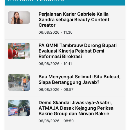
Perjalanan Karier Gabriele Kalila
Xandra sebagai Beauty Content
Creator
06/08/2026 - 11:30
PA GMNI Tambrauw Dorong Bupati
Evaluasi Kinerja Pejabat Demi
Reformasi Birokrasi
06/08/2026 - 10:11
Bau Menyengat Selimuti Situ Buleud,
Siapa Bertanggung Jawab?
06/08/2026 - 08:57
Demo Skandal Jiwasraya-Asabri,
ATMAJA Desak Kejagung Periksa
Bakrie Group dan Nirwan Bakrie
06/08/2026 - 08:50