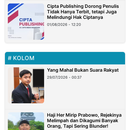
Cipta Publishing Dorong Penulis
Tidak Hanya Terbit, tetapi Juga
Melindungi Hak Ciptanya
01/08/2026 - 12:20
KOLOM
Yang Mahal Bukan Suara Rakyat
29/07/2026 - 00:37
Haji Her Mirip Prabowo, Rejekinya
Melimpah dan Dikagumi Banyak
Orang, Tapi Sering Blunder!