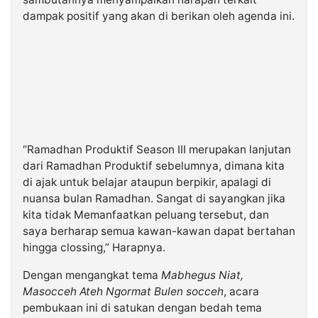
dampak positif yang akan di berikan oleh agenda ini.
“Ramadhan Produktif Season III merupakan lanjutan
dari Ramadhan Produktif sebelumnya, dimana kita
di ajak untuk belajar ataupun berpikir, apalagi di
nuansa bulan Ramadhan. Sangat di sayangkan jika
kita tidak Memanfaatkan peluang tersebut, dan
saya berharap semua kawan-kawan dapat bertahan
hingga clossing,” Harapnya.
Dengan mengangkat tema
Mabhegus Niat,
Masocceh Ateh Ngormat Bulen socceh
, acara
pembukaan ini di satukan dengan bedah tema