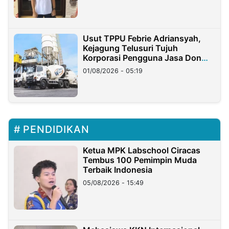
Usut TPPU Febrie Adriansyah,
Kejagung Telusuri Tujuh
Korporasi Pengguna Jasa Don
Ritto
01/08/2026 - 05:19
PENDIDIKAN
Ketua MPK Labschool Ciracas
Tembus 100 Pemimpin Muda
Terbaik Indonesia
05/08/2026 - 15:49