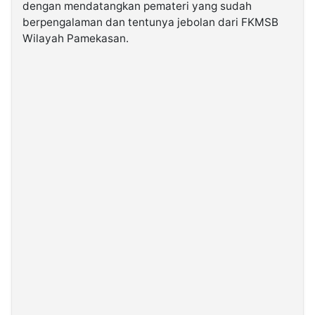
dengan mendatangkan pemateri yang sudah
berpengalaman dan tentunya jebolan dari FKMSB
Wilayah Pamekasan.