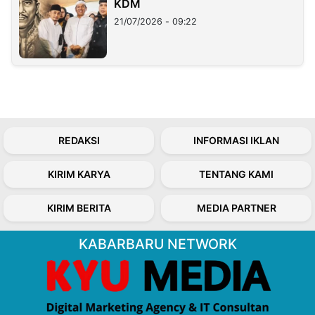
KDM
21/07/2026 - 09:22
REDAKSI
INFORMASI IKLAN
KIRIM KARYA
TENTANG KAMI
KIRIM BERITA
MEDIA PARTNER
KABARBARU NETWORK