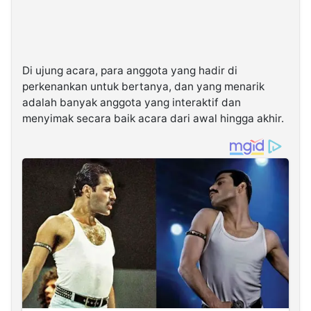
Di ujung acara, para anggota yang hadir di
perkenankan untuk bertanya, dan yang menarik
adalah banyak anggota yang interaktif dan
menyimak secara baik acara dari awal hingga akhir.