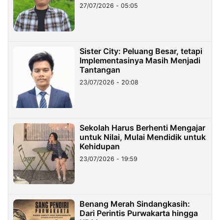
27/07/2026 - 05:05
Sister City: Peluang Besar, tetapi
Implementasinya Masih Menjadi
Tantangan
23/07/2026 - 20:08
Sekolah Harus Berhenti Mengajar
untuk Nilai, Mulai Mendidik untuk
Kehidupan
23/07/2026 - 19:59
Benang Merah Sindangkasih:
Dari Perintis Purwakarta hingga