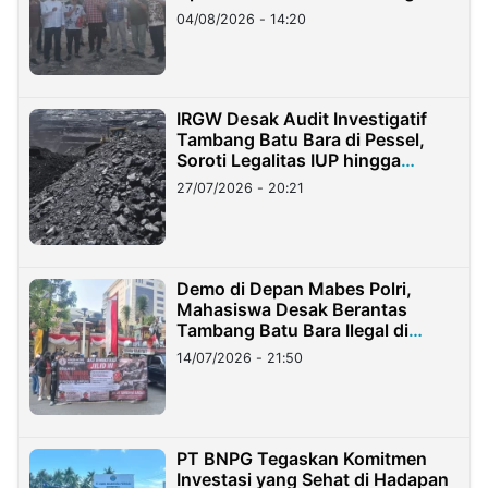
04/08/2026 - 14:20
IRGW Desak Audit Investigatif
Tambang Batu Bara di Pessel,
Soroti Legalitas IUP hingga
Stockpile
27/07/2026 - 20:21
Demo di Depan Mabes Polri,
Mahasiswa Desak Berantas
Tambang Batu Bara Ilegal di
Lampung
14/07/2026 - 21:50
PT BNPG Tegaskan Komitmen
Investasi yang Sehat di Hadapan