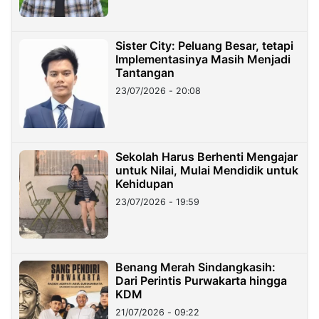
Sister City: Peluang Besar, tetapi
Implementasinya Masih Menjadi
Tantangan
23/07/2026 - 20:08
Sekolah Harus Berhenti Mengajar
untuk Nilai, Mulai Mendidik untuk
Kehidupan
23/07/2026 - 19:59
Benang Merah Sindangkasih:
Dari Perintis Purwakarta hingga
KDM
21/07/2026 - 09:22