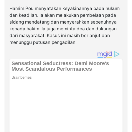
Hamim Pou menyatakan keyakinannya pada hukum
dan keadilan. Ia akan melakukan pembelaan pada
sidang mendatang dan menyerahkan sepenuhnya
kepada hakim. Ia juga meminta doa dan dukungan
dari masyarakat. Kasus ini masih berlanjut dan
menunggu putusan pengadilan.