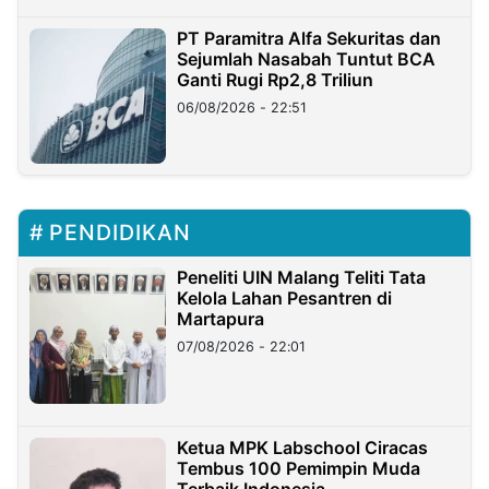
PT Paramitra Alfa Sekuritas dan
Sejumlah Nasabah Tuntut BCA
Ganti Rugi Rp2,8 Triliun
06/08/2026 - 22:51
PENDIDIKAN
Peneliti UIN Malang Teliti Tata
Kelola Lahan Pesantren di
Martapura
07/08/2026 - 22:01
Ketua MPK Labschool Ciracas
Tembus 100 Pemimpin Muda