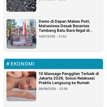
Demo di Depan Mabes Polri,
Mahasiswa Desak Berantas
Tambang Batu Bara Ilegal di
Lampung
14/07/2026 - 21:50
EKONOMI
10 Massage Panggilan Terbaik di
Jakarta 2026, Solusi Relaksasi
Praktis Langsung ke Rumah
08/08/2026 - 22:56