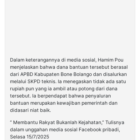
Dalam keterangannya di media sosial, Hamim Pou
menjelaskan bahwa dana bantuan tersebut berasal
dari APBD Kabupaten Bone Bolango dan disalurkan
melalui SKPD teknis. Ia menegaskan tidak ada satu
rupiah pun yang ia ambil atau potong dari dana
tersebut. Ia berpendapat bahwa penyaluran
bantuan merupakan kewajiban pemerintah dan
didasari niat baik.
” Membantu Rakyat Bukanlah Kejahatan,” Tulisnya
dalam unggahan media sosial Facebook pribadi,
Selasa 15/7/2025