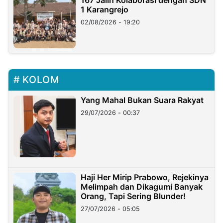
167 Jalin Kolaborasi dengan SDN
1 Karangrejo
02/08/2026 - 19:20
KOLOM
Yang Mahal Bukan Suara Rakyat
29/07/2026 - 00:37
Haji Her Mirip Prabowo, Rejekinya
Melimpah dan Dikagumi Banyak
Orang, Tapi Sering Blunder!
27/07/2026 - 05:05