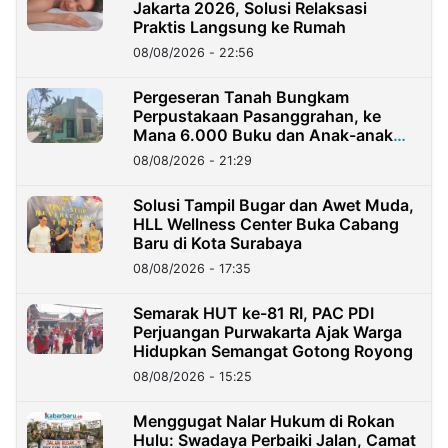
Jakarta 2026, Solusi Relaksasi
Praktis Langsung ke Rumah
08/08/2026 - 22:56
Pergeseran Tanah Bungkam
Perpustakaan Pasanggrahan, ke
Mana 6.000 Buku dan Anak-anak
Kini?
08/08/2026 - 21:29
Solusi Tampil Bugar dan Awet Muda,
HLL Wellness Center Buka Cabang
Baru di Kota Surabaya
08/08/2026 - 17:35
Semarak HUT ke-81 RI, PAC PDI
Perjuangan Purwakarta Ajak Warga
Hidupkan Semangat Gotong Royong
08/08/2026 - 15:25
Menggugat Nalar Hukum di Rokan
Hulu: Swadaya Perbaiki Jalan, Camat