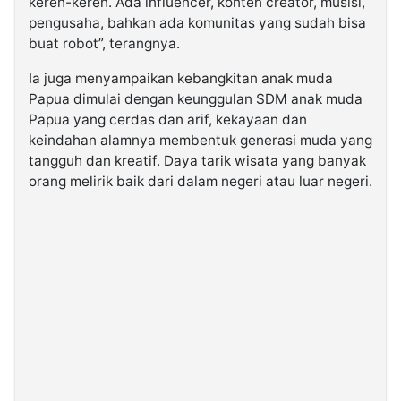
keren-keren. Ada influencer, konten creator, musisi,
pengusaha, bahkan ada komunitas yang sudah bisa
buat robot”, terangnya.
Ia juga menyampaikan kebangkitan anak muda
Papua dimulai dengan keunggulan SDM anak muda
Papua yang cerdas dan arif, kekayaan dan
keindahan alamnya membentuk generasi muda yang
tangguh dan kreatif. Daya tarik wisata yang banyak
orang melirik baik dari dalam negeri atau luar negeri.