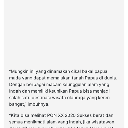
“Mungkin ini yang dinamakan cikal bakal papua
muda yang dapat memajukan tanah Papua di dunia.
Dengan berbagai macam keunggulan alam yang
Indah dan memiliki keunikan Papua bisa menjadi
salah satu destinasi wisata olahraga yang keren
banget,” imbuhnya.
“Kita bisa melihat PON XX 2020 Sukses berat dan
semua menikmati alam yang indah, jika wisatawan