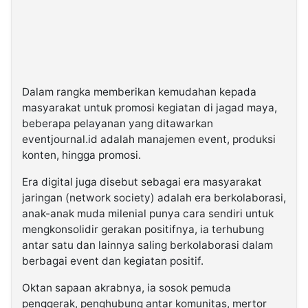
Dalam rangka memberikan kemudahan kepada
masyarakat untuk promosi kegiatan di jagad maya,
beberapa pelayanan yang ditawarkan
eventjournal.id adalah manajemen event, produksi
konten, hingga promosi.
Era digital juga disebut sebagai era masyarakat
jaringan (network society) adalah era berkolaborasi,
anak-anak muda milenial punya cara sendiri untuk
mengkonsolidir gerakan positifnya, ia terhubung
antar satu dan lainnya saling berkolaborasi dalam
berbagai event dan kegiatan positif.
Oktan sapaan akrabnya, ia sosok pemuda
penggerak, penghubung antar komunitas, mertor