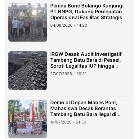
Pemda Bone Bolango Kunjungi
PT BNPG, Dukung Percepatan
Operasional Fasilitas Strategis
04/08/2026 - 14:20
IRGW Desak Audit Investigatif
Tambang Batu Bara di Pessel,
Soroti Legalitas IUP hingga
Stockpile
27/07/2026 - 20:21
Demo di Depan Mabes Polri,
Mahasiswa Desak Berantas
Tambang Batu Bara Ilegal di
Lampung
14/07/2026 - 21:50