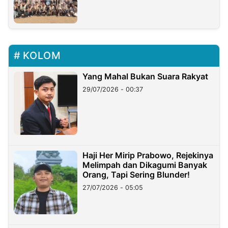
KOLOM
Yang Mahal Bukan Suara Rakyat
29/07/2026 - 00:37
Haji Her Mirip Prabowo, Rejekinya
Melimpah dan Dikagumi Banyak
Orang, Tapi Sering Blunder!
27/07/2026 - 05:05