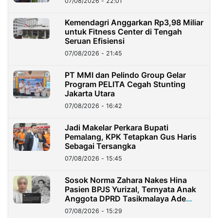
07/08/2026 - 22:01
Kemendagri Anggarkan Rp3,98 Miliar
untuk Fitness Center di Tengah
Seruan Efisiensi
07/08/2026 - 21:45
PT MMI dan Pelindo Group Gelar
Program PELITA Cegah Stunting
Jakarta Utara
07/08/2026 - 16:42
Jadi Makelar Perkara Bupati
Pemalang, KPK Tetapkan Gus Haris
Sebagai Tersangka
07/08/2026 - 15:45
Sosok Norma Zahara Nakes Hina
Pasien BPJS Yurizal, Ternyata Anak
Anggota DPRD Tasikmalaya Ade
Lukman
07/08/2026 - 15:29