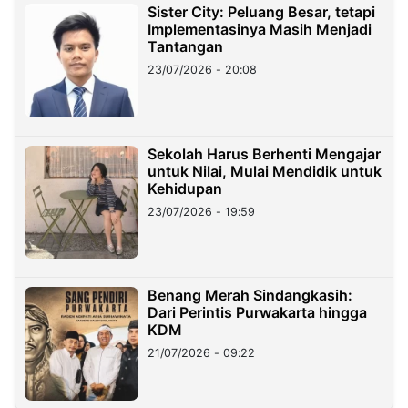
Sister City: Peluang Besar, tetapi
Implementasinya Masih Menjadi
Tantangan
23/07/2026 - 20:08
Sekolah Harus Berhenti Mengajar
untuk Nilai, Mulai Mendidik untuk
Kehidupan
23/07/2026 - 19:59
Benang Merah Sindangkasih:
Dari Perintis Purwakarta hingga
KDM
21/07/2026 - 09:22