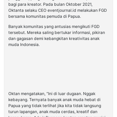
bagi para kreator. Pada bulan Oktober 2021,
Oktanta selaku CEO eventjournal.id melakukan FGD
bersama komunitas pemuda di Papua.
Banyak komunitas yang antusias mengikuti FGD
tersebut. Mereka saling bertukar informasi, pikiran
dan gagasan demi kebangkitan kreativitas anak
muda Indonesia.
Oktan mengatakan, “Ini di luar dugaan. Nggak
kebayang. Ternyata banyak anak muda hebat di
Papua yang tidak terlihat jika kita tidak langsung
turun lapangan, anak muda cerdas, kreatif dan