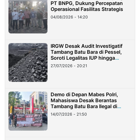
PT BNPG, Dukung Percepatan
Operasional Fasilitas Strategis
04/08/2026 - 14:20
IRGW Desak Audit Investigatif
Tambang Batu Bara di Pessel,
Soroti Legalitas IUP hingga
Stockpile
27/07/2026 - 20:21
Demo di Depan Mabes Polri,
Mahasiswa Desak Berantas
Tambang Batu Bara Ilegal di
Lampung
14/07/2026 - 21:50