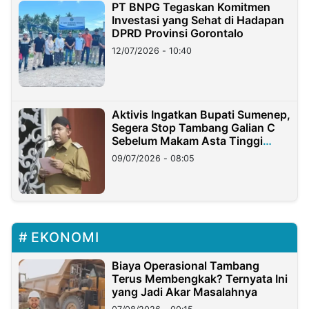
PT BNPG Tegaskan Komitmen
Investasi yang Sehat di Hadapan
DPRD Provinsi Gorontalo
12/07/2026 - 10:40
Aktivis Ingatkan Bupati Sumenep,
Segera Stop Tambang Galian C
Sebelum Makam Asta Tinggi
Longsor
09/07/2026 - 08:05
EKONOMI
Biaya Operasional Tambang
Terus Membengkak? Ternyata Ini
yang Jadi Akar Masalahnya