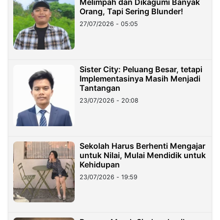
Melimpah dan Dikagumi Banyak
Orang, Tapi Sering Blunder!
27/07/2026 - 05:05
Sister City: Peluang Besar, tetapi
Implementasinya Masih Menjadi
Tantangan
23/07/2026 - 20:08
Sekolah Harus Berhenti Mengajar
untuk Nilai, Mulai Mendidik untuk
Kehidupan
23/07/2026 - 19:59