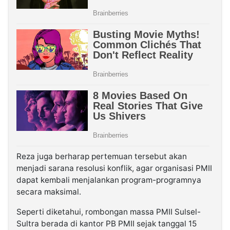
Reza juga berharap pertemuan tersebut akan
menjadi sarana resolusi konflik, agar organisasi PMII
dapat kembali menjalankan program-programnya
secara maksimal.
Seperti diketahui, rombongan massa PMII Sulsel-
Sultra berada di kantor PB PMII sejak tanggal 15