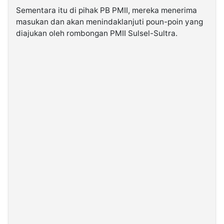
Sementara itu di pihak PB PMII, mereka menerima
masukan dan akan menindaklanjuti poun-poin yang
diajukan oleh rombongan PMII Sulsel-Sultra.