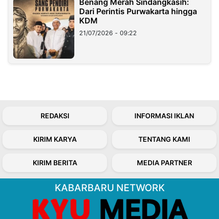
Benang Merah Sindangkasih:
Dari Perintis Purwakarta hingga
KDM
21/07/2026 - 09:22
REDAKSI
INFORMASI IKLAN
KIRIM KARYA
TENTANG KAMI
KIRIM BERITA
MEDIA PARTNER
KABARBARU NETWORK