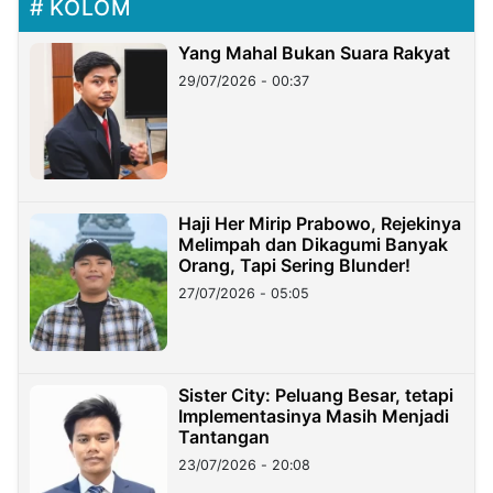
KOLOM
Yang Mahal Bukan Suara Rakyat
29/07/2026 - 00:37
Haji Her Mirip Prabowo, Rejekinya
Melimpah dan Dikagumi Banyak
Orang, Tapi Sering Blunder!
27/07/2026 - 05:05
Sister City: Peluang Besar, tetapi
Implementasinya Masih Menjadi
Tantangan
23/07/2026 - 20:08