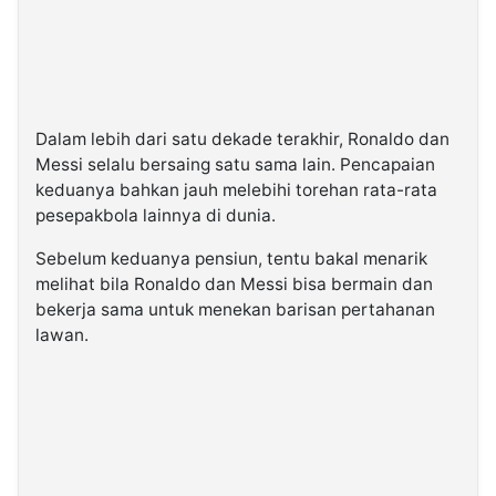
Dalam lebih dari satu dekade terakhir, Ronaldo dan
Messi selalu bersaing satu sama lain. Pencapaian
keduanya bahkan jauh melebihi torehan rata-rata
pesepakbola lainnya di dunia.
Sebelum keduanya pensiun, tentu bakal menarik
melihat bila Ronaldo dan Messi bisa bermain dan
bekerja sama untuk menekan barisan pertahanan
lawan.