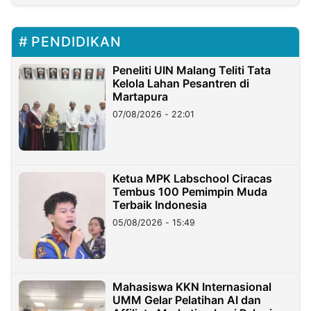
PENDIDIKAN
Peneliti UIN Malang Teliti Tata
Kelola Lahan Pesantren di
Martapura
07/08/2026 - 22:01
Ketua MPK Labschool Ciracas
Tembus 100 Pemimpin Muda
Terbaik Indonesia
05/08/2026 - 15:49
Mahasiswa KKN Internasional
UMM Gelar Pelatihan AI dan