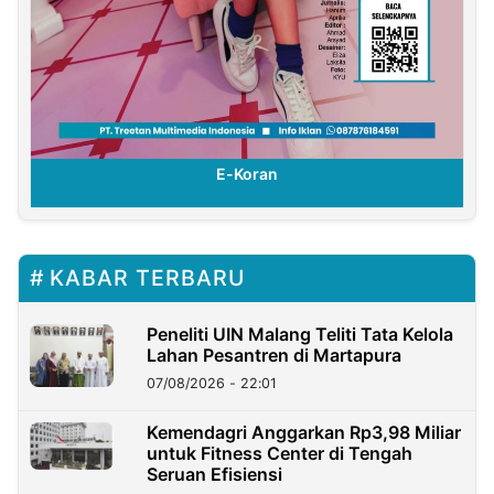
E-Koran
KABAR TERBARU
Peneliti UIN Malang Teliti Tata Kelola
Lahan Pesantren di Martapura
07/08/2026 - 22:01
Kemendagri Anggarkan Rp3,98 Miliar
untuk Fitness Center di Tengah
Seruan Efisiensi