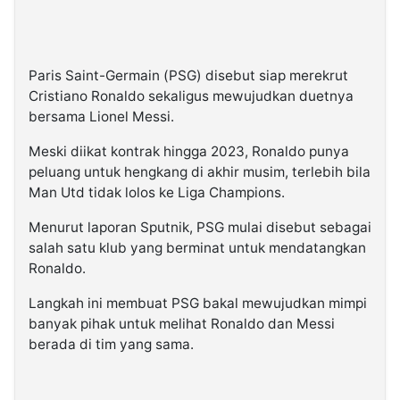
Paris Saint-Germain (PSG) disebut siap merekrut
Cristiano Ronaldo sekaligus mewujudkan duetnya
bersama Lionel Messi.
Meski diikat kontrak hingga 2023, Ronaldo punya
peluang untuk hengkang di akhir musim, terlebih bila
Man Utd tidak lolos ke Liga Champions.
Menurut laporan Sputnik, PSG mulai disebut sebagai
salah satu klub yang berminat untuk mendatangkan
Ronaldo.
Langkah ini membuat PSG bakal mewujudkan mimpi
banyak pihak untuk melihat Ronaldo dan Messi
berada di tim yang sama.