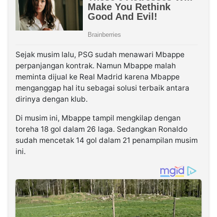
Sejak musim lalu, PSG sudah menawari Mbappe
perpanjangan kontrak. Namun Mbappe malah
meminta dijual ke Real Madrid karena Mbappe
menganggap hal itu sebagai solusi terbaik antara
dirinya dengan klub.
Di musim ini, Mbappe tampil mengkilap dengan
toreha 18 gol dalam 26 laga. Sedangkan Ronaldo
sudah mencetak 14 gol dalam 21 penampilan musim
ini.