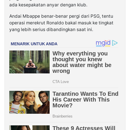
ada kesepakatan anyar dengan klub.
Andai Mbappe benar-benar pergi dari PSG, tentu
operasi merekrut Ronaldo bakal masuk ke tingkat
yang lebih serius dibandingkan saat ini.