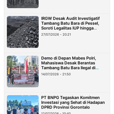
IRGW Desak Audit Investigatif
Tambang Batu Bara di Pessel,
Soroti Legalitas IUP hingga
Stockpile
27/07/2026 - 20:21
Demo di Depan Mabes Polri,
Mahasiswa Desak Berantas
Tambang Batu Bara Ilegal di
Lampung
14/07/2026 - 21:50
PT BNPG Tegaskan Komitmen
Investasi yang Sehat di Hadapan
DPRD Provinsi Gorontalo
12/07/2026 - 10:40