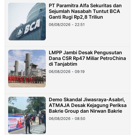
PT Paramitra Alfa Sekuritas dan
Sejumlah Nasabah Tuntut BCA
Ganti Rugi Rp2,8 Triliun
06/08/2026 - 22:51
LMPP Jambi Desak Pengusutan
Dana CSR Rp47 Miliar PetroChina
di Tanjabtim
06/08/2026 - 09:19
Demo Skandal Jiwasraya-Asabri,
ATMAJA Desak Kejagung Periksa
Bakrie Group dan Nirwan Bakrie
06/08/2026 - 08:50