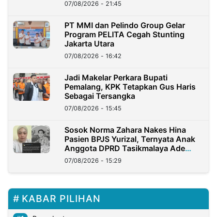
07/08/2026 - 21:45
PT MMI dan Pelindo Group Gelar
Program PELITA Cegah Stunting
Jakarta Utara
07/08/2026 - 16:42
Jadi Makelar Perkara Bupati
Pemalang, KPK Tetapkan Gus Haris
Sebagai Tersangka
07/08/2026 - 15:45
Sosok Norma Zahara Nakes Hina
Pasien BPJS Yurizal, Ternyata Anak
Anggota DPRD Tasikmalaya Ade
Lukman
07/08/2026 - 15:29
KABAR PILIHAN