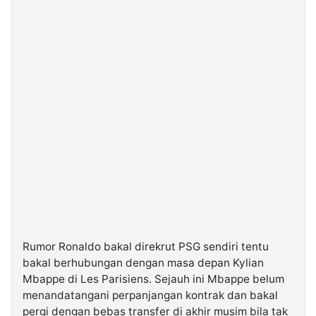
Rumor Ronaldo bakal direkrut PSG sendiri tentu
bakal berhubungan dengan masa depan Kylian
Mbappe di Les Parisiens. Sejauh ini Mbappe belum
menandatangani perpanjangan kontrak dan bakal
pergi dengan bebas transfer di akhir musim bila tak