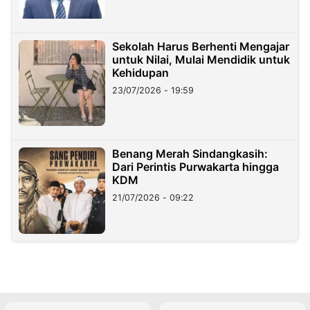
Sekolah Harus Berhenti Mengajar
untuk Nilai, Mulai Mendidik untuk
Kehidupan
23/07/2026 - 19:59
Benang Merah Sindangkasih:
Dari Perintis Purwakarta hingga
KDM
21/07/2026 - 09:22