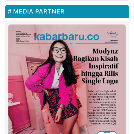
MEDIA PARTNER