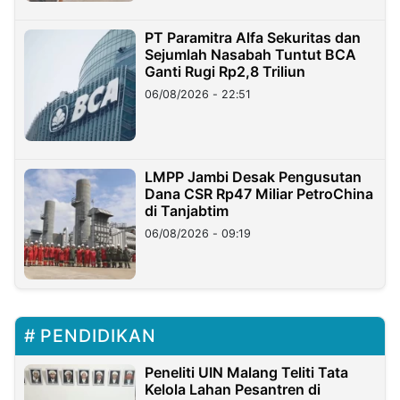
PT Paramitra Alfa Sekuritas dan
Sejumlah Nasabah Tuntut BCA
Ganti Rugi Rp2,8 Triliun
06/08/2026 - 22:51
LMPP Jambi Desak Pengusutan
Dana CSR Rp47 Miliar PetroChina
di Tanjabtim
06/08/2026 - 09:19
PENDIDIKAN
Peneliti UIN Malang Teliti Tata
Kelola Lahan Pesantren di