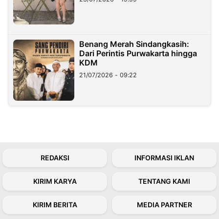
Benang Merah Sindangkasih:
Dari Perintis Purwakarta hingga
KDM
21/07/2026 - 09:22
REDAKSI
INFORMASI IKLAN
KIRIM KARYA
TENTANG KAMI
KIRIM BERITA
MEDIA PARTNER