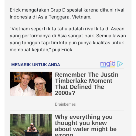
Erick mengatakan Grup D spesial karena dihuni rival
Indonesia di Asia Tenggara, Vietnam.
“Vietnam seperti kita tahu adalah rival kita di Asean
yang performanya di Asia sangat baik. Semua lawan
yang tangguh tapi tim kita pun punya kualitas untuk
membuat kejutan,” puji Erick.