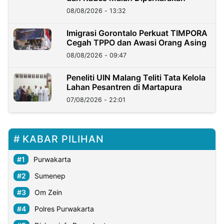
08/08/2026 - 13:32
Imigrasi Gorontalo Perkuat TIMPORA
Cegah TPPO dan Awasi Orang Asing
08/08/2026 - 09:47
Peneliti UIN Malang Teliti Tata Kelola
Lahan Pesantren di Martapura
07/08/2026 - 22:01
KABAR PILIHAN
Purwakarta
Sumenep
Om Zein
Polres Purwakarta