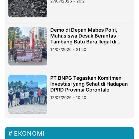
27/07/2026 - 20:21
Demo di Depan Mabes Polri,
Mahasiswa Desak Berantas
Tambang Batu Bara Ilegal di
Lampung
14/07/2026 - 21:50
PT BNPG Tegaskan Komitmen
Investasi yang Sehat di Hadapan
DPRD Provinsi Gorontalo
12/07/2026 - 10:40
EKONOMI