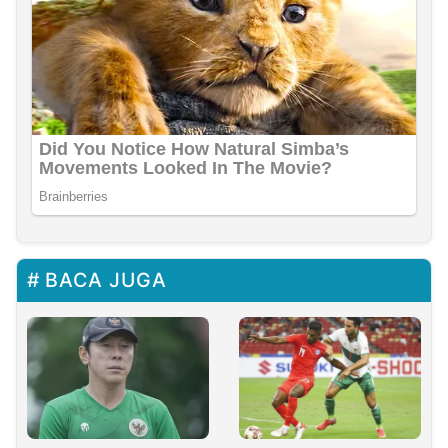
BACA JUGA