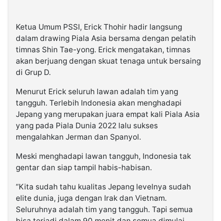
Ketua Umum PSSI, Erick Thohir hadir langsung
dalam drawing Piala Asia bersama dengan pelatih
timnas Shin Tae-yong. Erick mengatakan, timnas
akan berjuang dengan skuat tenaga untuk bersaing
di Grup D.
Menurut Erick seluruh lawan adalah tim yang
tangguh. Terlebih Indonesia akan menghadapi
Jepang yang merupakan juara empat kali Piala Asia
yang pada Piala Dunia 2022 lalu sukses
mengalahkan Jerman dan Spanyol.
Meski menghadapi lawan tangguh, Indonesia tak
gentar dan siap tampil habis-habisan.
“Kita sudah tahu kualitas Jepang levelnya sudah
elite dunia, juga dengan Irak dan Vietnam.
Seluruhnya adalah tim yang tangguh. Tapi semua
bisa terjadi dalam 90 menit dan semua dimulai