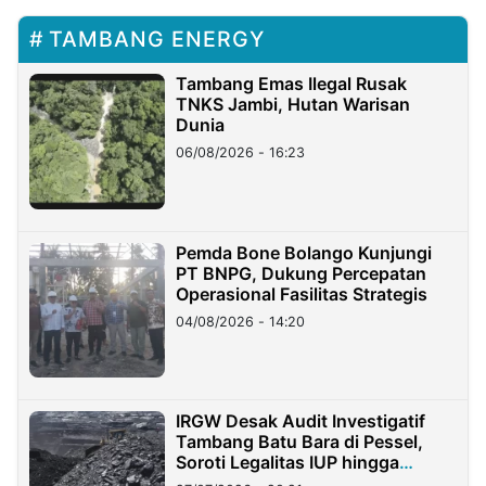
TAMBANG ENERGY
Tambang Emas Ilegal Rusak
TNKS Jambi, Hutan Warisan
Dunia
06/08/2026 - 16:23
Pemda Bone Bolango Kunjungi
PT BNPG, Dukung Percepatan
Operasional Fasilitas Strategis
04/08/2026 - 14:20
IRGW Desak Audit Investigatif
Tambang Batu Bara di Pessel,
Soroti Legalitas IUP hingga
Stockpile