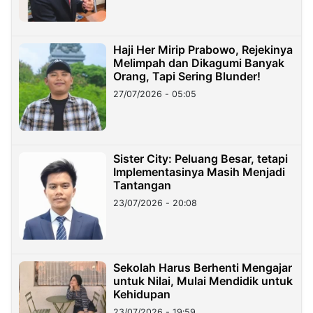
Haji Her Mirip Prabowo, Rejekinya
Melimpah dan Dikagumi Banyak
Orang, Tapi Sering Blunder!
27/07/2026 - 05:05
Sister City: Peluang Besar, tetapi
Implementasinya Masih Menjadi
Tantangan
23/07/2026 - 20:08
Sekolah Harus Berhenti Mengajar
untuk Nilai, Mulai Mendidik untuk
Kehidupan
23/07/2026 - 19:59