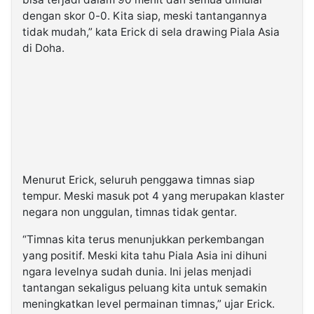
dengan skor 0-0. Kita siap, meski tantangannya
tidak mudah,” kata Erick di sela drawing Piala Asia
di Doha.
Menurut Erick, seluruh penggawa timnas siap
tempur. Meski masuk pot 4 yang merupakan klaster
negara non unggulan, timnas tidak gentar.
“Timnas kita terus menunjukkan perkembangan
yang positif. Meski kita tahu Piala Asia ini dihuni
ngara levelnya sudah dunia. Ini jelas menjadi
tantangan sekaligus peluang kita untuk semakin
meningkatkan level permainan timnas,” ujar Erick.