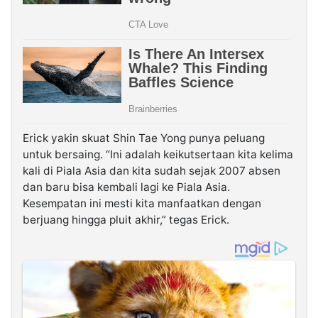
Erick yakin skuat Shin Tae Yong punya peluang
untuk bersaing. “Ini adalah keikutsertaan kita kelima
kali di Piala Asia dan kita sudah sejak 2007 absen
dan baru bisa kembali lagi ke Piala Asia.
Kesempatan ini mesti kita manfaatkan dengan
berjuang hingga pluit akhir,” tegas Erick.