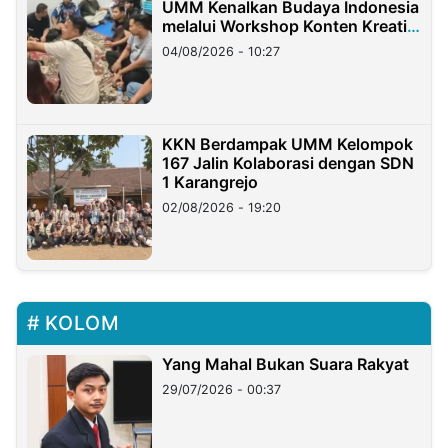
UMM Kenalkan Budaya Indonesia
melalui Workshop Konten Kreatif
di Taiwan
04/08/2026 - 10:27
KKN Berdampak UMM Kelompok
167 Jalin Kolaborasi dengan SDN
1 Karangrejo
02/08/2026 - 19:20
KOLOM
Yang Mahal Bukan Suara Rakyat
29/07/2026 - 00:37