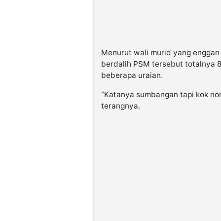
Menurut wali murid yang enggan
berdalih PSM tersebut totalnya 8
beberapa uraian.
“Katanya sumbangan tapi kok nom
terangnya.