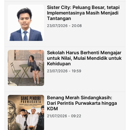
Sister City: Peluang Besar, tetapi
Implementasinya Masih Menjadi
Tantangan
23/07/2026 - 20:08
Sekolah Harus Berhenti Mengajar
untuk Nilai, Mulai Mendidik untuk
Kehidupan
23/07/2026 - 19:59
Benang Merah Sindangkasih:
Dari Perintis Purwakarta hingga
KDM
21/07/2026 - 09:22