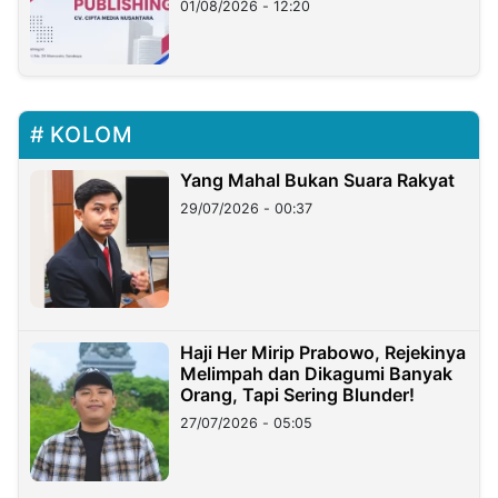
01/08/2026 - 12:20
KOLOM
Yang Mahal Bukan Suara Rakyat
29/07/2026 - 00:37
Haji Her Mirip Prabowo, Rejekinya
Melimpah dan Dikagumi Banyak
Orang, Tapi Sering Blunder!
27/07/2026 - 05:05