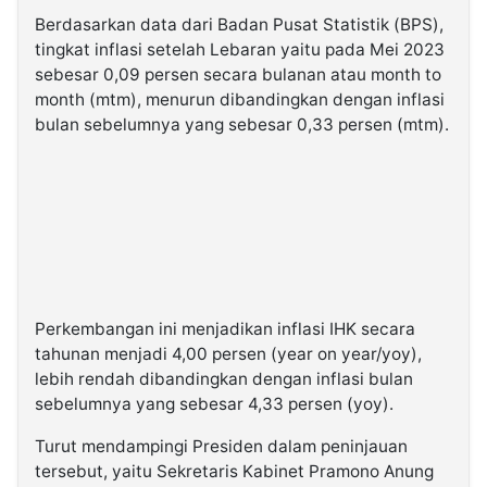
Berdasarkan data dari Badan Pusat Statistik (BPS),
tingkat inflasi setelah Lebaran yaitu pada Mei 2023
sebesar 0,09 persen secara bulanan atau month to
month (mtm), menurun dibandingkan dengan inflasi
bulan sebelumnya yang sebesar 0,33 persen (mtm).
Perkembangan ini menjadikan inflasi IHK secara
tahunan menjadi 4,00 persen (year on year/yoy),
lebih rendah dibandingkan dengan inflasi bulan
sebelumnya yang sebesar 4,33 persen (yoy).
Turut mendampingi Presiden dalam peninjauan
tersebut, yaitu Sekretaris Kabinet Pramono Anung