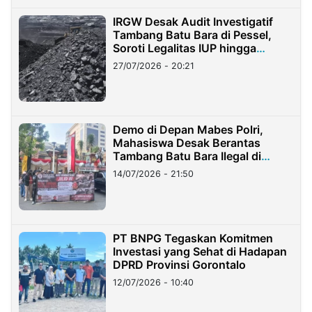
IRGW Desak Audit Investigatif
Tambang Batu Bara di Pessel,
Soroti Legalitas IUP hingga
Stockpile
27/07/2026 - 20:21
Demo di Depan Mabes Polri,
Mahasiswa Desak Berantas
Tambang Batu Bara Ilegal di
Lampung
14/07/2026 - 21:50
PT BNPG Tegaskan Komitmen
Investasi yang Sehat di Hadapan
DPRD Provinsi Gorontalo
12/07/2026 - 10:40