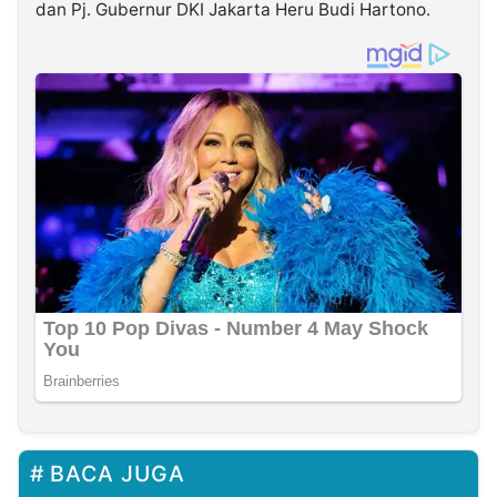
dan Pj. Gubernur DKI Jakarta Heru Budi Hartono.
BACA JUGA