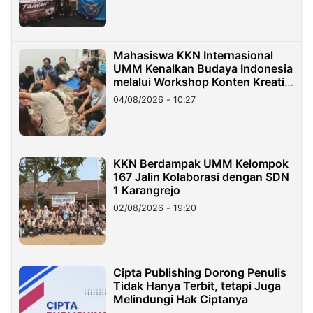
Mahasiswa KKN Internasional
UMM Kenalkan Budaya Indonesia
melalui Workshop Konten Kreatif
di Taiwan
04/08/2026 - 10:27
KKN Berdampak UMM Kelompok
167 Jalin Kolaborasi dengan SDN
1 Karangrejo
02/08/2026 - 19:20
Cipta Publishing Dorong Penulis
Tidak Hanya Terbit, tetapi Juga
Melindungi Hak Ciptanya