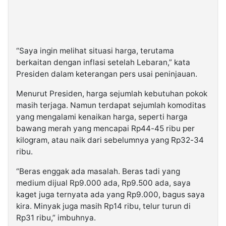
“Saya ingin melihat situasi harga, terutama
berkaitan dengan inflasi setelah Lebaran,” kata
Presiden dalam keterangan pers usai peninjauan.
Menurut Presiden, harga sejumlah kebutuhan pokok
masih terjaga. Namun terdapat sejumlah komoditas
yang mengalami kenaikan harga, seperti harga
bawang merah yang mencapai Rp44-45 ribu per
kilogram, atau naik dari sebelumnya yang Rp32-34
ribu.
“Beras enggak ada masalah. Beras tadi yang
medium dijual Rp9.000 ada, Rp9.500 ada, saya
kaget juga ternyata ada yang Rp9.000, bagus saya
kira. Minyak juga masih Rp14 ribu, telur turun di
Rp31 ribu,” imbuhnya.