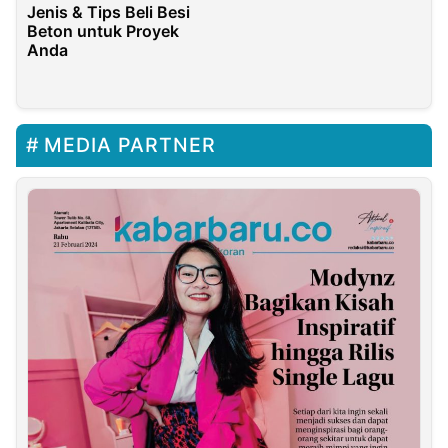
Cemindo Gemilang
Jenis & Tips Beli Besi
Beton untuk Proyek
Anda
MEDIA PARTNER