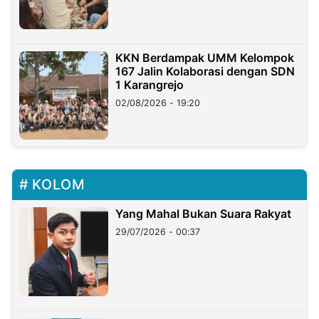
KKN Berdampak UMM Kelompok
167 Jalin Kolaborasi dengan SDN
1 Karangrejo
02/08/2026 - 19:20
KOLOM
Yang Mahal Bukan Suara Rakyat
29/07/2026 - 00:37