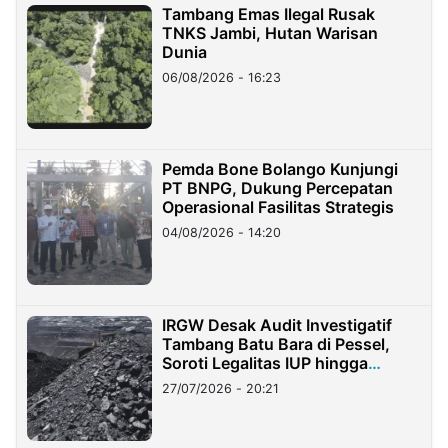
Tambang Emas Ilegal Rusak
TNKS Jambi, Hutan Warisan
Dunia
06/08/2026 - 16:23
Pemda Bone Bolango Kunjungi
PT BNPG, Dukung Percepatan
Operasional Fasilitas Strategis
04/08/2026 - 14:20
IRGW Desak Audit Investigatif
Tambang Batu Bara di Pessel,
Soroti Legalitas IUP hingga
Stockpile
27/07/2026 - 20:21