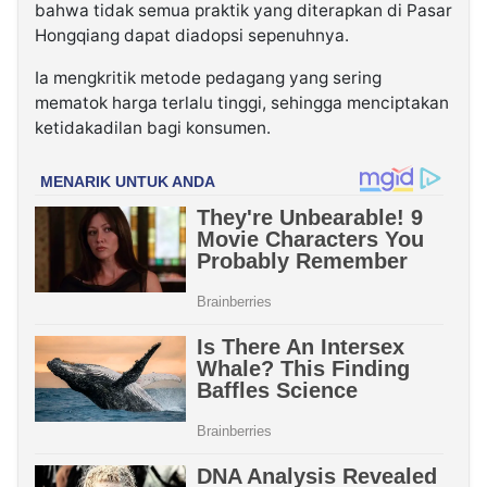
bahwa tidak semua praktik yang diterapkan di Pasar
Hongqiang dapat diadopsi sepenuhnya.
Ia mengkritik metode pedagang yang sering
mematok harga terlalu tinggi, sehingga menciptakan
ketidakadilan bagi konsumen.