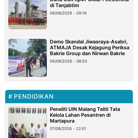
di Tanjabtim
06/08/2026 - 09:19
Demo Skandal Jiwasraya-Asabri,
ATMAJA Desak Kejagung Periksa
Bakrie Group dan Nirwan Bakrie
06/08/2026 - 08:50
PENDIDIKAN
Peneliti UIN Malang Teliti Tata
Kelola Lahan Pesantren di
Martapura
07/08/2026 - 22:01