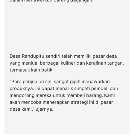
Desa Randupitu sendiri telah memiliki pasar desa
yang menjual berbagai kuliner dan kerajinan tangan,
termasuk kain batik.
“Para penjual di sini sangat gigih menawarkan
produknya. Ini dapat menarik simpati pembeli dan
mendorong mereka untuk membeli barang. Kami
akan mencoba menerapkan strategi ini di pasar
desa kami,” ujarnya.