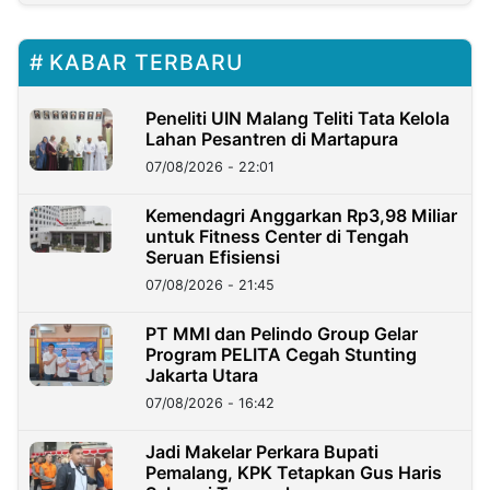
KABAR TERBARU
Peneliti UIN Malang Teliti Tata Kelola
Lahan Pesantren di Martapura
07/08/2026 - 22:01
Kemendagri Anggarkan Rp3,98 Miliar
untuk Fitness Center di Tengah
Seruan Efisiensi
07/08/2026 - 21:45
PT MMI dan Pelindo Group Gelar
Program PELITA Cegah Stunting
Jakarta Utara
07/08/2026 - 16:42
Jadi Makelar Perkara Bupati
Pemalang, KPK Tetapkan Gus Haris