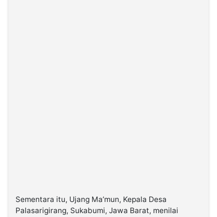
Sementara itu, Ujang Ma’mun, Kepala Desa
Palasarigirang, Sukabumi, Jawa Barat, menilai