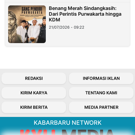
Benang Merah Sindangkasih:
Dari Perintis Purwakarta hingga
KDM
21/07/2026 - 09:22
REDAKSI
INFORMASI IKLAN
KIRIM KARYA
TENTANG KAMI
KIRIM BERITA
MEDIA PARTNER
KABARBARU NETWORK