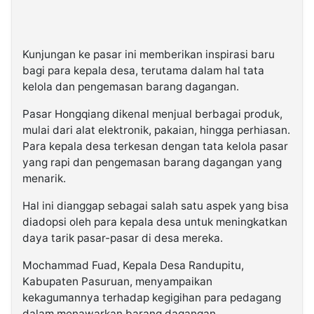
Kunjungan ke pasar ini memberikan inspirasi baru
bagi para kepala desa, terutama dalam hal tata
kelola dan pengemasan barang dagangan.
Pasar Hongqiang dikenal menjual berbagai produk,
mulai dari alat elektronik, pakaian, hingga perhiasan.
Para kepala desa terkesan dengan tata kelola pasar
yang rapi dan pengemasan barang dagangan yang
menarik.
Hal ini dianggap sebagai salah satu aspek yang bisa
diadopsi oleh para kepala desa untuk meningkatkan
daya tarik pasar-pasar di desa mereka.
Mochammad Fuad, Kepala Desa Randupitu,
Kabupaten Pasuruan, menyampaikan
kekagumannya terhadap kegigihan para pedagang
dalam menawarkan barang dagangan.