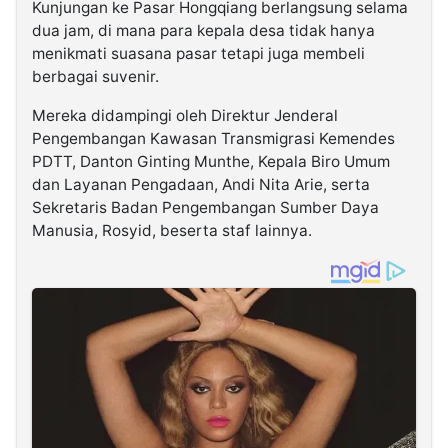
Kunjungan ke Pasar Hongqiang berlangsung selama
dua jam, di mana para kepala desa tidak hanya
menikmati suasana pasar tetapi juga membeli
berbagai suvenir.
Mereka didampingi oleh Direktur Jenderal
Pengembangan Kawasan Transmigrasi Kemendes
PDTT, Danton Ginting Munthe, Kepala Biro Umum
dan Layanan Pengadaan, Andi Nita Arie, serta
Sekretaris Badan Pengembangan Sumber Daya
Manusia, Rosyid, beserta staf lainnya.