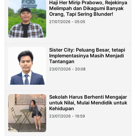
Haji Her Mirip Prabowo, Rejekinya
Melimpah dan Dikagumi Banyak
Orang, Tapi Sering Blunder!
27/07/2026 - 05:05
Sister City: Peluang Besar, tetapi
Implementasinya Masih Menjadi
Tantangan
23/07/2026 - 20:08
Sekolah Harus Berhenti Mengajar
untuk Nilai, Mulai Mendidik untuk
Kehidupan
23/07/2026 - 19:59