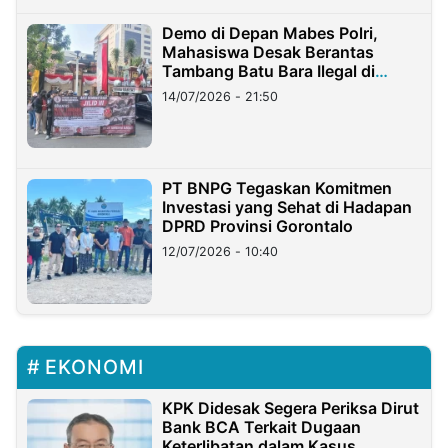
Demo di Depan Mabes Polri,
Mahasiswa Desak Berantas
Tambang Batu Bara Ilegal di
Lampung
14/07/2026 - 21:50
PT BNPG Tegaskan Komitmen
Investasi yang Sehat di Hadapan
DPRD Provinsi Gorontalo
12/07/2026 - 10:40
EKONOMI
KPK Didesak Segera Periksa Dirut
Bank BCA Terkait Dugaan
Keterlibatan dalam Kasus