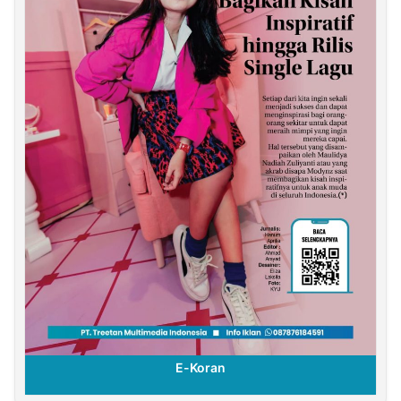
E-Koran