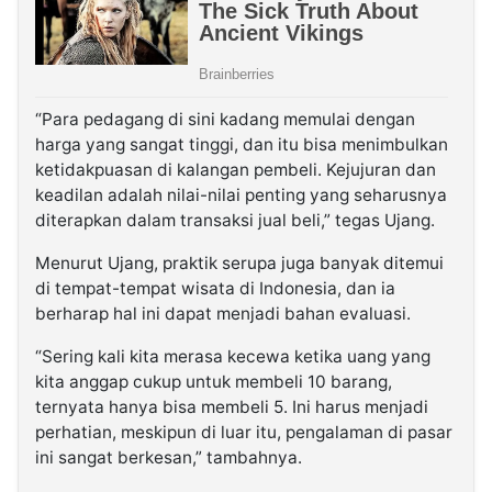
“Para pedagang di sini kadang memulai dengan
harga yang sangat tinggi, dan itu bisa menimbulkan
ketidakpuasan di kalangan pembeli. Kejujuran dan
keadilan adalah nilai-nilai penting yang seharusnya
diterapkan dalam transaksi jual beli,” tegas Ujang.
Menurut Ujang, praktik serupa juga banyak ditemui
di tempat-tempat wisata di Indonesia, dan ia
berharap hal ini dapat menjadi bahan evaluasi.
“Sering kali kita merasa kecewa ketika uang yang
kita anggap cukup untuk membeli 10 barang,
ternyata hanya bisa membeli 5. Ini harus menjadi
perhatian, meskipun di luar itu, pengalaman di pasar
ini sangat berkesan,” tambahnya.