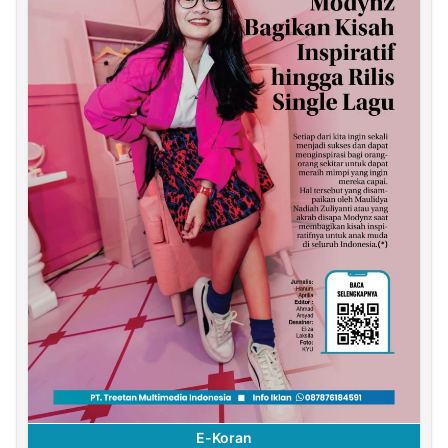
E-Koran