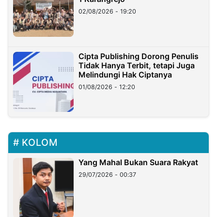
02/08/2026 - 19:20
Cipta Publishing Dorong Penulis
Tidak Hanya Terbit, tetapi Juga
Melindungi Hak Ciptanya
01/08/2026 - 12:20
KOLOM
Yang Mahal Bukan Suara Rakyat
29/07/2026 - 00:37