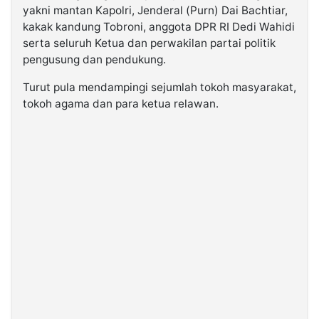
yakni mantan Kapolri, Jenderal (Purn) Dai Bachtiar,
kakak kandung Tobroni, anggota DPR RI Dedi Wahidi
serta seluruh Ketua dan perwakilan partai politik
pengusung dan pendukung.
Turut pula mendampingi sejumlah tokoh masyarakat,
tokoh agama dan para ketua relawan.