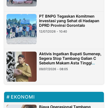
PT BNPG Tegaskan Komitmen
Investasi yang Sehat di Hadapan
DPRD Provinsi Gorontalo
12/07/2026 - 10:40
Aktivis Ingatkan Bupati Sumenep,
Segera Stop Tambang Galian C
Sebelum Makam Asta Tinggi
Longsor
09/07/2026 - 08:05
EKONOMI
Biaya Operasional Tambang