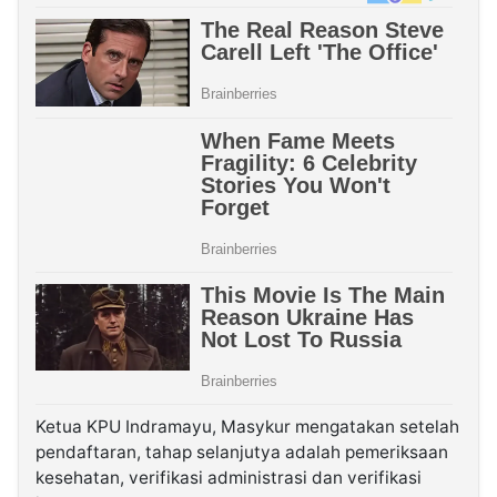
Ketua KPU Indramayu, Masykur mengatakan setelah
pendaftaran, tahap selanjutya adalah pemeriksaan
kesehatan, verifikasi administrasi dan verifikasi