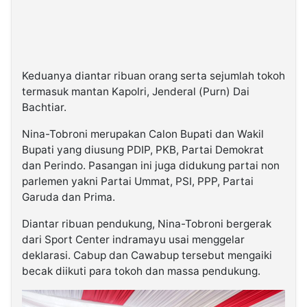
Keduanya diantar ribuan orang serta sejumlah tokoh
termasuk mantan Kapolri, Jenderal (Purn) Dai
Bachtiar.
Nina-Tobroni merupakan Calon Bupati dan Wakil
Bupati yang diusung PDIP, PKB, Partai Demokrat
dan Perindo. Pasangan ini juga didukung partai non
parlemen yakni Partai Ummat, PSI, PPP, Partai
Garuda dan Prima.
Diantar ribuan pendukung, Nina-Tobroni bergerak
dari Sport Center indramayu usai menggelar
deklarasi. Cabup dan Cawabup tersebut mengaiki
becak diikuti para tokoh dan massa pendukung.