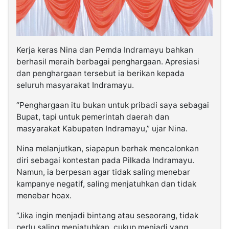
Kerja keras Nina dan Pemda Indramayu bahkan
berhasil meraih berbagai penghargaan. Apresiasi
dan penghargaan tersebut ia berikan kepada
seluruh masyarakat Indramayu.
“Penghargaan itu bukan untuk pribadi saya sebagai
Bupat, tapi untuk pemerintah daerah dan
masyarakat Kabupaten Indramayu,” ujar Nina.
Nina melanjutkan, siapapun berhak mencalonkan
diri sebagai kontestan pada Pilkada Indramayu.
Namun, ia berpesan agar tidak saling menebar
kampanye negatif, saling menjatuhkan dan tidak
menebar hoax.
“Jika ingin menjadi bintang atau seseorang, tidak
perlu saling menjatuhkan, cukup menjadi yang