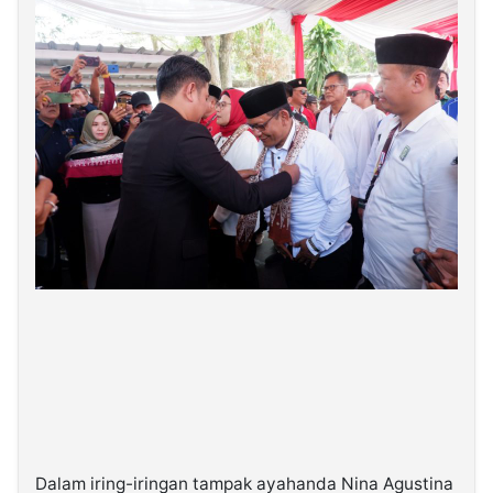
Dalam iring-iringan tampak ayahanda Nina Agustina