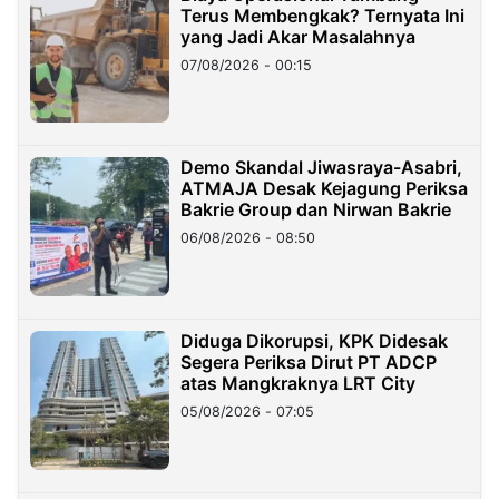
Terus Membengkak? Ternyata Ini
yang Jadi Akar Masalahnya
07/08/2026 - 00:15
Demo Skandal Jiwasraya-Asabri,
ATMAJA Desak Kejagung Periksa
Bakrie Group dan Nirwan Bakrie
06/08/2026 - 08:50
Diduga Dikorupsi, KPK Didesak
Segera Periksa Dirut PT ADCP
atas Mangkraknya LRT City
05/08/2026 - 07:05