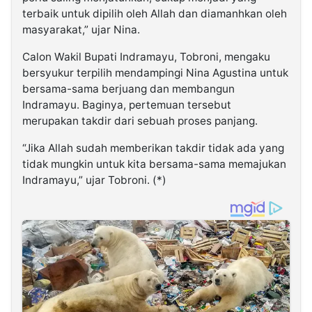
terbaik untuk dipilih oleh Allah dan diamanhkan oleh
masyarakat,” ujar Nina.
Calon Wakil Bupati Indramayu, Tobroni, mengaku
bersyukur terpilih mendampingi Nina Agustina untuk
bersama-sama berjuang dan membangun
Indramayu. Baginya, pertemuan tersebut
merupakan takdir dari sebuah proses panjang.
“Jika Allah sudah memberikan takdir tidak ada yang
tidak mungkin untuk kita bersama-sama memajukan
Indramayu,” ujar Tobroni. (*)