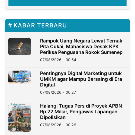
KABAR TERBARU
Rampok Uang Negara Lewat Ternak
Pita Cukai, Mahasiswa Desak KPK
Periksa Pengusaha Rokok Sumenep
07/08/2026 - 00:54
Pentingnya Digital Marketing untuk
UMKM agar Mampu Bersaing di Era
Digital
07/08/2026 - 00:27
Halangi Tugas Pers di Proyek APBN
Rp 22 Miliar, Pengawas Lapangan
Dipolisikan
07/08/2026 - 00:26