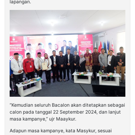
lapangan.
“Kemudian seluruh Bacalon akan ditetapkan sebagai
calon pada tanggal 22 September 2024, dan lanjut
masa kampanye,” ujr Maaykur.
Adapun masa kampanye, kata Masykur, sesuai