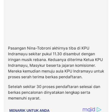
Pasangan Nina-Tobroni akhirnya tiba di KPU
Indramayu sekitar pukul 11.30 disambut dengan
iringan musik rebana. Keduanya diterima Ketua KPU
Indramayu, Masykur beserta jajaran komisioner.
Mereka kemudian menuju aula KPU Indramayu untuk
proses serah terima berkas pendaftaran.
Setelah sekitar 30 proses pendaftaran selesai dan
berkas pencalonan dinyatakan lengkap serta
memenuhi syarat.