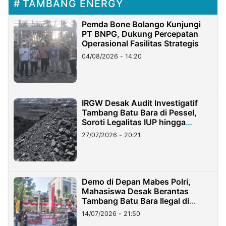
TAMBANG ENERGY
Pemda Bone Bolango Kunjungi
PT BNPG, Dukung Percepatan
Operasional Fasilitas Strategis
04/08/2026 - 14:20
IRGW Desak Audit Investigatif
Tambang Batu Bara di Pessel,
Soroti Legalitas IUP hingga
Stockpile
27/07/2026 - 20:21
Demo di Depan Mabes Polri,
Mahasiswa Desak Berantas
Tambang Batu Bara Ilegal di
Lampung
14/07/2026 - 21:50