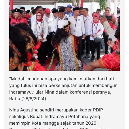
“Mudah-mudahan apa yang kami niatkan dari hati
yang tulus ini bisa berkelanjutan untuk membangun
Indramayu,” ujar Nina dalam konferensi persnya,
Rabu (28/8/2024).
Nina Agustina sendiri merupakan kader PDIP
sekaligus Bupati Indramayu Petahana yang
memimpin Kota mangga sejak tahun 2020.