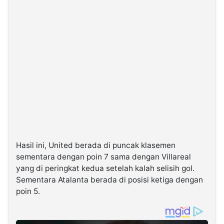
Hasil ini, United berada di puncak klasemen
sementara dengan poin 7 sama dengan Villareal
yang di peringkat kedua setelah kalah selisih gol.
Sementara Atalanta berada di posisi ketiga dengan
poin 5.