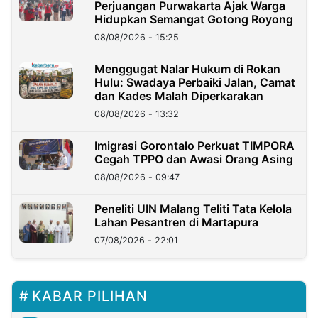
Perjuangan Purwakarta Ajak Warga
Hidupkan Semangat Gotong Royong
08/08/2026 - 15:25
Menggugat Nalar Hukum di Rokan
Hulu: Swadaya Perbaiki Jalan, Camat
dan Kades Malah Diperkarakan
08/08/2026 - 13:32
Imigrasi Gorontalo Perkuat TIMPORA
Cegah TPPO dan Awasi Orang Asing
08/08/2026 - 09:47
Peneliti UIN Malang Teliti Tata Kelola
Lahan Pesantren di Martapura
07/08/2026 - 22:01
KABAR PILIHAN