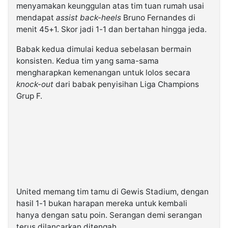
menyamakan keunggulan atas tim tuan rumah usai
mendapat
assist back-heels
Bruno Fernandes di
menit 45+1. Skor jadi 1-1 dan bertahan hingga jeda.
Babak kedua dimulai kedua sebelasan bermain
konsisten. Kedua tim yang sama-sama
mengharapkan kemenangan untuk lolos secara
knock-out
dari babak penyisihan Liga Champions
Grup F.
United memang tim tamu di Gewis Stadium, dengan
hasil 1-1 bukan harapan mereka untuk kembali
hanya dengan satu poin. Serangan demi serangan
terus dilancarkan ditengah