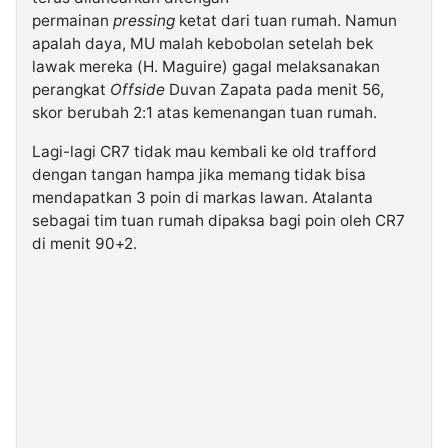
permainan
pressing
ketat dari tuan rumah. Namun
apalah daya, MU malah kebobolan setelah bek
lawak mereka (H. Maguire) gagal melaksanakan
perangkat
Offside
Duvan Zapata pada menit 56,
skor berubah 2:1 atas kemenangan tuan rumah.
Lagi-lagi CR7 tidak mau kembali ke old trafford
dengan tangan hampa jika memang tidak bisa
mendapatkan 3 poin di markas lawan. Atalanta
sebagai tim tuan rumah dipaksa bagi poin oleh CR7
di menit 90+2.