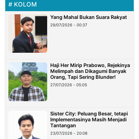
KOLOM
Yang Mahal Bukan Suara Rakyat
29/07/2026 - 00:37
Haji Her Mirip Prabowo, Rejekinya
Melimpah dan Dikagumi Banyak
Orang, Tapi Sering Blunder!
27/07/2026 - 05:05
Sister City: Peluang Besar, tetapi
Implementasinya Masih Menjadi
Tantangan
23/07/2026 - 20:08