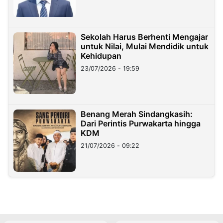
Sekolah Harus Berhenti Mengajar
untuk Nilai, Mulai Mendidik untuk
Kehidupan
23/07/2026 - 19:59
Benang Merah Sindangkasih:
Dari Perintis Purwakarta hingga
KDM
21/07/2026 - 09:22