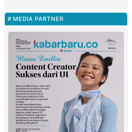
MEDIA PARTNER