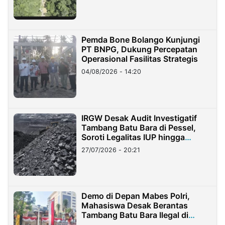
Pemda Bone Bolango Kunjungi
PT BNPG, Dukung Percepatan
Operasional Fasilitas Strategis
04/08/2026 - 14:20
IRGW Desak Audit Investigatif
Tambang Batu Bara di Pessel,
Soroti Legalitas IUP hingga
Stockpile
27/07/2026 - 20:21
Demo di Depan Mabes Polri,
Mahasiswa Desak Berantas
Tambang Batu Bara Ilegal di
Lampung