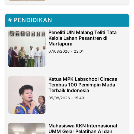
PENDIDIKAN
Peneliti UIN Malang Teliti Tata
Kelola Lahan Pesantren di
Martapura
07/08/2026 - 22:01
Ketua MPK Labschool Ciracas
Tembus 100 Pemimpin Muda
Terbaik Indonesia
05/08/2026 - 15:49
Mahasiswa KKN Internasional
UMM Gelar Pelatihan AI dan