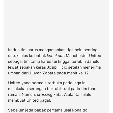
Kedua tim harus mengamankan tiga poin penting
untuk lolos ke babak
knockout
. Manchester United
sebagai tim tamu harus tertinggal terlebih dahulu
lewat sepakan keras Josip Illicic setelah menerima
umpan dari Duvan Zapata pada menit ke-12.
United yang bermain terbuka pada laga ini,
melakukan serangan bertubi-tubi pada tim tuan
rumah. Namun,
pressing
ketat Atalanta selalu
membuat United gagal.
Sebelum jeda babak pertama usai Ronaldo