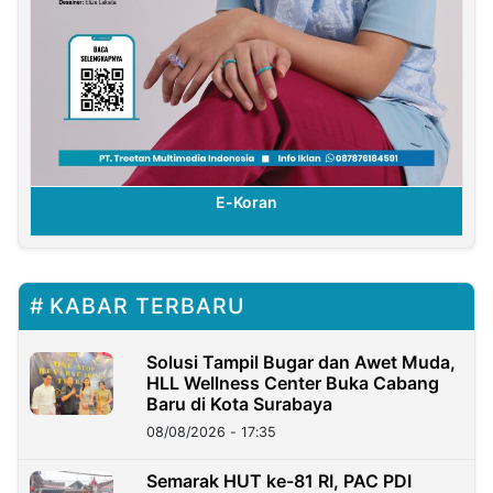
E-Koran
KABAR TERBARU
Solusi Tampil Bugar dan Awet Muda,
HLL Wellness Center Buka Cabang
Baru di Kota Surabaya
08/08/2026 - 17:35
Semarak HUT ke-81 RI, PAC PDI