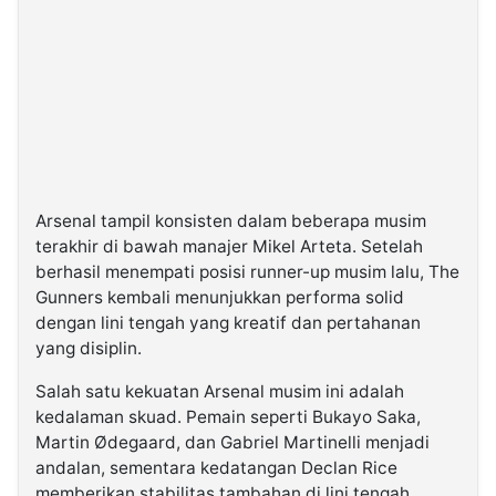
Arsenal tampil konsisten dalam beberapa musim
terakhir di bawah manajer Mikel Arteta. Setelah
berhasil menempati posisi runner-up musim lalu, The
Gunners kembali menunjukkan performa solid
dengan lini tengah yang kreatif dan pertahanan
yang disiplin.
Salah satu kekuatan Arsenal musim ini adalah
kedalaman skuad. Pemain seperti Bukayo Saka,
Martin Ødegaard, dan Gabriel Martinelli menjadi
andalan, sementara kedatangan Declan Rice
memberikan stabilitas tambahan di lini tengah.