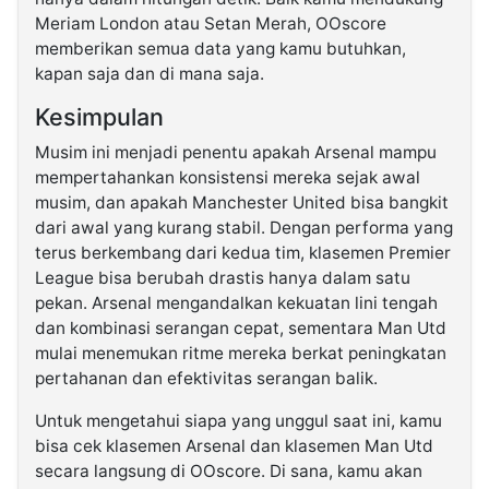
Meriam London atau Setan Merah, OOscore
memberikan semua data yang kamu butuhkan,
kapan saja dan di mana saja.
Kesimpulan
Musim ini menjadi penentu apakah Arsenal mampu
mempertahankan konsistensi mereka sejak awal
musim, dan apakah Manchester United bisa bangkit
dari awal yang kurang stabil. Dengan performa yang
terus berkembang dari kedua tim, klasemen Premier
League bisa berubah drastis hanya dalam satu
pekan. Arsenal mengandalkan kekuatan lini tengah
dan kombinasi serangan cepat, sementara Man Utd
mulai menemukan ritme mereka berkat peningkatan
pertahanan dan efektivitas serangan balik.
Untuk mengetahui siapa yang unggul saat ini, kamu
bisa cek klasemen Arsenal dan klasemen Man Utd
secara langsung di OOscore. Di sana, kamu akan