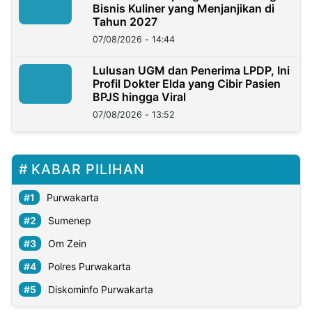
Bisnis Kuliner yang Menjanjikan di
Tahun 2027
07/08/2026 - 14:44
Lulusan UGM dan Penerima LPDP, Ini
Profil Dokter Elda yang Cibir Pasien
BPJS hingga Viral
07/08/2026 - 13:52
KABAR PILIHAN
Purwakarta
Sumenep
Om Zein
Polres Purwakarta
Diskominfo Purwakarta