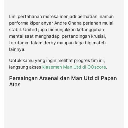
Lini pertahanan mereka menjadi perhatian, namun
performa kiper anyar Andre Onana perlahan mulai
stabil. United juga menunjukkan ketangguhan
mental saat menghadapi pertandingan krusial,
terutama dalam derby maupun laga big match
lainnya.
Untuk kamu yang ingin melihat progres tim ini,
langsung akses
klasemen Man Utd di OOscore
.
Persaingan Arsenal dan Man Utd di Papan
Atas