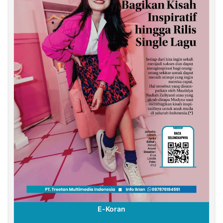
E-Koran