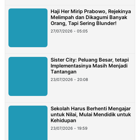
Haji Her Mirip Prabowo, Rejekinya
Melimpah dan Dikagumi Banyak
Orang, Tapi Sering Blunder!
27/07/2026 - 05:05
Sister City: Peluang Besar, tetapi
Implementasinya Masih Menjadi
Tantangan
23/07/2026 - 20:08
Sekolah Harus Berhenti Mengajar
untuk Nilai, Mulai Mendidik untuk
Kehidupan
23/07/2026 - 19:59