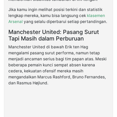
Jika kamu ingin melihat posisi terkini dan statistik
lengkap mereka, kamu bisa langsung cek
klasemen
Arsenal
yang selalu diperbarui setiap pertandingan.
Manchester United: Pasang Surut
Tapi Masih dalam Perburuan
Manchester United di bawah Erik ten Hag
mengalami pasang surut performa, namun tetap
menjadi ancaman serius bagi tim papan atas. Meski
beberapa pemain kunci sempat absen karena
cedera, kekuatan ofensif mereka masih
mengandalkan Marcus Rashford, Bruno Fernandes,
dan Rasmus Højlund.