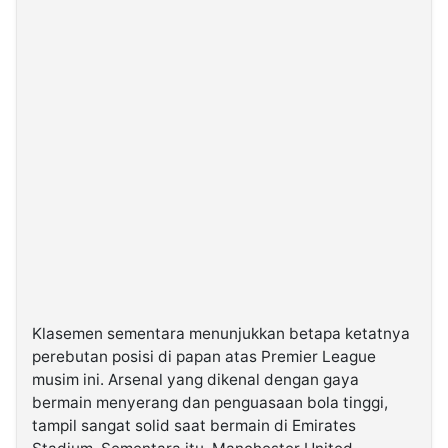
Klasemen sementara menunjukkan betapa ketatnya
perebutan posisi di papan atas Premier League
musim ini. Arsenal yang dikenal dengan gaya
bermain menyerang dan penguasaan bola tinggi,
tampil sangat solid saat bermain di Emirates