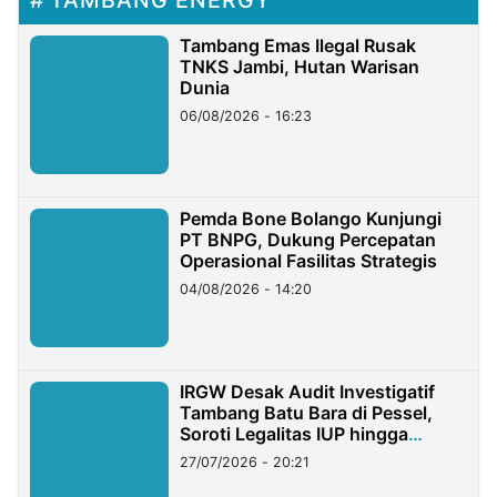
TAMBANG ENERGY
Tambang Emas Ilegal Rusak
TNKS Jambi, Hutan Warisan
Dunia
06/08/2026 - 16:23
Pemda Bone Bolango Kunjungi
PT BNPG, Dukung Percepatan
Operasional Fasilitas Strategis
04/08/2026 - 14:20
IRGW Desak Audit Investigatif
Tambang Batu Bara di Pessel,
Soroti Legalitas IUP hingga
Stockpile
27/07/2026 - 20:21