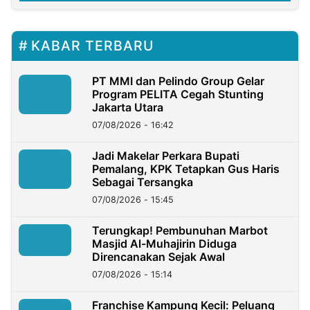
KABAR TERBARU
PT MMI dan Pelindo Group Gelar
Program PELITA Cegah Stunting
Jakarta Utara
07/08/2026 - 16:42
Jadi Makelar Perkara Bupati
Pemalang, KPK Tetapkan Gus Haris
Sebagai Tersangka
07/08/2026 - 15:45
Terungkap! Pembunuhan Marbot
Masjid Al-Muhajirin Diduga
Direncanakan Sejak Awal
07/08/2026 - 15:14
Franchise Kampung Kecil: Peluang