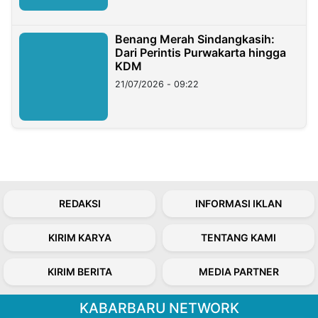
Benang Merah Sindangkasih:
Dari Perintis Purwakarta hingga
KDM
21/07/2026 - 09:22
REDAKSI
INFORMASI IKLAN
KIRIM KARYA
TENTANG KAMI
KIRIM BERITA
MEDIA PARTNER
KABARBARU NETWORK