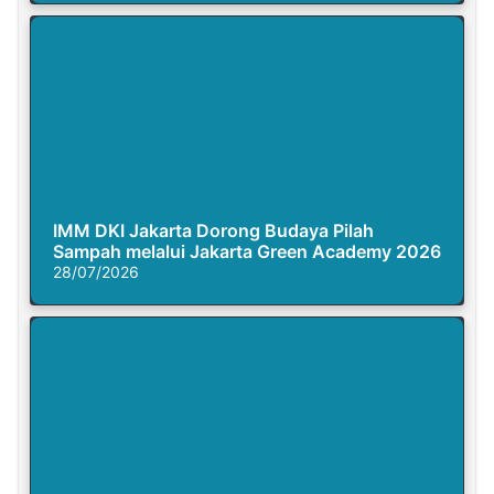
IMM DKI Jakarta Dorong Budaya Pilah
Sampah melalui Jakarta Green Academy 2026
28/07/2026