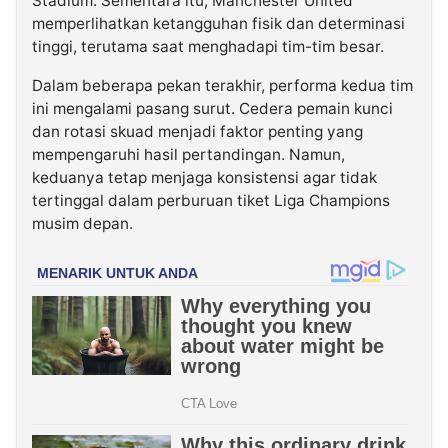
Stadium. Sementara itu, Manchester United
memperlihatkan ketangguhan fisik dan determinasi
tinggi, terutama saat menghadapi tim-tim besar.
Dalam beberapa pekan terakhir, performa kedua tim
ini mengalami pasang surut. Cedera pemain kunci
dan rotasi skuad menjadi faktor penting yang
mempengaruhi hasil pertandingan. Namun,
keduanya tetap menjaga konsistensi agar tidak
tertinggal dalam perburuan tiket Liga Champions
musim depan.