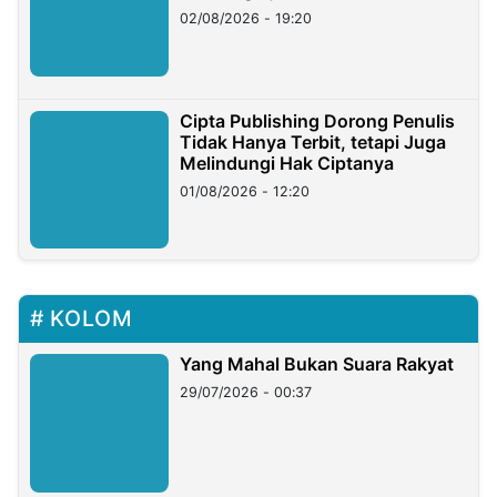
02/08/2026 - 19:20
Cipta Publishing Dorong Penulis
Tidak Hanya Terbit, tetapi Juga
Melindungi Hak Ciptanya
01/08/2026 - 12:20
KOLOM
Yang Mahal Bukan Suara Rakyat
29/07/2026 - 00:37