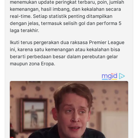
menemukan update peringkat terbaru, poin, jumlah
kemenangan, hasil imbang, dan kekalahan secara
real-time. Setiap statistik penting ditampilkan
dengan jelas, termasuk selisih gol dan performa 5
laga terakhir.
Ikuti terus pergerakan dua raksasa Premier League
ini, karena satu kemenangan atau kekalahan bisa
berarti perbedaan besar dalam perebutan gelar
maupun zona Eropa.