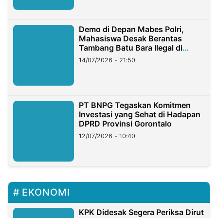
Demo di Depan Mabes Polri,
Mahasiswa Desak Berantas
Tambang Batu Bara Ilegal di
Lampung
14/07/2026 - 21:50
PT BNPG Tegaskan Komitmen
Investasi yang Sehat di Hadapan
DPRD Provinsi Gorontalo
12/07/2026 - 10:40
EKONOMI
KPK Didesak Segera Periksa Dirut