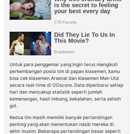
Untuk para penggemar yang ingin terus mengikuti
perkembangan posisi tim di papan klasemen, kamu
bisa cek klasemen Arsenal dan klasemen Man Utd
secara real-time di OOscore. Data diperbarui setiap
hari dan mencakup statistik seperti jumlah
kemenangan, hasil imbang, kekalahan, serta selisih
gol.
Kedua tim masih memiliki banyak pertandingan
penting yang akan menentukan nasib mereka di
akhir musim. Beberapa pertandingan besar seperti