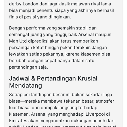
derby London dan laga klasik melawan rival lama
bisa menjadi penentu siapa yang akhirnya berhasil
finis di posisi yang diinginkan.
Dengan performa yang semakin stabil dan
semangat juang yang tinggi, baik Arsenal maupun
Man Utd diprediksi akan terus memberikan
persaingan ketat hingga pekan terakhir. Jangan
lewatkan setiap pekannya, karena klasemen bisa
berubah dengan cepat hanya dalam satu
pertandingan saja.
Jadwal & Pertandingan Krusial
Mendatang
Setiap pertandingan besar ini bukan sekadar laga
biasa—mereka membawa tekanan besar, atmosfer
luar biasa, dan dampak langsung terhadap
klasemen. Arsenal yang menghadapi Liverpool di
Emirates akan mengandalkan dukungan penuh dari