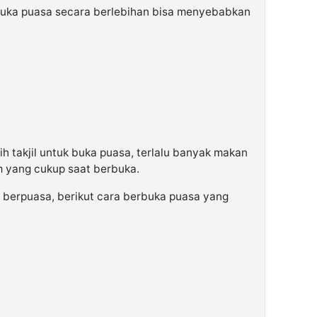
 buka puasa secara berlebihan bisa menyebabkan
ih takjil untuk buka puasa, terlalu banyak makan
m yang cukup saat berbuka.
 berpuasa, berikut cara berbuka puasa yang