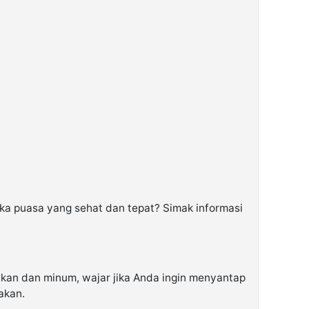
ka puasa yang sehat dan tepat? Simak informasi
akan dan minum, wajar jika Anda ingin menyantap
akan.