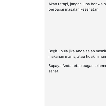
Akan tetapi, jangan lupa bahwa
berbagai masalah kesehatan.
Begitu pula jika Anda salah memil
makanan manis, atau tidak minu
Supaya Anda tetap bugar selama
sehat.