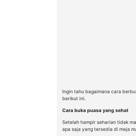
Ingin tahu bagaimana cara berbu
berikut ini.
Cara buka puasa yang sehat
Setelah hampir seharian tidak m
apa saja yang tersedia di meja m