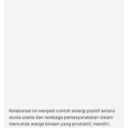
Kolaborasi ini menjadi contoh sinergi positif antara
dunia usaha dan lembaga pemasyarakatan dalam
mencetak warga binaan yang produktif, mandiri,