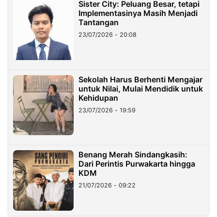
Sister City: Peluang Besar, tetapi
Implementasinya Masih Menjadi
Tantangan
23/07/2026 - 20:08
Sekolah Harus Berhenti Mengajar
untuk Nilai, Mulai Mendidik untuk
Kehidupan
23/07/2026 - 19:59
Benang Merah Sindangkasih:
Dari Perintis Purwakarta hingga
KDM
21/07/2026 - 09:22