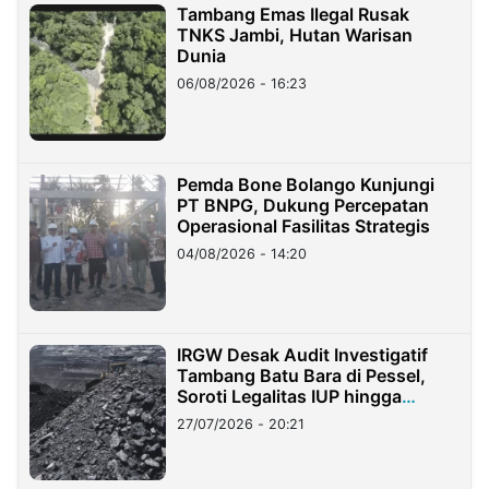
Tambang Emas Ilegal Rusak
TNKS Jambi, Hutan Warisan
Dunia
06/08/2026 - 16:23
Pemda Bone Bolango Kunjungi
PT BNPG, Dukung Percepatan
Operasional Fasilitas Strategis
04/08/2026 - 14:20
IRGW Desak Audit Investigatif
Tambang Batu Bara di Pessel,
Soroti Legalitas IUP hingga
Stockpile
27/07/2026 - 20:21