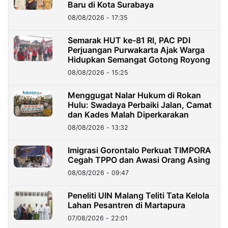
Baru di Kota Surabaya
08/08/2026 - 17:35
Semarak HUT ke-81 RI, PAC PDI
Perjuangan Purwakarta Ajak Warga
Hidupkan Semangat Gotong Royong
08/08/2026 - 15:25
Menggugat Nalar Hukum di Rokan
Hulu: Swadaya Perbaiki Jalan, Camat
dan Kades Malah Diperkarakan
08/08/2026 - 13:32
Imigrasi Gorontalo Perkuat TIMPORA
Cegah TPPO dan Awasi Orang Asing
08/08/2026 - 09:47
Peneliti UIN Malang Teliti Tata Kelola
Lahan Pesantren di Martapura
07/08/2026 - 22:01