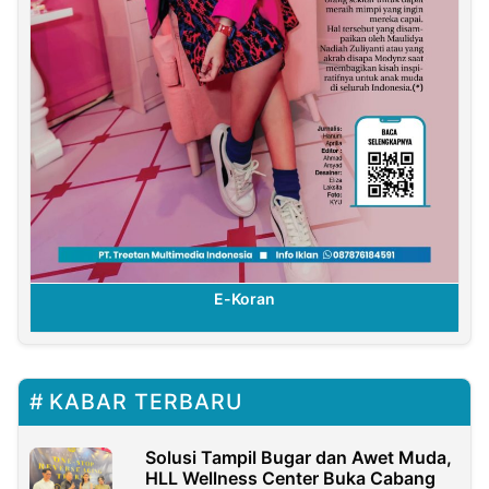
E-Koran
KABAR TERBARU
Solusi Tampil Bugar dan Awet Muda,
HLL Wellness Center Buka Cabang