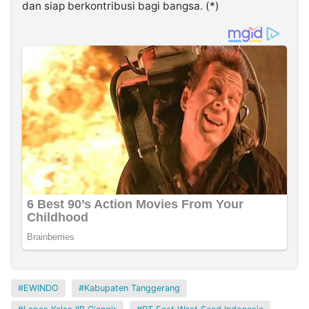
dan siap berkontribusi bagi bangsa. (*)
EWINDO
Kabupaten Tanggerang