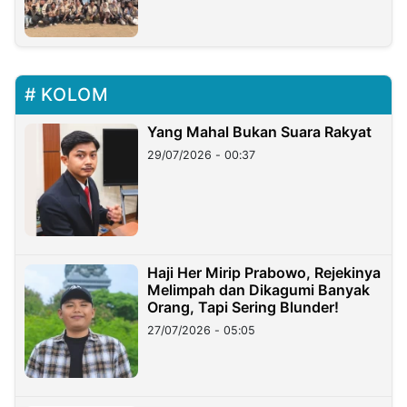
KOLOM
Yang Mahal Bukan Suara Rakyat
29/07/2026 - 00:37
Haji Her Mirip Prabowo, Rejekinya
Melimpah dan Dikagumi Banyak
Orang, Tapi Sering Blunder!
27/07/2026 - 05:05