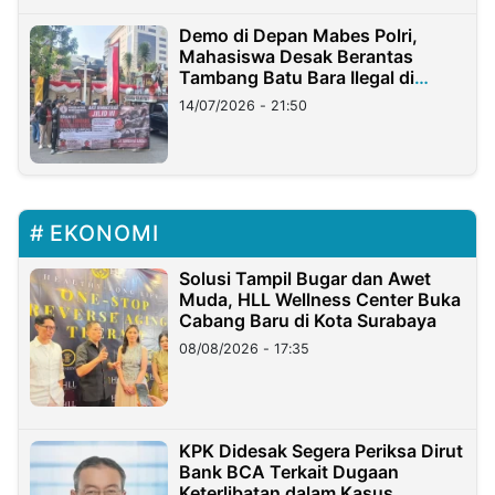
Demo di Depan Mabes Polri,
Mahasiswa Desak Berantas
Tambang Batu Bara Ilegal di
Lampung
14/07/2026 - 21:50
EKONOMI
Solusi Tampil Bugar dan Awet
Muda, HLL Wellness Center Buka
Cabang Baru di Kota Surabaya
08/08/2026 - 17:35
KPK Didesak Segera Periksa Dirut
Bank BCA Terkait Dugaan
Keterlibatan dalam Kasus