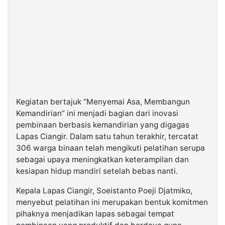
Kegiatan bertajuk “Menyemai Asa, Membangun
Kemandirian” ini menjadi bagian dari inovasi
pembinaan berbasis kemandirian yang digagas
Lapas Ciangir. Dalam satu tahun terakhir, tercatat
306 warga binaan telah mengikuti pelatihan serupa
sebagai upaya meningkatkan keterampilan dan
kesiapan hidup mandiri setelah bebas nanti.
Kepala Lapas Ciangir, Soeistanto Poeji Djatmiko,
menyebut pelatihan ini merupakan bentuk komitmen
pihaknya menjadikan lapas sebagai tempat