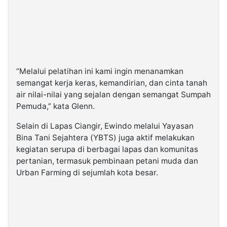
“Melalui pelatihan ini kami ingin menanamkan
semangat kerja keras, kemandirian, dan cinta tanah
air nilai-nilai yang sejalan dengan semangat Sumpah
Pemuda,” kata Glenn.
Selain di Lapas Ciangir, Ewindo melalui Yayasan
Bina Tani Sejahtera (YBTS) juga aktif melakukan
kegiatan serupa di berbagai lapas dan komunitas
pertanian, termasuk pembinaan petani muda dan
Urban Farming di sejumlah kota besar.