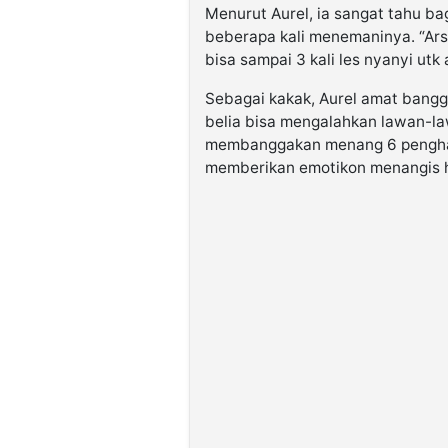
Menurut Aurel, ia sangat tahu ba
beberapa kali menemaninya. “Ars
bisa sampai 3 kali les nyanyi utk
Sebagai kakak, Aurel amat bangg
belia bisa mengalahkan lawan-la
membanggakan menang 6 pengharg
memberikan emotikon menangis 