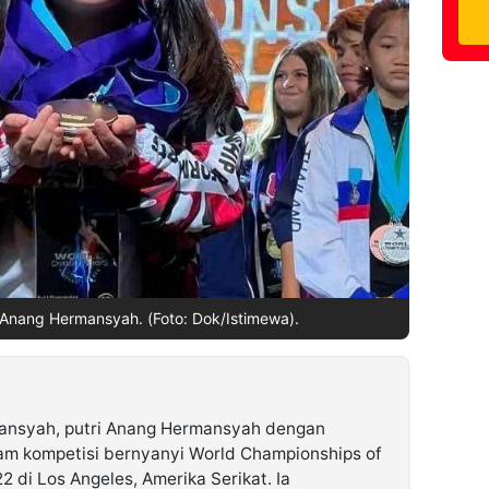
 Anang Hermansyah. (Foto: Dok/Istimewa).
ansyah, putri Anang Hermansyah dengan
am kompetisi bernyanyi World Championships of
 di Los Angeles, Amerika Serikat. Ia