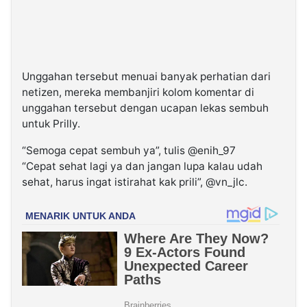
Unggahan tersebut menuai banyak perhatian dari
netizen, mereka membanjiri kolom komentar di
unggahan tersebut dengan ucapan lekas sembuh
untuk Prilly.
“Semoga cepat sembuh ya”, tulis @enih_97
“Cepat sehat lagi ya dan jangan lupa kalau udah
sehat, harus ingat istirahat kak prili”, @vn_jlc.