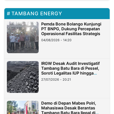
TAMBANG ENERGY
Pemda Bone Bolango Kunjungi
PT BNPG, Dukung Percepatan
Operasional Fasilitas Strategis
04/08/2026 - 14:20
IRGW Desak Audit Investigatif
Tambang Batu Bara di Pessel,
Soroti Legalitas IUP hingga
Stockpile
27/07/2026 - 20:21
Demo di Depan Mabes Polri,
Mahasiswa Desak Berantas
Tambang Batu Bara Ilegal di