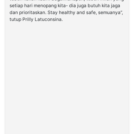
setiap hari menopang kita- dia juga butuh kita jaga
dan prioritaskan. Stay healthy and safe, semuanya”,
tutup Prilly Latuconsina.