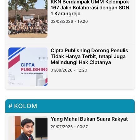
KKN Berdampak UMM Kelompok
167 Jalin Kolaborasi dengan SDN
1 Karangrejo
02/08/2026 - 19:20
Cipta Publishing Dorong Penulis
Tidak Hanya Terbit, tetapi Juga
Melindungi Hak Ciptanya
01/08/2026 - 12:20
KOLOM
Yang Mahal Bukan Suara Rakyat
29/07/2026 - 00:37