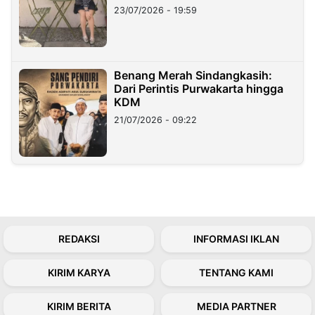
23/07/2026 - 19:59
Benang Merah Sindangkasih:
Dari Perintis Purwakarta hingga
KDM
21/07/2026 - 09:22
REDAKSI
INFORMASI IKLAN
KIRIM KARYA
TENTANG KAMI
KIRIM BERITA
MEDIA PARTNER