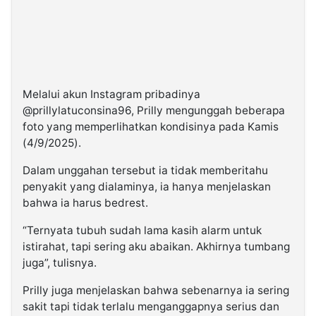
Melalui akun Instagram pribadinya
@prillylatuconsina96, Prilly mengunggah beberapa
foto yang memperlihatkan kondisinya pada Kamis
(4/9/2025).
Dalam unggahan tersebut ia tidak memberitahu
penyakit yang dialaminya, ia hanya menjelaskan
bahwa ia harus bedrest.
“Ternyata tubuh sudah lama kasih alarm untuk
istirahat, tapi sering aku abaikan. Akhirnya tumbang
juga”, tulisnya.
Prilly juga menjelaskan bahwa sebenarnya ia sering
sakit tapi tidak terlalu menganggapnya serius dan