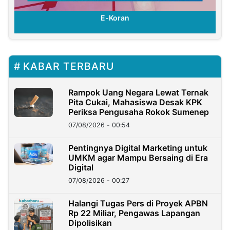
E-Koran
KABAR TERBARU
Rampok Uang Negara Lewat Ternak
Pita Cukai, Mahasiswa Desak KPK
Periksa Pengusaha Rokok Sumenep
07/08/2026 - 00:54
Pentingnya Digital Marketing untuk
UMKM agar Mampu Bersaing di Era
Digital
07/08/2026 - 00:27
Halangi Tugas Pers di Proyek APBN
Rp 22 Miliar, Pengawas Lapangan
Dipolisikan