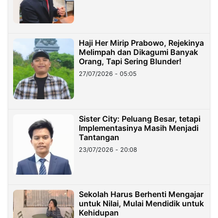
Haji Her Mirip Prabowo, Rejekinya
Melimpah dan Dikagumi Banyak
Orang, Tapi Sering Blunder!
27/07/2026 - 05:05
Sister City: Peluang Besar, tetapi
Implementasinya Masih Menjadi
Tantangan
23/07/2026 - 20:08
Sekolah Harus Berhenti Mengajar
untuk Nilai, Mulai Mendidik untuk
Kehidupan