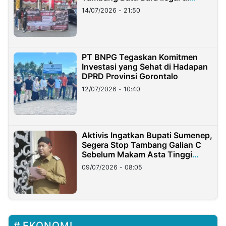
Lampung
14/07/2026 - 21:50
PT BNPG Tegaskan Komitmen
Investasi yang Sehat di Hadapan
DPRD Provinsi Gorontalo
12/07/2026 - 10:40
Aktivis Ingatkan Bupati Sumenep,
Segera Stop Tambang Galian C
Sebelum Makam Asta Tinggi
Longsor
09/07/2026 - 08:05
EKONOMI