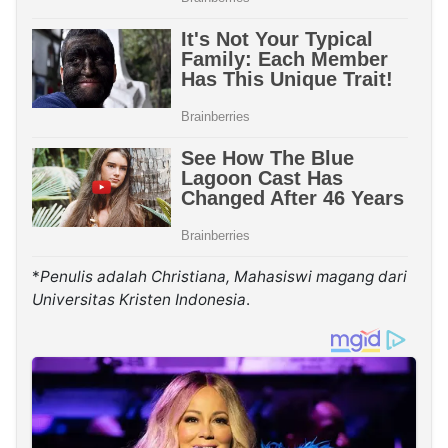
*
Penulis adalah Christiana, Mahasiswi magang dari
Universitas Kristen Indonesia
.