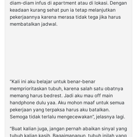
diam-diam infus di apartment atau di lokasi. Dengan
keadaan kurang sehat pun ia tetap melanjutkan
pekerjaannya karena merasa tidak tega jika harus
membatalkan jadwal.
“Kali ini aku belajar untuk benar-benar
memprioritaskan tubuh, karena salah satu obatnya
memang harus bedrest. Jadi aku mau off main
handphone dulu yaa. Aku mohon maaf untuk semua
pekerjaan yang terpaksa harus aku batalkan.
Semoga tidak terlalu mengecewakan”, jelasnya lagi.
“Buat kalian juga, jangan pernah abaikan sinyal yang
tubuh kalian kasih. Bagaimanapun, tubuh inilah yang