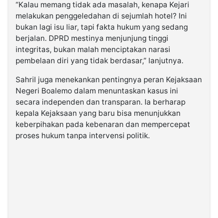
“Kalau memang tidak ada masalah, kenapa Kejari
melakukan penggeledahan di sejumlah hotel? Ini
bukan lagi isu liar, tapi fakta hukum yang sedang
berjalan. DPRD mestinya menjunjung tinggi
integritas, bukan malah menciptakan narasi
pembelaan diri yang tidak berdasar,” lanjutnya.
Sahril juga menekankan pentingnya peran Kejaksaan
Negeri Boalemo dalam menuntaskan kasus ini
secara independen dan transparan. Ia berharap
kepala Kejaksaan yang baru bisa menunjukkan
keberpihakan pada kebenaran dan mempercepat
proses hukum tanpa intervensi politik.