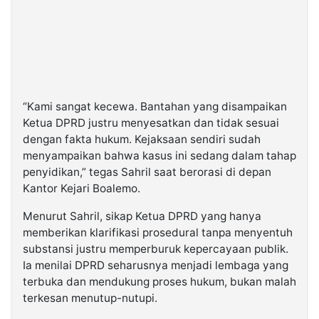
“Kami sangat kecewa. Bantahan yang disampaikan
Ketua DPRD justru menyesatkan dan tidak sesuai
dengan fakta hukum. Kejaksaan sendiri sudah
menyampaikan bahwa kasus ini sedang dalam tahap
penyidikan,” tegas Sahril saat berorasi di depan
Kantor Kejari Boalemo.
Menurut Sahril, sikap Ketua DPRD yang hanya
memberikan klarifikasi prosedural tanpa menyentuh
substansi justru memperburuk kepercayaan publik.
Ia menilai DPRD seharusnya menjadi lembaga yang
terbuka dan mendukung proses hukum, bukan malah
terkesan menutup-nutupi.