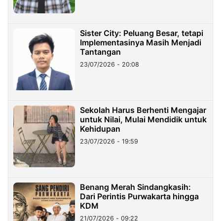
Sister City: Peluang Besar, tetapi
Implementasinya Masih Menjadi
Tantangan
23/07/2026 - 20:08
Sekolah Harus Berhenti Mengajar
untuk Nilai, Mulai Mendidik untuk
Kehidupan
23/07/2026 - 19:59
Benang Merah Sindangkasih:
Dari Perintis Purwakarta hingga
KDM
21/07/2026 - 09:22