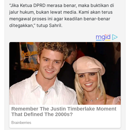
“Jika Ketua DPRD merasa benar, maka buktikan di
jalur hukum, bukan lewat media. Kami akan terus
mengawal proses ini agar keadilan benar-benar
ditegakkan,” tutup Sahril.