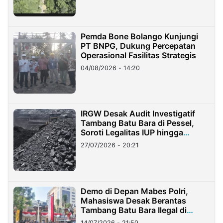
Pemda Bone Bolango Kunjungi
PT BNPG, Dukung Percepatan
Operasional Fasilitas Strategis
04/08/2026 - 14:20
IRGW Desak Audit Investigatif
Tambang Batu Bara di Pessel,
Soroti Legalitas IUP hingga
Stockpile
27/07/2026 - 20:21
Demo di Depan Mabes Polri,
Mahasiswa Desak Berantas
Tambang Batu Bara Ilegal di
Lampung
14/07/2026 - 21:50