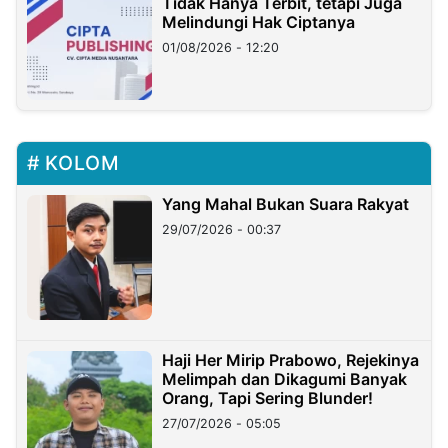
Tidak Hanya Terbit, tetapi Juga
Melindungi Hak Ciptanya
01/08/2026 - 12:20
KOLOM
Yang Mahal Bukan Suara Rakyat
29/07/2026 - 00:37
Haji Her Mirip Prabowo, Rejekinya
Melimpah dan Dikagumi Banyak
Orang, Tapi Sering Blunder!
27/07/2026 - 05:05