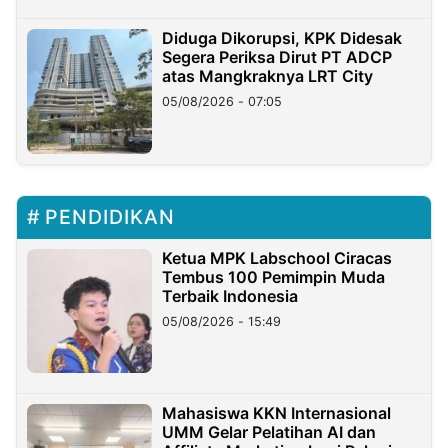
Diduga Dikorupsi, KPK Didesak
Segera Periksa Dirut PT ADCP
atas Mangkraknya LRT City
05/08/2026 - 07:05
PENDIDIKAN
Ketua MPK Labschool Ciracas
Tembus 100 Pemimpin Muda
Terbaik Indonesia
05/08/2026 - 15:49
Mahasiswa KKN Internasional
UMM Gelar Pelatihan AI dan