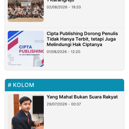
02/08/2026 - 19:20
Cipta Publishing Dorong Penulis
Tidak Hanya Terbit, tetapi Juga
Melindungi Hak Ciptanya
01/08/2026 - 12:20
KOLOM
Yang Mahal Bukan Suara Rakyat
29/07/2026 - 00:37