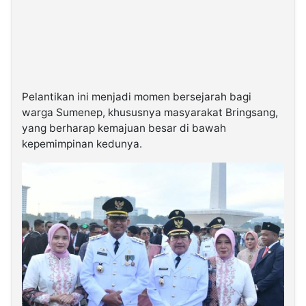
Pelantikan ini menjadi momen bersejarah bagi
warga Sumenep, khususnya masyarakat Bringsang,
yang berharap kemajuan besar di bawah
kepemimpinan kedunya.