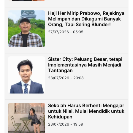
Haji Her Mirip Prabowo, Rejekinya
Melimpah dan Dikagumi Banyak
Orang, Tapi Sering Blunder!
27/07/2026 - 05:05
Sister City: Peluang Besar, tetapi
Implementasinya Masih Menjadi
Tantangan
23/07/2026 - 20:08
Sekolah Harus Berhenti Mengajar
untuk Nilai, Mulai Mendidik untuk
Kehidupan
23/07/2026 - 19:59