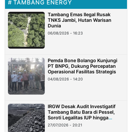
TAMBANG ENERGY
Tambang Emas Ilegal Rusak
TNKS Jambi, Hutan Warisan
Dunia
06/08/2026 - 16:23
Pemda Bone Bolango Kunjungi
PT BNPG, Dukung Percepatan
Operasional Fasilitas Strategis
04/08/2026 - 14:20
IRGW Desak Audit Investigatif
Tambang Batu Bara di Pessel,
Soroti Legalitas IUP hingga
Stockpile
27/07/2026 - 20:21