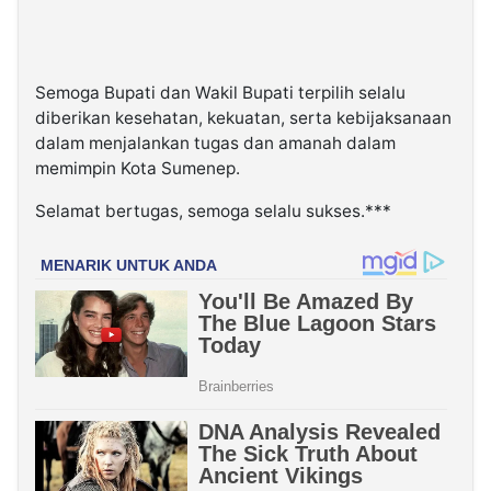
Semoga Bupati dan Wakil Bupati terpilih selalu
diberikan kesehatan, kekuatan, serta kebijaksanaan
dalam menjalankan tugas dan amanah dalam
memimpin Kota Sumenep.
Selamat bertugas, semoga selalu sukses.***