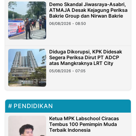
Demo Skandal Jiwasraya-Asabri,
ATMAJA Desak Kejagung Periksa
Bakrie Group dan Nirwan Bakrie
06/08/2026 - 08:50
Diduga Dikorupsi, KPK Didesak
Segera Periksa Dirut PT ADCP
atas Mangkraknya LRT City
05/08/2026 - 07:05
PENDIDIKAN
Ketua MPK Labschool Ciracas
Tembus 100 Pemimpin Muda
Terbaik Indonesia