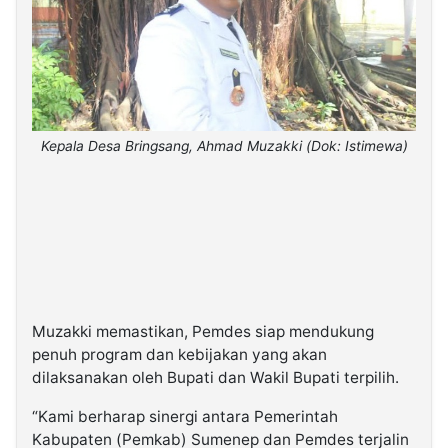
Kepala Desa Bringsang, Ahmad Muzakki (Dok: Istimewa)
Muzakki memastikan, Pemdes siap mendukung
penuh program dan kebijakan yang akan
dilaksanakan oleh Bupati dan Wakil Bupati terpilih.
“Kami berharap sinergi antara Pemerintah
Kabupaten (Pemkab) Sumenep dan Pemdes terjalin