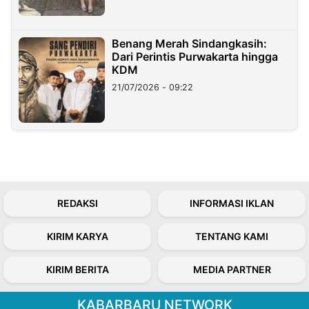
Benang Merah Sindangkasih:
Dari Perintis Purwakarta hingga
KDM
21/07/2026 - 09:22
REDAKSI
INFORMASI IKLAN
KIRIM KARYA
TENTANG KAMI
KIRIM BERITA
MEDIA PARTNER
KABARBARU NETWORK