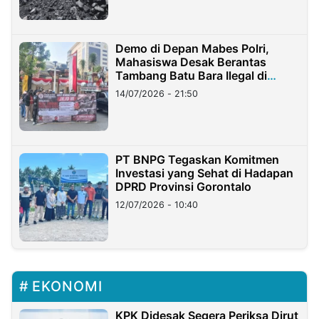
Demo di Depan Mabes Polri,
Mahasiswa Desak Berantas
Tambang Batu Bara Ilegal di
Lampung
14/07/2026 - 21:50
PT BNPG Tegaskan Komitmen
Investasi yang Sehat di Hadapan
DPRD Provinsi Gorontalo
12/07/2026 - 10:40
EKONOMI
KPK Didesak Segera Periksa Dirut