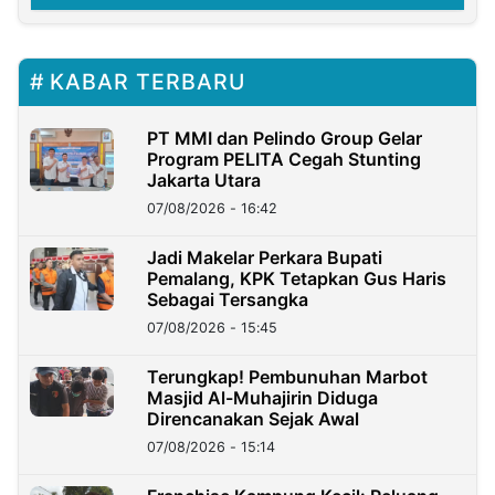
KABAR TERBARU
PT MMI dan Pelindo Group Gelar
Program PELITA Cegah Stunting
Jakarta Utara
07/08/2026 - 16:42
Jadi Makelar Perkara Bupati
Pemalang, KPK Tetapkan Gus Haris
Sebagai Tersangka
07/08/2026 - 15:45
Terungkap! Pembunuhan Marbot
Masjid Al-Muhajirin Diduga
Direncanakan Sejak Awal
07/08/2026 - 15:14