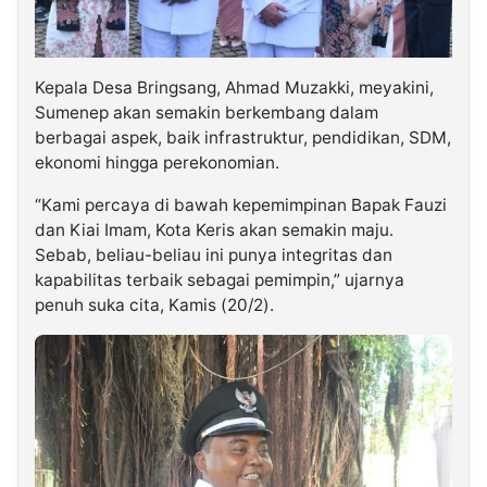
Kepala Desa Bringsang, Ahmad Muzakki, meyakini,
Sumenep akan semakin berkembang dalam
berbagai aspek, baik infrastruktur, pendidikan, SDM,
ekonomi hingga perekonomian.
“Kami percaya di bawah kepemimpinan Bapak Fauzi
dan Kiai Imam, Kota Keris akan semakin maju.
Sebab, beliau-beliau ini punya integritas dan
kapabilitas terbaik sebagai pemimpin,” ujarnya
penuh suka cita, Kamis (20/2).