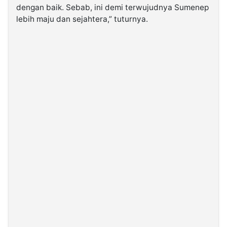
dengan baik. Sebab, ini demi terwujudnya Sumenep
lebih maju dan sejahtera,” tuturnya.