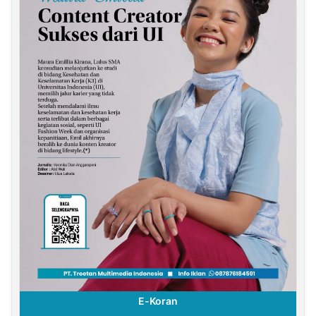
E-Koran