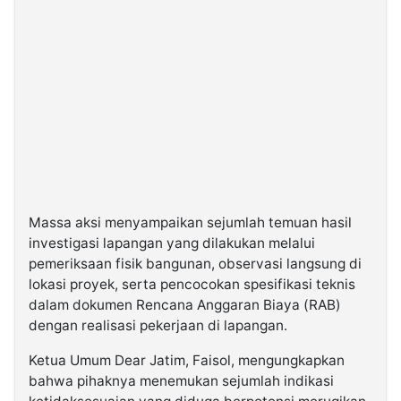
Massa aksi menyampaikan sejumlah temuan hasil
investigasi lapangan yang dilakukan melalui
pemeriksaan fisik bangunan, observasi langsung di
lokasi proyek, serta pencocokan spesifikasi teknis
dalam dokumen Rencana Anggaran Biaya (RAB)
dengan realisasi pekerjaan di lapangan.
Ketua Umum Dear Jatim, Faisol, mengungkapkan
bahwa pihaknya menemukan sejumlah indikasi