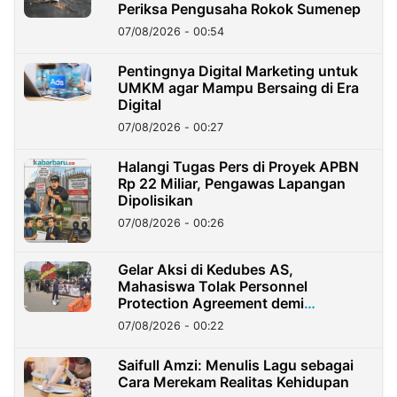
Periksa Pengusaha Rokok Sumenep
07/08/2026 - 00:54
Pentingnya Digital Marketing untuk
UMKM agar Mampu Bersaing di Era
Digital
07/08/2026 - 00:27
Halangi Tugas Pers di Proyek APBN
Rp 22 Miliar, Pengawas Lapangan
Dipolisikan
07/08/2026 - 00:26
Gelar Aksi di Kedubes AS,
Mahasiswa Tolak Personnel
Protection Agreement demi
Kedaulatan Negara
07/08/2026 - 00:22
Saifull Amzi: Menulis Lagu sebagai
Cara Merekam Realitas Kehidupan