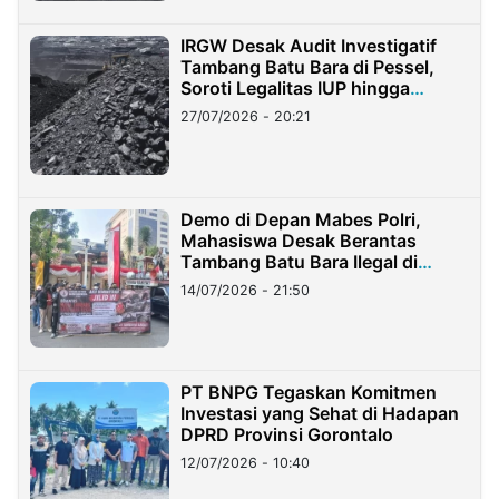
IRGW Desak Audit Investigatif
Tambang Batu Bara di Pessel,
Soroti Legalitas IUP hingga
Stockpile
27/07/2026 - 20:21
Demo di Depan Mabes Polri,
Mahasiswa Desak Berantas
Tambang Batu Bara Ilegal di
Lampung
14/07/2026 - 21:50
PT BNPG Tegaskan Komitmen
Investasi yang Sehat di Hadapan
DPRD Provinsi Gorontalo
12/07/2026 - 10:40