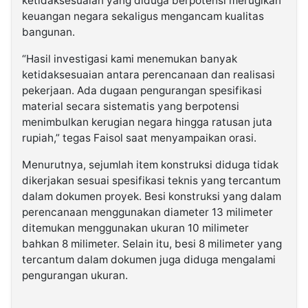
ketidaksesuaian yang diduga berpotensi merugikan
keuangan negara sekaligus mengancam kualitas
bangunan.
“Hasil investigasi kami menemukan banyak
ketidaksesuaian antara perencanaan dan realisasi
pekerjaan. Ada dugaan pengurangan spesifikasi
material secara sistematis yang berpotensi
menimbulkan kerugian negara hingga ratusan juta
rupiah,” tegas Faisol saat menyampaikan orasi.
Menurutnya, sejumlah item konstruksi diduga tidak
dikerjakan sesuai spesifikasi teknis yang tercantum
dalam dokumen proyek. Besi konstruksi yang dalam
perencanaan menggunakan diameter 13 milimeter
ditemukan menggunakan ukuran 10 milimeter
bahkan 8 milimeter. Selain itu, besi 8 milimeter yang
tercantum dalam dokumen juga diduga mengalami
pengurangan ukuran.