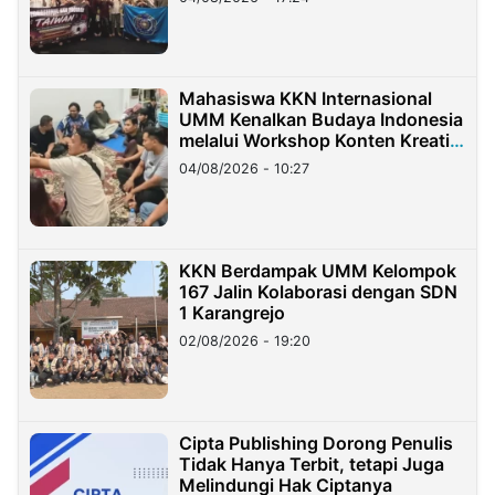
Mahasiswa KKN Internasional
UMM Kenalkan Budaya Indonesia
melalui Workshop Konten Kreatif
di Taiwan
04/08/2026 - 10:27
KKN Berdampak UMM Kelompok
167 Jalin Kolaborasi dengan SDN
1 Karangrejo
02/08/2026 - 19:20
Cipta Publishing Dorong Penulis
Tidak Hanya Terbit, tetapi Juga
Melindungi Hak Ciptanya