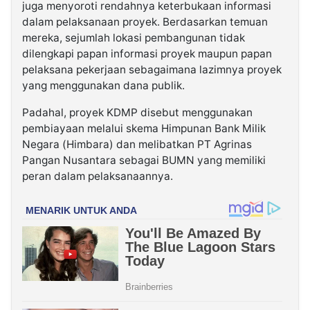
juga menyoroti rendahnya keterbukaan informasi
dalam pelaksanaan proyek. Berdasarkan temuan
mereka, sejumlah lokasi pembangunan tidak
dilengkapi papan informasi proyek maupun papan
pelaksana pekerjaan sebagaimana lazimnya proyek
yang menggunakan dana publik.
Padahal, proyek KDMP disebut menggunakan
pembiayaan melalui skema Himpunan Bank Milik
Negara (Himbara) dan melibatkan PT Agrinas
Pangan Nusantara sebagai BUMN yang memiliki
peran dalam pelaksanaannya.