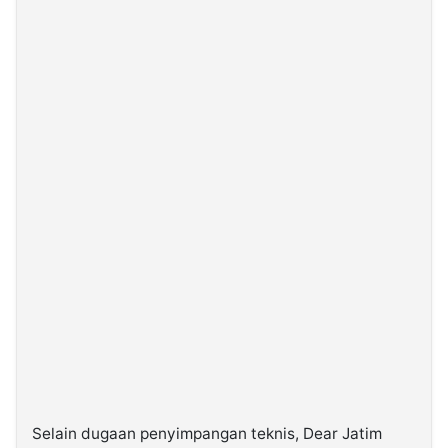
Selain dugaan penyimpangan teknis, Dear Jatim