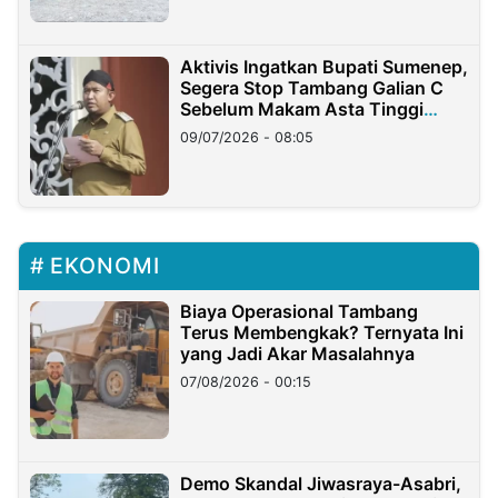
Aktivis Ingatkan Bupati Sumenep,
Segera Stop Tambang Galian C
Sebelum Makam Asta Tinggi
Longsor
09/07/2026 - 08:05
EKONOMI
Biaya Operasional Tambang
Terus Membengkak? Ternyata Ini
yang Jadi Akar Masalahnya
07/08/2026 - 00:15
Demo Skandal Jiwasraya-Asabri,