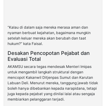
“Kalau di dalam saja mereka merasa aman dan
nyaman berbuat kejahatan, bagaimana mungkin
setelah keluar mereka akan berubah dan taat
hukum?” kata Faisal.
Desakan Pencopotan Pejabat dan
Evaluasi Total
AKAMSU secara tegas mendesak Menteri Imipas
untuk mengambil langkah struktural dengan
mencopot Kakanwil Ditjenpas Sumut dan Karutan
Labuan Deli. Menurut mereka, tanggung jawab tidak
boleh hanya dibebankan kepada narapidana, tetapi
juga kepada pejabat yang dinilai lalai atau sengaja
membiarkan pelanggaran terjadi.