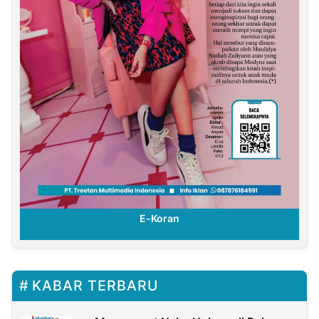
E-Koran
KABAR TERBARU