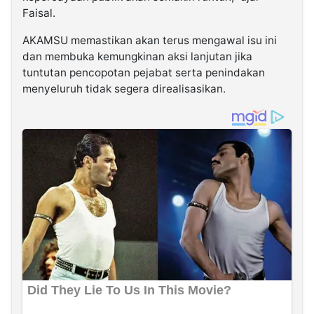
Faisal.
AKAMSU memastikan akan terus mengawal isu ini
dan membuka kemungkinan aksi lanjutan jika
tuntutan pencopotan pejabat serta penindakan
menyeluruh tidak segera direalisasikan.