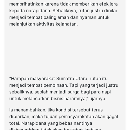
memprihatinkan karena tidak memberikan efek jera
kepada narapidana. Sebaliknya, rutan justru dinilai
menjadi tempat paling aman dan nyaman untuk
melanjutkan aktivitas kejahatan.
“Harapan masyarakat Sumatra Utara, rutan itu
menjadi tempat pembinaan. Tapi yang terjadi justru
sebaliknya, seolah menjadi surga bagi para napi
untuk melancarkan bisnis haramnya,” ujarnya.
Ia menambahkan, jika kondisi tersebut terus
dibiarkan, maka tujuan pemasyarakatan akan gagal
total. Narapidana yang bebas nantinya
dikhawatirkan tidak akan bertobat, bahkan