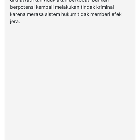
berpotensi kembali melakukan tindak kriminal
karena merasa sistem hukum tidak memberi efek
jera.