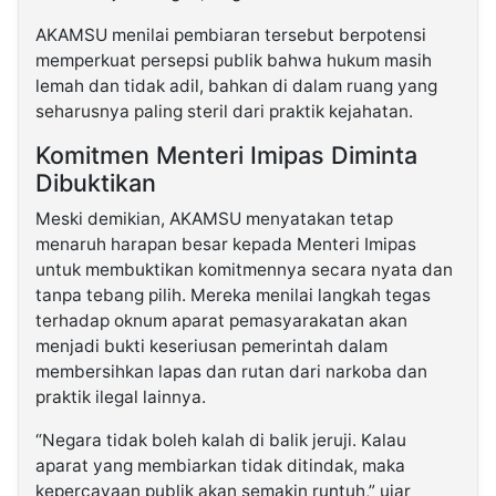
AKAMSU menilai pembiaran tersebut berpotensi
memperkuat persepsi publik bahwa hukum masih
lemah dan tidak adil, bahkan di dalam ruang yang
seharusnya paling steril dari praktik kejahatan.
Komitmen Menteri Imipas Diminta
Dibuktikan
Meski demikian, AKAMSU menyatakan tetap
menaruh harapan besar kepada Menteri Imipas
untuk membuktikan komitmennya secara nyata dan
tanpa tebang pilih. Mereka menilai langkah tegas
terhadap oknum aparat pemasyarakatan akan
menjadi bukti keseriusan pemerintah dalam
membersihkan lapas dan rutan dari narkoba dan
praktik ilegal lainnya.
“Negara tidak boleh kalah di balik jeruji. Kalau
aparat yang membiarkan tidak ditindak, maka
kepercayaan publik akan semakin runtuh,” ujar