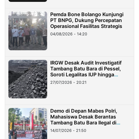
Pemda Bone Bolango Kunjungi
PT BNPG, Dukung Percepatan
Operasional Fasilitas Strategis
04/08/2026 - 14:20
IRGW Desak Audit Investigatif
Tambang Batu Bara di Pessel,
Soroti Legalitas IUP hingga
Stockpile
27/07/2026 - 20:21
Demo di Depan Mabes Polri,
Mahasiswa Desak Berantas
Tambang Batu Bara Ilegal di
Lampung
14/07/2026 - 21:50