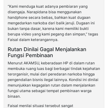
“Kami menduga kuat adanya pembiaran yang
disengaja. Narapidana bisa menggunakan
handphone secara bebas, bahkan kuat dugaan
mengedarkan narkoba dari balik jeruji. Dugaan ini
bukan tanpa dasar, karena kami memiliki bukti
berupa video yang kami pegang dan simpan,” tegas
Faisal dalam keterangannya.
Rutan Dinilai Gagal Menjalankan
Fungsi Pembinaan
Menurut AKAMSU, keberadaan HP di dalam rutan
membuka ruang luas bagi berbagai tindak kejahatan
terorganisir, mulai dari peredaran narkoba hingga
pengendalian bisnis ilegal lainnya. Kondisi ini dinilai
menunjukkan kegagalan rutan dalam menjalankan
fungsi utama sebagai tempat pembinaan warga
binaan.
Faisal menilai situasi tersebut sangat