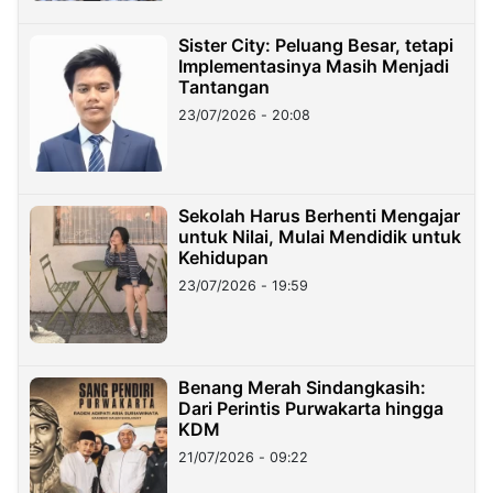
Sister City: Peluang Besar, tetapi
Implementasinya Masih Menjadi
Tantangan
23/07/2026 - 20:08
Sekolah Harus Berhenti Mengajar
untuk Nilai, Mulai Mendidik untuk
Kehidupan
23/07/2026 - 19:59
Benang Merah Sindangkasih:
Dari Perintis Purwakarta hingga
KDM
21/07/2026 - 09:22