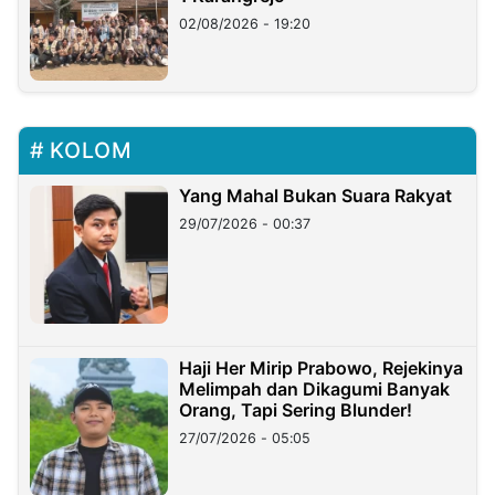
02/08/2026 - 19:20
KOLOM
Yang Mahal Bukan Suara Rakyat
29/07/2026 - 00:37
Haji Her Mirip Prabowo, Rejekinya
Melimpah dan Dikagumi Banyak
Orang, Tapi Sering Blunder!
27/07/2026 - 05:05