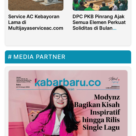
DPC PKB Pinrang Ajak
Service AC Kebayoran
Semua Elemen Perkuat
Lama di
Soliditas di Bulan
Multijayaserviceac.com
Ramadhan
MEDIA PARTNER