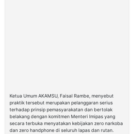
Ketua Umum AKAMSU, Faisal Rambe, menyebut
praktik tersebut merupakan pelanggaran serius
terhadap prinsip pemasyarakatan dan bertolak
belakang dengan komitmen Menteri Imipas yang
secara terbuka menyatakan kebijakan zero narkoba
dan zero handphone di seluruh lapas dan rutan.