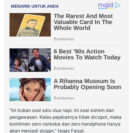
“Ini bukan soal satu dua napi. Ini soal sistem dan
pengawasan. Kalau pejabatnya tidak dicopot, maka
komitmen zero narkoba dan zero handphone hanya
akan menjadi slogan,” tegas Faisal.