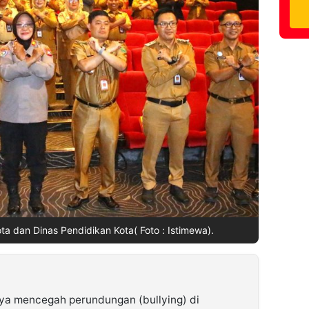
ta dan Dinas Pendidikan Kota( Foto : Istimewa).
ya mencegah perundungan (bullying) di