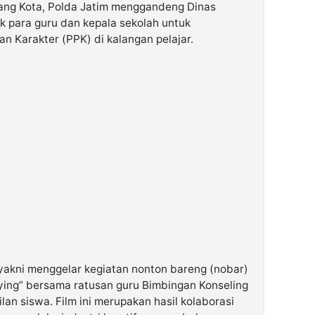
lang Kota, Polda Jatim menggandeng Dinas
 para guru dan kepala sekolah untuk
 Karakter (PPK) di kalangan pelajar.
yakni menggelar kegiatan nonton bareng (nobar)
lying” bersama ratusan guru Bimbingan Konseling
lan siswa. Film ini merupakan hasil kolaborasi