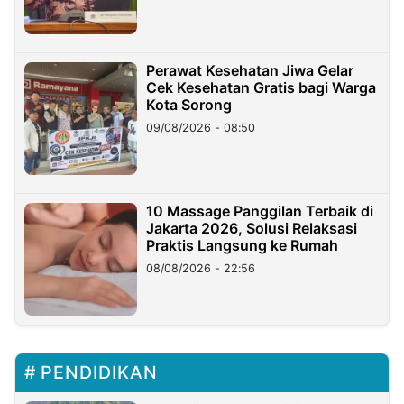
Perawat Kesehatan Jiwa Gelar
Cek Kesehatan Gratis bagi Warga
Kota Sorong
09/08/2026 - 08:50
10 Massage Panggilan Terbaik di
Jakarta 2026, Solusi Relaksasi
Praktis Langsung ke Rumah
08/08/2026 - 22:56
PENDIDIKAN