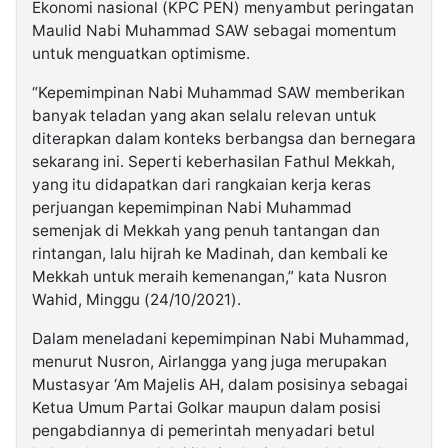
Ekonomi nasional (KPC PEN) menyambut peringatan
Maulid Nabi Muhammad SAW sebagai momentum
untuk menguatkan optimisme.
“Kepemimpinan Nabi Muhammad SAW memberikan
banyak teladan yang akan selalu relevan untuk
diterapkan dalam konteks berbangsa dan bernegara
sekarang ini. Seperti keberhasilan Fathul Mekkah,
yang itu didapatkan dari rangkaian kerja keras
perjuangan kepemimpinan Nabi Muhammad
semenjak di Mekkah yang penuh tantangan dan
rintangan, lalu hijrah ke Madinah, dan kembali ke
Mekkah untuk meraih kemenangan,” kata Nusron
Wahid, Minggu (24/10/2021).
Dalam meneladani kepemimpinan Nabi Muhammad,
menurut Nusron, Airlangga yang juga merupakan
Mustasyar ‘Am Majelis AH, dalam posisinya sebagai
Ketua Umum Partai Golkar maupun dalam posisi
pengabdiannya di pemerintah menyadari betul