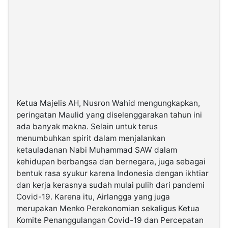
Ketua Majelis AH, Nusron Wahid mengungkapkan,
peringatan Maulid yang diselenggarakan tahun ini
ada banyak makna. Selain untuk terus
menumbuhkan spirit dalam menjalankan
ketauladanan Nabi Muhammad SAW dalam
kehidupan berbangsa dan bernegara, juga sebagai
bentuk rasa syukur karena Indonesia dengan ikhtiar
dan kerja kerasnya sudah mulai pulih dari pandemi
Covid-19. Karena itu, Airlangga yang juga
merupakan Menko Perekonomian sekaligus Ketua
Komite Penanggulangan Covid-19 dan Percepatan