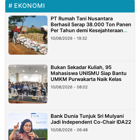
EKONOMI
PT Rumah Tani Nusantara
Berhasil Serap 38.000 Ton Panen
Per Tahun demi Kesejahteraan
Petani
10/08/2026 - 19:32
Bukan Sekadar Kuliah, 95
Mahasiswa UNISMU Siap Bantu
UMKM Purwakarta Naik Kelas
10/08/2026 - 08:02
Bank Dunia Tunjuk Sri Mulyani
Jadi Independent Co-Chair IDA22
10/08/2026 - 06:48