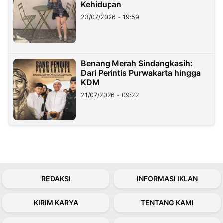
Kehidupan
23/07/2026 - 19:59
Benang Merah Sindangkasih:
Dari Perintis Purwakarta hingga
KDM
21/07/2026 - 09:22
REDAKSI
INFORMASI IKLAN
KIRIM KARYA
TENTANG KAMI