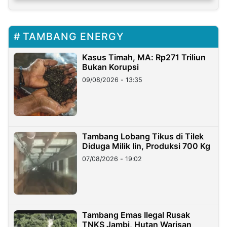
TAMBANG ENERGY
Kasus Timah, MA: Rp271 Triliun
Bukan Korupsi
09/08/2026 - 13:35
Tambang Lobang Tikus di Tilek
Diduga Milik Iin, Produksi 700 Kg
07/08/2026 - 19:02
Tambang Emas Ilegal Rusak
TNKS Jambi, Hutan Warisan