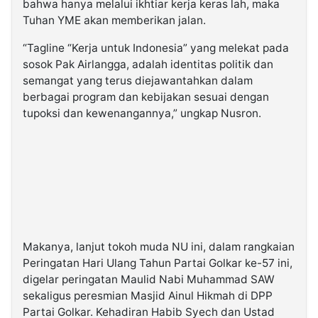
bahwa hanya melalui ikhtiar kerja keras lah, maka
Tuhan YME akan memberikan jalan.
“Tagline “Kerja untuk Indonesia” yang melekat pada
sosok Pak Airlangga, adalah identitas politik dan
semangat yang terus diejawantahkan dalam
berbagai program dan kebijakan sesuai dengan
tupoksi dan kewenangannya,” ungkap Nusron.
Makanya, lanjut tokoh muda NU ini, dalam rangkaian
Peringatan Hari Ulang Tahun Partai Golkar ke-57 ini,
digelar peringatan Maulid Nabi Muhammad SAW
sekaligus peresmian Masjid Ainul Hikmah di DPP
Partai Golkar. Kehadiran Habib Syech dan Ustad