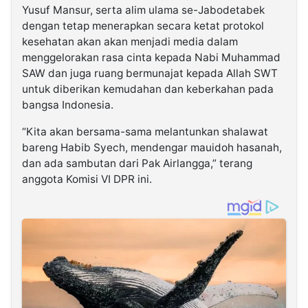
Yusuf Mansur, serta alim ulama se-Jabodetabek
dengan tetap menerapkan secara ketat protokol
kesehatan akan akan menjadi media dalam
menggelorakan rasa cinta kepada Nabi Muhammad
SAW dan juga ruang bermunajat kepada Allah SWT
untuk diberikan kemudahan dan keberkahan pada
bangsa Indonesia.
“Kita akan bersama-sama melantunkan shalawat
bareng Habib Syech, mendengar mauidoh hasanah,
dan ada sambutan dari Pak Airlangga,” terang
anggota Komisi VI DPR ini.