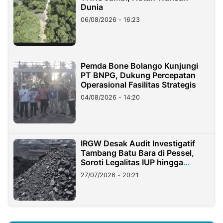
Dunia
06/08/2026 - 16:23
Pemda Bone Bolango Kunjungi
PT BNPG, Dukung Percepatan
Operasional Fasilitas Strategis
04/08/2026 - 14:20
IRGW Desak Audit Investigatif
Tambang Batu Bara di Pessel,
Soroti Legalitas IUP hingga
Stockpile
27/07/2026 - 20:21