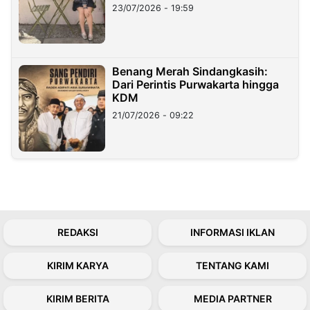
23/07/2026 - 19:59
Benang Merah Sindangkasih:
Dari Perintis Purwakarta hingga
KDM
21/07/2026 - 09:22
REDAKSI
INFORMASI IKLAN
KIRIM KARYA
TENTANG KAMI
KIRIM BERITA
MEDIA PARTNER