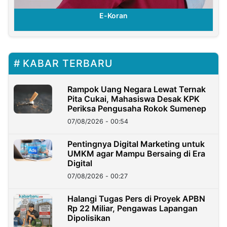
E-Koran
KABAR TERBARU
Rampok Uang Negara Lewat Ternak
Pita Cukai, Mahasiswa Desak KPK
Periksa Pengusaha Rokok Sumenep
07/08/2026 - 00:54
Pentingnya Digital Marketing untuk
UMKM agar Mampu Bersaing di Era
Digital
07/08/2026 - 00:27
Halangi Tugas Pers di Proyek APBN
Rp 22 Miliar, Pengawas Lapangan
Dipolisikan