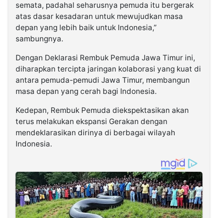
semata, padahal seharusnya pemuda itu bergerak
atas dasar kesadaran untuk mewujudkan masa
depan yang lebih baik untuk Indonesia,”
sambungnya.
Dengan Deklarasi Rembuk Pemuda Jawa Timur ini,
diharapkan tercipta jaringan kolaborasi yang kuat di
antara pemuda-pemudi Jawa Timur, membangun
masa depan yang cerah bagi Indonesia.
Kedepan, Rembuk Pemuda diekspektasikan akan
terus melakukan ekspansi Gerakan dengan
mendeklarasikan dirinya di berbagai wilayah
Indonesia.