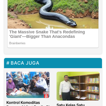
BACA JUGA
Kontrol Komoditas
Satu Kelas Satu