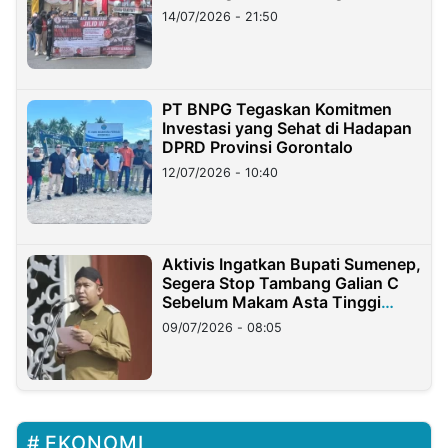
Lampung
14/07/2026 - 21:50
PT BNPG Tegaskan Komitmen
Investasi yang Sehat di Hadapan
DPRD Provinsi Gorontalo
12/07/2026 - 10:40
Aktivis Ingatkan Bupati Sumenep,
Segera Stop Tambang Galian C
Sebelum Makam Asta Tinggi
Longsor
09/07/2026 - 08:05
EKONOMI