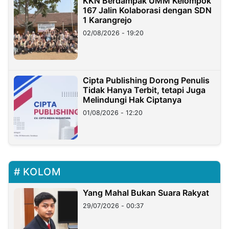
KKN Berdampak UMM Kelompok
167 Jalin Kolaborasi dengan SDN
1 Karangrejo
02/08/2026 - 19:20
Cipta Publishing Dorong Penulis
Tidak Hanya Terbit, tetapi Juga
Melindungi Hak Ciptanya
01/08/2026 - 12:20
KOLOM
Yang Mahal Bukan Suara Rakyat
29/07/2026 - 00:37