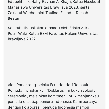
Edupolithink; Rafly Rayhan Al Khajri, Ketua Eksekutif
Mahasiswa Universitas Brawijaya 2023; serta
Zakiatul Wachdaniat Taulina, Founder Rumah
Bestari.
Seluruh diskusi akan dipandu oleh Friska Adriani
Putri, Wakil Ketua BEM Fakultas Hukum Universitas
Brawijaya 2022.
Aidil Pananrang, selaku Founder dari Rembuk
Pemuda menekankan “Deklarasi ini bukan sekedar
seremonial, melainkan komitmen untuk menjangkau
pemuda di setiap penjuru Indonesia. Kami percaya,
dengan kolaborasi, pemuda Indonesia mampu