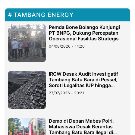
TAMBANG ENERGY
Pemda Bone Bolango Kunjungi
PT BNPG, Dukung Percepatan
Operasional Fasilitas Strategis
04/08/2026 - 14:20
IRGW Desak Audit Investigatif
Tambang Batu Bara di Pessel,
Soroti Legalitas IUP hingga
Stockpile
27/07/2026 - 20:21
Demo di Depan Mabes Polri,
Mahasiswa Desak Berantas
Tambang Batu Bara Ilegal di