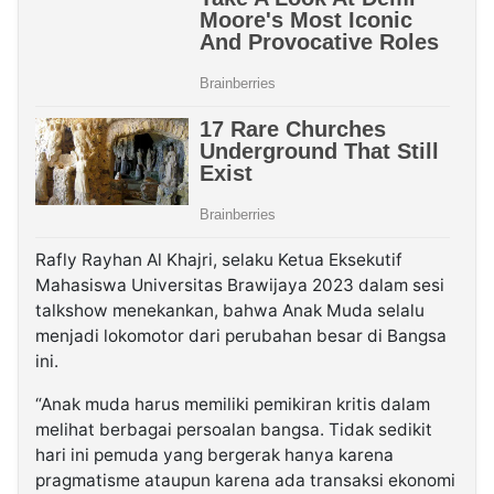
Rafly Rayhan Al Khajri, selaku Ketua Eksekutif
Mahasiswa Universitas Brawijaya 2023 dalam sesi
talkshow menekankan, bahwa Anak Muda selalu
menjadi lokomotor dari perubahan besar di Bangsa
ini.
“Anak muda harus memiliki pemikiran kritis dalam
melihat berbagai persoalan bangsa. Tidak sedikit
hari ini pemuda yang bergerak hanya karena
pragmatisme ataupun karena ada transaksi ekonomi