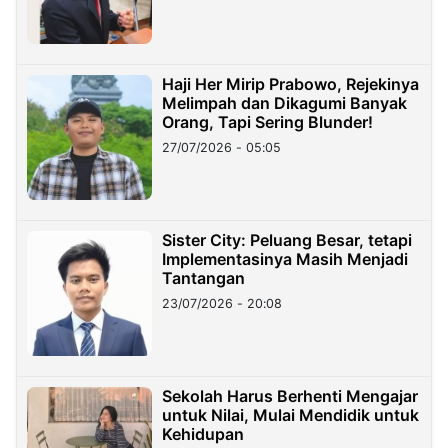
Haji Her Mirip Prabowo, Rejekinya
Melimpah dan Dikagumi Banyak
Orang, Tapi Sering Blunder!
27/07/2026 - 05:05
Sister City: Peluang Besar, tetapi
Implementasinya Masih Menjadi
Tantangan
23/07/2026 - 20:08
Sekolah Harus Berhenti Mengajar
untuk Nilai, Mulai Mendidik untuk
Kehidupan