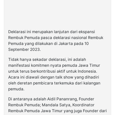
Deklarasi ini merupakan lanjutan dari ekspansi
Rembuk Pemuda pasca deklarasi nasional Rembuk
Pemuda yang dilakukan di Jakarta pada 10
September 2023.
Tidak hanya sekadar deklarasi, ini adalah
manifestasi komitmen nyata pemuda Jawa Timur
untuk terus berkontribusi aktif untuk Indonesia.
Acara ini diawali dengan talk show yang dihadiri
oleh deretan pembicara terkemuka dari kalangan
pemuda.
Di antaranya adalah Aidil Pananrang, Founder
Rembuk Pemuda; Mandala Satya, Koordinator
Rembuk Pemuda Jawa Timur yang juga Founder dari