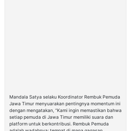
Mandala Satya selaku Koordinator Rembuk Pemuda
Jawa Timur menyuarakan pentingnya momentum ini
dengan mengatakan, “Kami ingin memastikan bahwa
setiap pemuda di Jawa Timur memiliki suara dan
platform untuk berkontribusi. Rembuk Pemuda
adalah wadahnya; tempat di mana gagasan