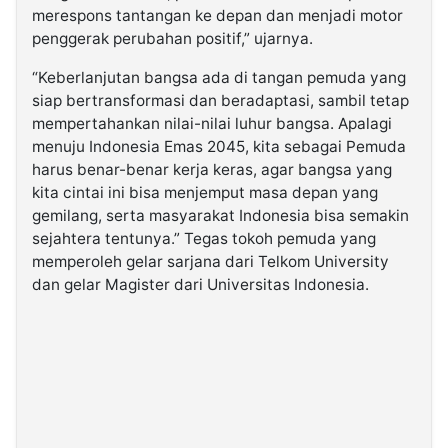
merespons tantangan ke depan dan menjadi motor
penggerak perubahan positif,” ujarnya.
“Keberlanjutan bangsa ada di tangan pemuda yang
siap bertransformasi dan beradaptasi, sambil tetap
mempertahankan nilai-nilai luhur bangsa. Apalagi
menuju Indonesia Emas 2045, kita sebagai Pemuda
harus benar-benar kerja keras, agar bangsa yang
kita cintai ini bisa menjemput masa depan yang
gemilang, serta masyarakat Indonesia bisa semakin
sejahtera tentunya.” Tegas tokoh pemuda yang
memperoleh gelar sarjana dari Telkom University
dan gelar Magister dari Universitas Indonesia.