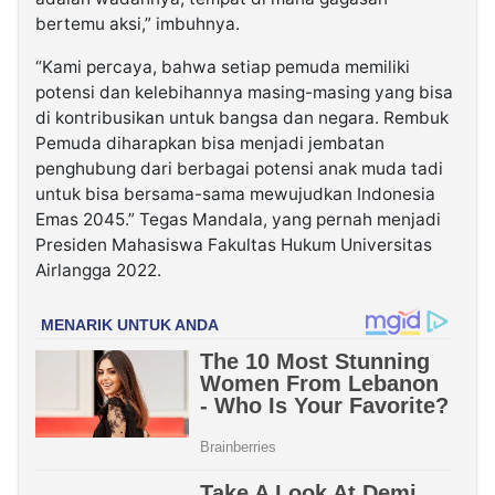
bertemu aksi,” imbuhnya.
“Kami percaya, bahwa setiap pemuda memiliki
potensi dan kelebihannya masing-masing yang bisa
di kontribusikan untuk bangsa dan negara. Rembuk
Pemuda diharapkan bisa menjadi jembatan
penghubung dari berbagai potensi anak muda tadi
untuk bisa bersama-sama mewujudkan Indonesia
Emas 2045.” Tegas Mandala, yang pernah menjadi
Presiden Mahasiswa Fakultas Hukum Universitas
Airlangga 2022.