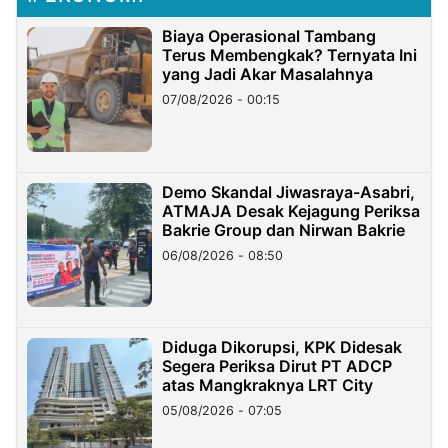
Biaya Operasional Tambang
Terus Membengkak? Ternyata Ini
yang Jadi Akar Masalahnya
07/08/2026 - 00:15
Demo Skandal Jiwasraya-Asabri,
ATMAJA Desak Kejagung Periksa
Bakrie Group dan Nirwan Bakrie
06/08/2026 - 08:50
Diduga Dikorupsi, KPK Didesak
Segera Periksa Dirut PT ADCP
atas Mangkraknya LRT City
05/08/2026 - 07:05