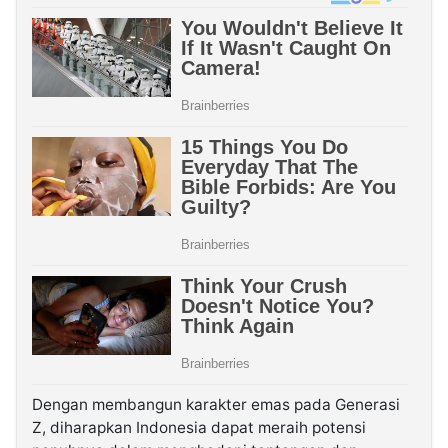
Dengan membangun karakter emas pada Generasi
Z, diharapkan Indonesia dapat meraih potensi