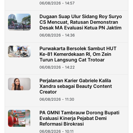
06/08/2026 - 14:57
Dugaan Suap Ulur Sidang Roy Suryo
CS Mencuat, Ratusan Demonstran
Desak MA Evaluasi Ketua PN Jaktim
06/08/2026 - 14:36
Purwakarta Bersolek Sambut HUT
Ke-81 Kemerdekaan RI, Om Zein
Turun Langsung Cat Trotoar
06/08/2026 - 14:22
Perjalanan Karier Gabriele Kalila
Xandra sebagai Beauty Content
Creator
06/08/2026 - 11:30
PA GMNI Tambrauw Dorong Bupati
Evaluasi Kinerja Pejabat Demi
Reformasi Birokrasi
06/08/2026 - 10:11