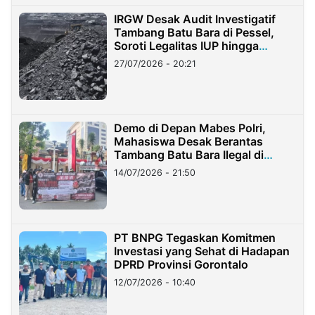
IRGW Desak Audit Investigatif
Tambang Batu Bara di Pessel,
Soroti Legalitas IUP hingga
Stockpile
27/07/2026 - 20:21
Demo di Depan Mabes Polri,
Mahasiswa Desak Berantas
Tambang Batu Bara Ilegal di
Lampung
14/07/2026 - 21:50
PT BNPG Tegaskan Komitmen
Investasi yang Sehat di Hadapan
DPRD Provinsi Gorontalo
12/07/2026 - 10:40