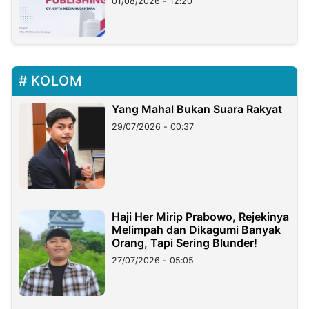
01/08/2026 - 12:20
KOLOM
Yang Mahal Bukan Suara Rakyat
29/07/2026 - 00:37
Haji Her Mirip Prabowo, Rejekinya
Melimpah dan Dikagumi Banyak
Orang, Tapi Sering Blunder!
27/07/2026 - 05:05