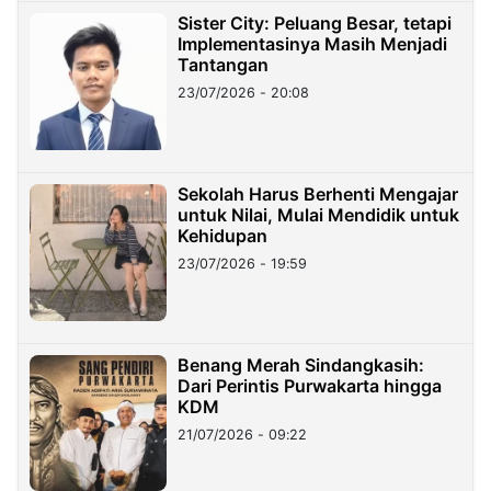
Sister City: Peluang Besar, tetapi
Implementasinya Masih Menjadi
Tantangan
23/07/2026 - 20:08
Sekolah Harus Berhenti Mengajar
untuk Nilai, Mulai Mendidik untuk
Kehidupan
23/07/2026 - 19:59
Benang Merah Sindangkasih:
Dari Perintis Purwakarta hingga
KDM
21/07/2026 - 09:22