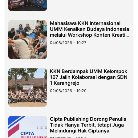
Mahasiswa KKN Internasional
UMM Kenalkan Budaya Indonesia
melalui Workshop Konten Kreatif
di Taiwan
04/08/2026 - 10:27
KKN Berdampak UMM Kelompok
167 Jalin Kolaborasi dengan SDN
1 Karangrejo
02/08/2026 - 19:20
Cipta Publishing Dorong Penulis
Tidak Hanya Terbit, tetapi Juga
Melindungi Hak Ciptanya