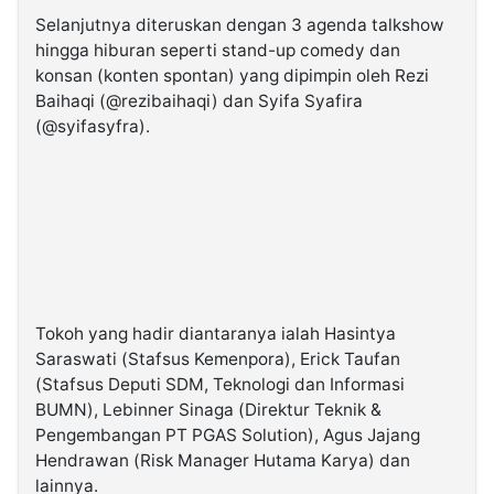
Selanjutnya diteruskan dengan 3 agenda talkshow
hingga hiburan seperti stand-up comedy dan
konsan (konten spontan) yang dipimpin oleh Rezi
Baihaqi (@rezibaihaqi) dan Syifa Syafira
(@syifasyfra).
Tokoh yang hadir diantaranya ialah Hasintya
Saraswati (Stafsus Kemenpora), Erick Taufan
(Stafsus Deputi SDM, Teknologi dan Informasi
BUMN), Lebinner Sinaga (Direktur Teknik &
Pengembangan PT PGAS Solution), Agus Jajang
Hendrawan (Risk Manager Hutama Karya) dan
lainnya.