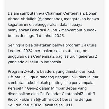
Dalam sambutannya Chairman CentennialZ Donan
Abbad Abdullah (@donanabd), mengatakan bahwa
kegiatan ini diselenggarakan dalam upaya
menyiapkan Generasi Z untuk menyambut puncak
bonus demografi di tahun 2045.
Sehingga bisa dikatakan bahwa program Z-Future
Leaders 2024 merupakan salah satu program
unggulan dari CentennialZ bagi seluruh generasi Z
yang ada di seluruh Indonesia.
Program Z-Future Leaders yang dimulai dari Kick
Off hari ini juga dirancang dengan unik, dimulai dari
sambutan tokoh-tokoh penting, lalu penyampaian
Perspektif Gen-Z dalam Mimbar Bebas yang
disampaikan oleh Co-Founder CentennialZ Luthfi
Ridzki Fakhrian (@luthfiridzki) bersama dengan
Seluruh Ketua BEM Fakultas se-UNJ.