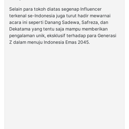
Selain para tokoh diatas segenap Influencer
terkenal se-Indonesia juga turut hadir mewarnai
acara ini seperti Danang Sadewa, Safreza, dan
Dekatama yang tentu saja mampu memberikan
pengalaman unik, eksklusif terhadap para Generasi
Z dalam menuju Indonesia Emas 2045.