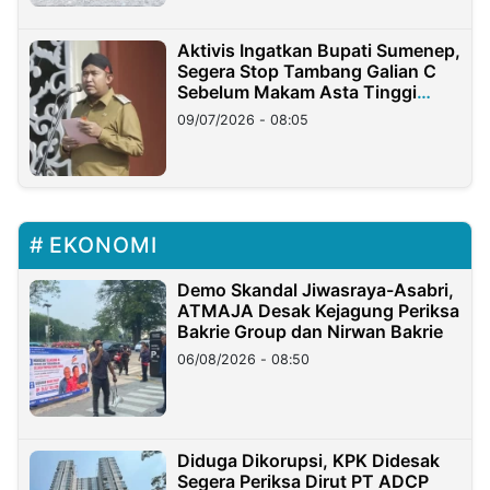
Aktivis Ingatkan Bupati Sumenep,
Segera Stop Tambang Galian C
Sebelum Makam Asta Tinggi
Longsor
09/07/2026 - 08:05
EKONOMI
Demo Skandal Jiwasraya-Asabri,
ATMAJA Desak Kejagung Periksa
Bakrie Group dan Nirwan Bakrie
06/08/2026 - 08:50
Diduga Dikorupsi, KPK Didesak
Segera Periksa Dirut PT ADCP