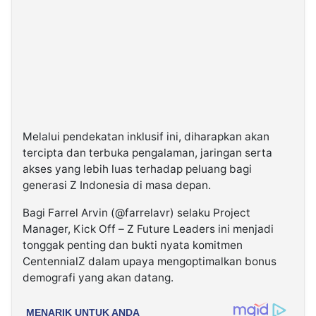
Melalui pendekatan inklusif ini, diharapkan akan
tercipta dan terbuka pengalaman, jaringan serta
akses yang lebih luas terhadap peluang bagi
generasi Z Indonesia di masa depan.
Bagi Farrel Arvin (@farrelavr) selaku Project
Manager, Kick Off – Z Future Leaders ini menjadi
tonggak penting dan bukti nyata komitmen
CentennialZ dalam upaya mengoptimalkan bonus
demografi yang akan datang.