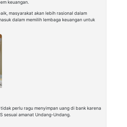
stem keuangan.
aik, masyarakat akan lebih rasional dalam
rmasuk dalam memilih lembaga keuangan untuk
idak perlu ragu menyimpan uang di bank karena
PS sesuai amanat Undang-Undang.