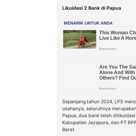
Likuidasi 2 Bank di Papua
Sepanjang tahun 2024, LPS menca
usahanya, seluruhnya merupakan
Papua, dua bank telah dilikuidas
Kabupaten Jayapura, dan PT BPR
Barat.