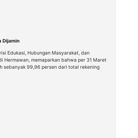
 Dijamin
visi Edukasi, Hubungan Masyarakat, dan
di Hermawan, memaparkan bahwa per 31 Maret
 sebanyak 99,96 persen dari total rekening