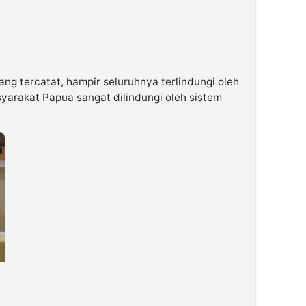
yang tercatat, hampir seluruhnya terlindungi oleh
yarakat Papua sangat dilindungi oleh sistem