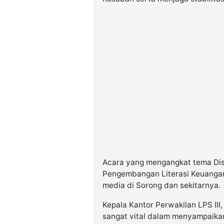
Acara yang mengangkat tema
Di
Pengembangan Literasi Keuanga
media di Sorong dan sekitarnya.
Kepala Kantor Perwakilan LPS II
sangat vital dalam menyampaika