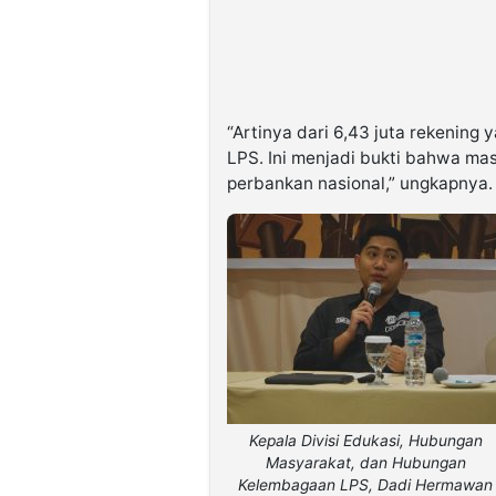
“Artinya dari 6,43 juta rekening 
LPS. Ini menjadi bukti bahwa mas
perbankan nasional,” ungkapnya.
Kepala Divisi Edukasi, Hubungan
Masyarakat, dan Hubungan
Kelembagaan LPS, Dadi Hermawan