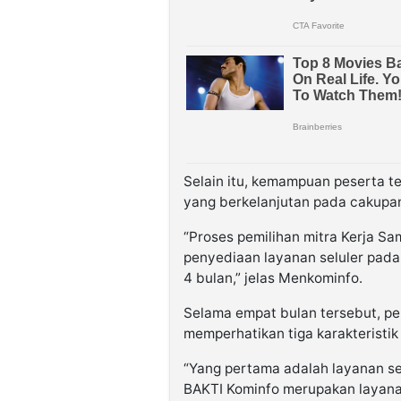
Selain itu, kemampuan peserta te
yang berkelanjutan pada cakupan
“Proses pemilihan mitra Kerja S
penyediaan layanan seluler pada
4 bulan,” jelas Menkominfo.
Selama empat bulan tersebut, pe
memperhatikan tiga karakteristik
“Yang pertama adalah layanan se
BAKTI Kominfo merupakan layanan