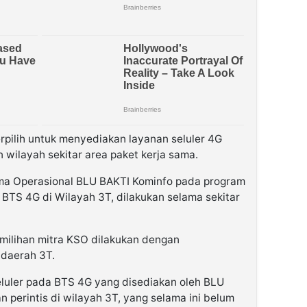
rpilih untuk menyediakan layanan seluler 4G
 wilayah sekitar area paket kerja sama.
ama Operasional BLU BAKTI Kominfo pada program
 BTS 4G di Wilayah 3T, dilakukan selama sekitar
milihan mitra KSO dilakukan dengan
 daerah 3T.
luler pada BTS 4G yang disediakan oleh BLU
 perintis di wilayah 3T, yang selama ini belum