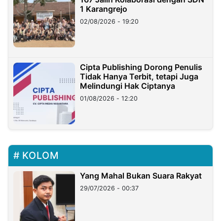
1 Karangrejo
02/08/2026 - 19:20
Cipta Publishing Dorong Penulis
Tidak Hanya Terbit, tetapi Juga
Melindungi Hak Ciptanya
01/08/2026 - 12:20
KOLOM
Yang Mahal Bukan Suara Rakyat
29/07/2026 - 00:37