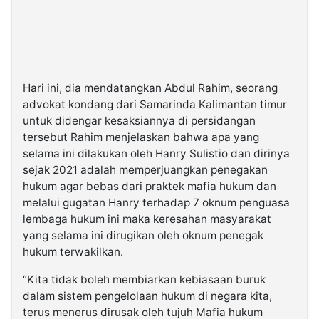
Hari ini, dia mendatangkan Abdul Rahim, seorang
advokat kondang dari Samarinda Kalimantan timur
untuk didengar kesaksiannya di persidangan
tersebut Rahim menjelaskan bahwa apa yang
selama ini dilakukan oleh Hanry Sulistio dan dirinya
sejak 2021 adalah memperjuangkan penegakan
hukum agar bebas dari praktek mafia hukum dan
melalui gugatan Hanry terhadap 7 oknum penguasa
lembaga hukum ini maka keresahan masyarakat
yang selama ini dirugikan oleh oknum penegak
hukum terwakilkan.
“Kita tidak boleh membiarkan kebiasaan buruk
dalam sistem pengelolaan hukum di negara kita,
terus menerus dirusak oleh tujuh Mafia hukum