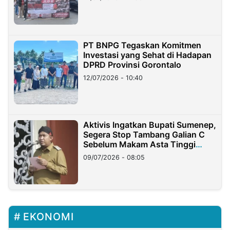
PT BNPG Tegaskan Komitmen
Investasi yang Sehat di Hadapan
DPRD Provinsi Gorontalo
12/07/2026 - 10:40
Aktivis Ingatkan Bupati Sumenep,
Segera Stop Tambang Galian C
Sebelum Makam Asta Tinggi
Longsor
09/07/2026 - 08:05
EKONOMI