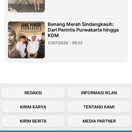
Benang Merah Sindangkasih:
Dari Perintis Purwakarta hingga
KDM
21/07/2026 - 09:22
REDAKSI
INFORMASI IKLAN
KIRIM KARYA
TENTANG KAMI
KIRIM BERITA
MEDIA PARTNER