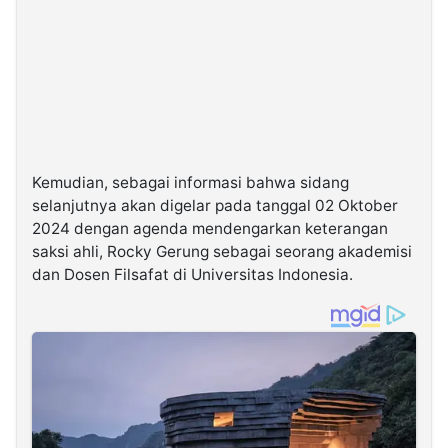
Kemudian, sebagai informasi bahwa sidang
selanjutnya akan digelar pada tanggal 02 Oktober
2024 dengan agenda mendengarkan keterangan
saksi ahli, Rocky Gerung sebagai seorang akademisi
dan Dosen Filsafat di Universitas Indonesia.