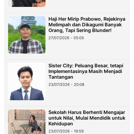
Haji Her Mirip Prabowo, Rejekinya
Melimpah dan Dikagumi Banyak
Orang, Tapi Sering Blunder!
27/07/2026 - 05:05
Sister City: Peluang Besar, tetapi
Implementasinya Masih Menjadi
Tantangan
23/07/2026 - 20:08
Sekolah Harus Berhenti Mengajar
untuk Nilai, Mulai Mendidik untuk
Kehidupan
23/07/2026 - 19:59