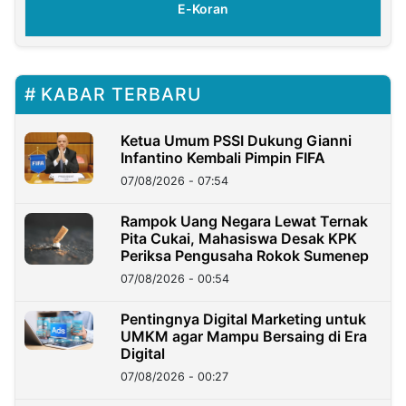
E-Koran
KABAR TERBARU
Ketua Umum PSSI Dukung Gianni
Infantino Kembali Pimpin FIFA
07/08/2026 - 07:54
Rampok Uang Negara Lewat Ternak
Pita Cukai, Mahasiswa Desak KPK
Periksa Pengusaha Rokok Sumenep
07/08/2026 - 00:54
Pentingnya Digital Marketing untuk
UMKM agar Mampu Bersaing di Era
Digital
07/08/2026 - 00:27