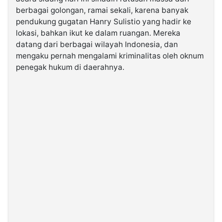
berbagai golongan, ramai sekali, karena banyak
pendukung gugatan Hanry Sulistio yang hadir ke
lokasi, bahkan ikut ke dalam ruangan. Mereka
datang dari berbagai wilayah Indonesia, dan
mengaku pernah mengalami kriminalitas oleh oknum
penegak hukum di daerahnya.