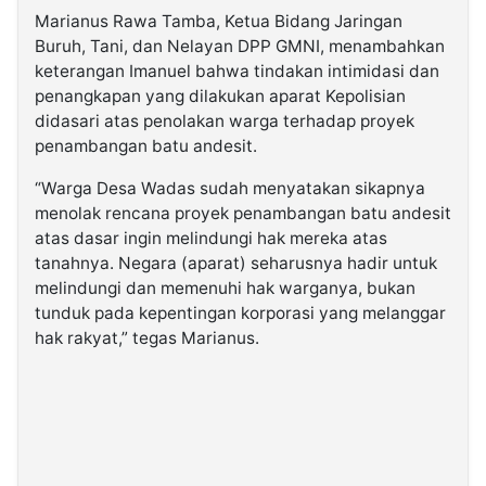
Marianus Rawa Tamba, Ketua Bidang Jaringan
Buruh, Tani, dan Nelayan DPP GMNI, menambahkan
keterangan Imanuel bahwa tindakan intimidasi dan
penangkapan yang dilakukan aparat Kepolisian
didasari atas penolakan warga terhadap proyek
penambangan batu andesit.
“Warga Desa Wadas sudah menyatakan sikapnya
menolak rencana proyek penambangan batu andesit
atas dasar ingin melindungi hak mereka atas
tanahnya. Negara (aparat) seharusnya hadir untuk
melindungi dan memenuhi hak warganya, bukan
tunduk pada kepentingan korporasi yang melanggar
hak rakyat,” tegas Marianus.