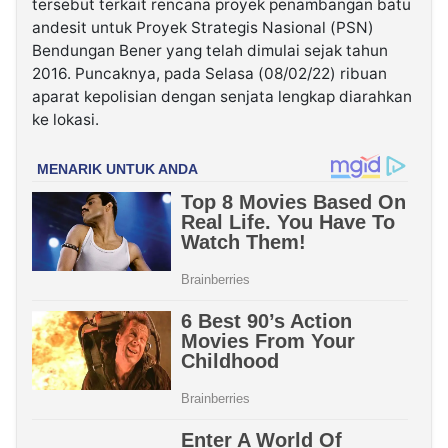
tersebut terkait rencana proyek penambangan batu
andesit untuk Proyek Strategis Nasional (PSN)
Bendungan Bener yang telah dimulai sejak tahun
2016. Puncaknya, pada Selasa (08/02/22) ribuan
aparat kepolisian dengan senjata lengkap diarahkan
ke lokasi.