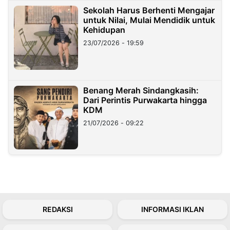
Sekolah Harus Berhenti Mengajar
untuk Nilai, Mulai Mendidik untuk
Kehidupan
23/07/2026 - 19:59
Benang Merah Sindangkasih:
Dari Perintis Purwakarta hingga
KDM
21/07/2026 - 09:22
REDAKSI
INFORMASI IKLAN