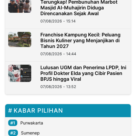
Terungkap! Pembunuhan Marbot
Masjid Al-Muhajirin Diduga
Direncanakan Sejak Awal
07/08/2026 - 15:14
Franchise Kampung Kecil: Peluang
Bisnis Kuliner yang Menjanjikan di
Tahun 2027
07/08/2026 - 14:44
Lulusan UGM dan Penerima LPDP, Ini
Profil Dokter Elda yang Cibir Pasien
BPJS hingga Viral
07/08/2026 - 13:52
KABAR PILIHAN
Purwakarta
Sumenep