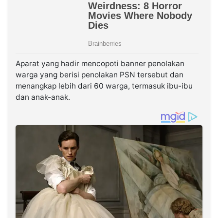
Aparat yang hadir mencopoti banner penolakan
warga yang berisi penolakan PSN tersebut dan
menangkap lebih dari 60 warga, termasuk ibu-ibu
dan anak-anak.