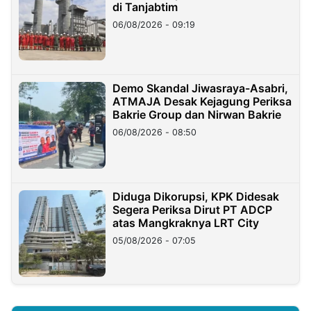
di Tanjabtim
06/08/2026 - 09:19
Demo Skandal Jiwasraya-Asabri,
ATMAJA Desak Kejagung Periksa
Bakrie Group dan Nirwan Bakrie
06/08/2026 - 08:50
Diduga Dikorupsi, KPK Didesak
Segera Periksa Dirut PT ADCP
atas Mangkraknya LRT City
05/08/2026 - 07:05