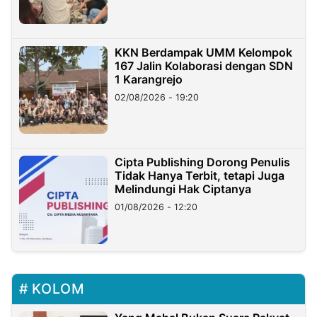
KKN Berdampak UMM Kelompok
167 Jalin Kolaborasi dengan SDN
1 Karangrejo
02/08/2026 - 19:20
Cipta Publishing Dorong Penulis
Tidak Hanya Terbit, tetapi Juga
Melindungi Hak Ciptanya
01/08/2026 - 12:20
KOLOM