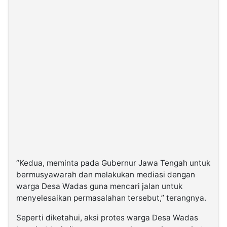
“Kedua, meminta pada Gubernur Jawa Tengah untuk
bermusyawarah dan melakukan mediasi dengan
warga Desa Wadas guna mencari jalan untuk
menyelesaikan permasalahan tersebut,” terangnya.
Seperti diketahui, aksi protes warga Desa Wadas