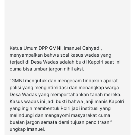
Ketua Umum DPP
GMNI
, Imanuel Cahyadi,
menyampaikan bahwa soal kasus wadas yang
terjadi di Desa Wadas adalah bukti Kapolri saat ini
cuma bisa umbar jargon nihil aksi.
“GMNI mengutuk dan mengecam tindakan aparat
polisi yang mengintimidasi dan menangkap warga
Desa Wadas yang mempertahankan tanah mereka.
Kasus wadas ini jadi bukti bahwa janji manis Kapolri
yang ingin membentuk Polri jadi institusi yang
melindungi dan mengayomi masyarakat cuma
bualan jargon semata demi tujuan pencitraan,”
ungkap Imanuel.