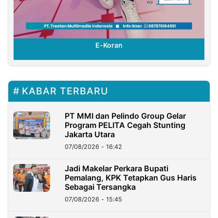
E-Koran
KABAR TERBARU
PT MMI dan Pelindo Group Gelar
Program PELITA Cegah Stunting
Jakarta Utara
07/08/2026 - 16:42
Jadi Makelar Perkara Bupati
Pemalang, KPK Tetapkan Gus Haris
Sebagai Tersangka
07/08/2026 - 15:45