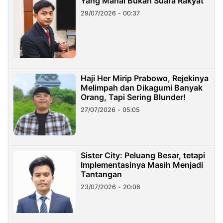
Yang Mahal Bukan Suara Rakyat
29/07/2026 - 00:37
Haji Her Mirip Prabowo, Rejekinya
Melimpah dan Dikagumi Banyak
Orang, Tapi Sering Blunder!
27/07/2026 - 05:05
Sister City: Peluang Besar, tetapi
Implementasinya Masih Menjadi
Tantangan
23/07/2026 - 20:08