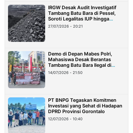
IRGW Desak Audit Investigatif
Tambang Batu Bara di Pessel,
Soroti Legalitas IUP hingga
Stockpile
27/07/2026 - 20:21
Demo di Depan Mabes Polri,
Mahasiswa Desak Berantas
Tambang Batu Bara Ilegal di
Lampung
14/07/2026 - 21:50
PT BNPG Tegaskan Komitmen
Investasi yang Sehat di Hadapan
DPRD Provinsi Gorontalo
12/07/2026 - 10:40