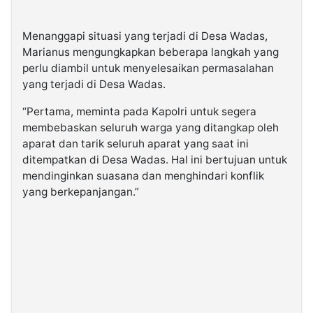
Menanggapi situasi yang terjadi di Desa Wadas,
Marianus mengungkapkan beberapa langkah yang
perlu diambil untuk menyelesaikan permasalahan
yang terjadi di Desa Wadas.
“Pertama, meminta pada Kapolri untuk segera
membebaskan seluruh warga yang ditangkap oleh
aparat dan tarik seluruh aparat yang saat ini
ditempatkan di Desa Wadas. Hal ini bertujuan untuk
mendinginkan suasana dan menghindari konflik
yang berkepanjangan.”