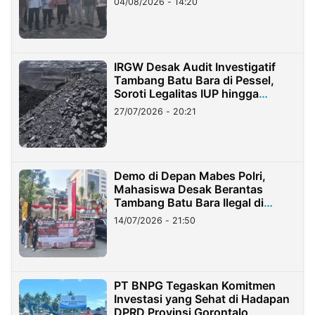
04/08/2026 - 14:20
IRGW Desak Audit Investigatif
Tambang Batu Bara di Pessel,
Soroti Legalitas IUP hingga
Stockpile
27/07/2026 - 20:21
Demo di Depan Mabes Polri,
Mahasiswa Desak Berantas
Tambang Batu Bara Ilegal di
Lampung
14/07/2026 - 21:50
PT BNPG Tegaskan Komitmen
Investasi yang Sehat di Hadapan
DPRD Provinsi Gorontalo