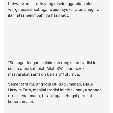
bahwa tradisi rutin yang diselenggarakan oleh
warga pesisir sebagai wujud syukur atas anugerah
ilahi atas melimpahnya hasil laut.
“Semoga dengan melakukan rangkaian tradisi ini
selalu diberkati oleh Allah SWT dan rezeki
masyarakat semakin berkah,” tuturnya.
Sementara itu, anggota DPRD Sumenep, Darul
Hasyim Fath, menilai tradisi ini tidak hanya sebagai
ritual keagamaan, tetapi juga sebagai perekat
kebersamaan.