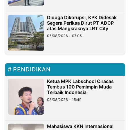
Diduga Dikorupsi, KPK Didesak
Segera Periksa Dirut PT ADCP
atas Mangkraknya LRT City
05/08/2026 - 07:05
PENDIDIKAN
Ketua MPK Labschool Ciracas
Tembus 100 Pemimpin Muda
Terbaik Indonesia
05/08/2026 - 15:49
Mahasiswa KKN Internasional