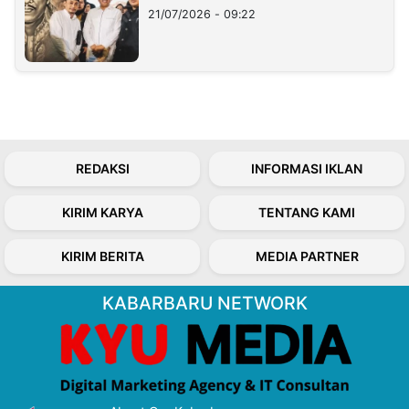
21/07/2026 - 09:22
REDAKSI
INFORMASI IKLAN
KIRIM KARYA
TENTANG KAMI
KIRIM BERITA
MEDIA PARTNER
KABARBARU NETWORK