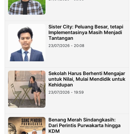
Sister City: Peluang Besar, tetapi
Implementasinya Masih Menjadi
Tantangan
23/07/2026 - 20:08
Sekolah Harus Berhenti Mengajar
untuk Nilai, Mulai Mendidik untuk
Kehidupan
23/07/2026 - 19:59
Benang Merah Sindangkasih:
Dari Perintis Purwakarta hingga
KDM