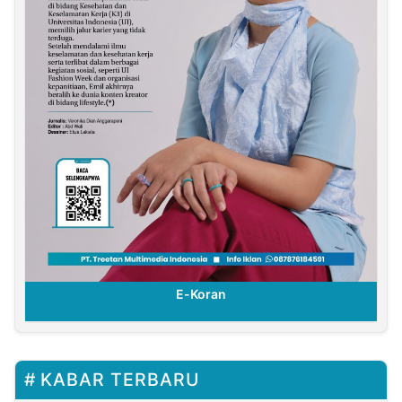
E-Koran
KABAR TERBARU