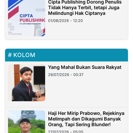
Cipta Publishing Dorong Penulis
Tidak Hanya Terbit, tetapi Juga
Melindungi Hak Ciptanya
01/08/2026 - 12:20
KOLOM
Yang Mahal Bukan Suara Rakyat
29/07/2026 - 00:37
Haji Her Mirip Prabowo, Rejekinya
Melimpah dan Dikagumi Banyak
Orang, Tapi Sering Blunder!
27/07/2026 - 05:05