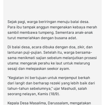
Sejak pagi, warga beriringan menuju balai desa.
Para ibu tampak anggun mengenakan kebaya merah
sambil membawa tumpeng. Sementara anak-anak
turut memeriahkan dengan busana adat.
Di balai desa, acara dibuka dengan doa, zikir, dan
lantunan puji-pujian. Setelah itu, warga bersama-
sama menikmati sajian sebelum melanjutkan prosesi
utama: mengarak perahu ke laut untuk melarung
sesaji dan melepaskan seekor ayam.
“Kegiatan ini bertujuan untuk menjemput berkah
dari langit dan berharap rezeki yang lebih baik dari
tahun-tahun sebelumnya,” ujar Mashudi, salah
seorang nelayan, Kamis (18/9).
Kepala Desa Masalima, Darussalam, mengatakan