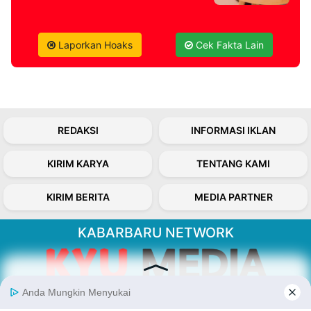
Laporkan Hoaks
Cek Fakta Lain
REDAKSI
INFORMASI IKLAN
KIRIM KARYA
TENTANG KAMI
KIRIM BERITA
MEDIA PARTNER
KABARBARU NETWORK