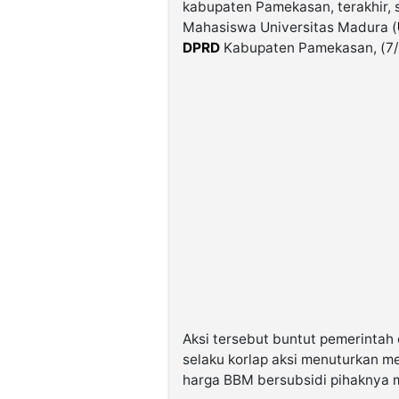
kabupaten Pamekasan, terakhir
Mahasiswa Universitas Madura (
DPRD
Kabupaten Pamekasan, (7/
Aksi tersebut buntut pemerinta
selaku korlap aksi menuturkan me
harga BBM bersubsidi pihaknya m