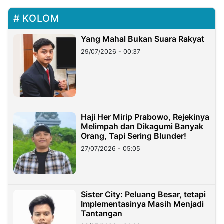
KOLOM
Yang Mahal Bukan Suara Rakyat
29/07/2026 - 00:37
Haji Her Mirip Prabowo, Rejekinya
Melimpah dan Dikagumi Banyak
Orang, Tapi Sering Blunder!
27/07/2026 - 05:05
Sister City: Peluang Besar, tetapi
Implementasinya Masih Menjadi
Tantangan