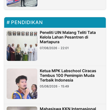
PENDIDIKAN
Peneliti UIN Malang Teliti Tata
Kelola Lahan Pesantren di
Martapura
07/08/2026 - 22:01
Ketua MPK Labschool Ciracas
Tembus 100 Pemimpin Muda
Terbaik Indonesia
05/08/2026 - 15:49
Mahasiswa KKN Internasional