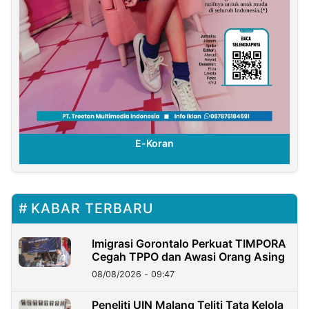
E-Koran
KABAR TERBARU
Imigrasi Gorontalo Perkuat TIMPORA
Cegah TPPO dan Awasi Orang Asing
08/08/2026 - 09:47
Peneliti UIN Malang Teliti Tata Kelola