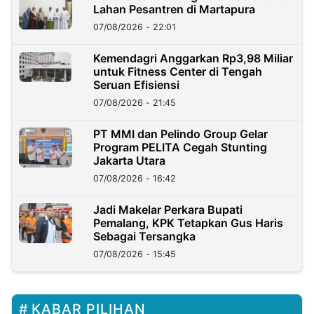
Lahan Pesantren di Martapura
07/08/2026 - 22:01
Kemendagri Anggarkan Rp3,98 Miliar
untuk Fitness Center di Tengah
Seruan Efisiensi
07/08/2026 - 21:45
PT MMI dan Pelindo Group Gelar
Program PELITA Cegah Stunting
Jakarta Utara
07/08/2026 - 16:42
Jadi Makelar Perkara Bupati
Pemalang, KPK Tetapkan Gus Haris
Sebagai Tersangka
07/08/2026 - 15:45
KABAR PILIHAN