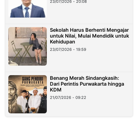
23/07/2026 - 20:08
Sekolah Harus Berhenti Mengajar
untuk Nilai, Mulai Mendidik untuk
Kehidupan
23/07/2026 - 19:59
Benang Merah Sindangkasih:
Dari Perintis Purwakarta hingga
KDM
21/07/2026 - 09:22