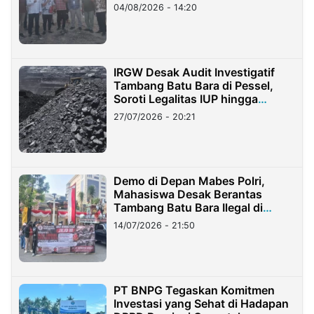
04/08/2026 - 14:20
IRGW Desak Audit Investigatif
Tambang Batu Bara di Pessel,
Soroti Legalitas IUP hingga
Stockpile
27/07/2026 - 20:21
Demo di Depan Mabes Polri,
Mahasiswa Desak Berantas
Tambang Batu Bara Ilegal di
Lampung
14/07/2026 - 21:50
PT BNPG Tegaskan Komitmen
Investasi yang Sehat di Hadapan