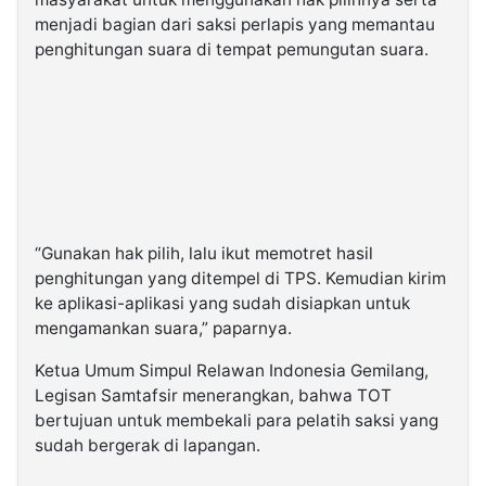
menjadi bagian dari saksi perlapis yang memantau
penghitungan suara di tempat pemungutan suara.
“Gunakan hak pilih, lalu ikut memotret hasil
penghitungan yang ditempel di TPS. Kemudian kirim
ke aplikasi-aplikasi yang sudah disiapkan untuk
mengamankan suara,” paparnya.
Ketua Umum Simpul Relawan Indonesia Gemilang,
Legisan Samtafsir menerangkan, bahwa TOT
bertujuan untuk membekali para pelatih saksi yang
sudah bergerak di lapangan.