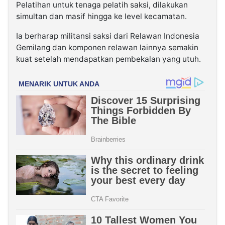
Pelatihan untuk tenaga pelatih saksi, dilakukan
simultan dan masif hingga ke level kecamatan.
Ia berharap militansi saksi dari Relawan Indonesia
Gemilang dan komponen relawan lainnya semakin
kuat setelah mendapatkan pembekalan yang utuh.