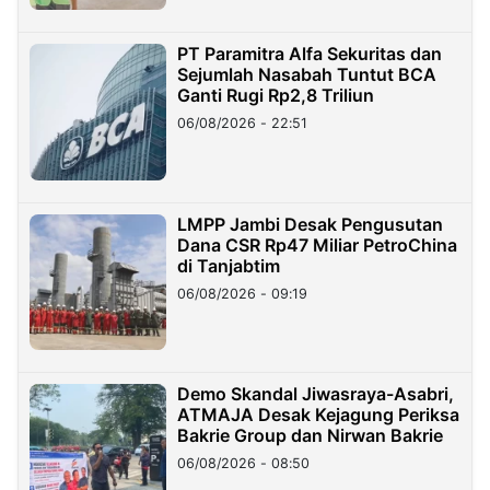
PT Paramitra Alfa Sekuritas dan
Sejumlah Nasabah Tuntut BCA
Ganti Rugi Rp2,8 Triliun
06/08/2026 - 22:51
LMPP Jambi Desak Pengusutan
Dana CSR Rp47 Miliar PetroChina
di Tanjabtim
06/08/2026 - 09:19
Demo Skandal Jiwasraya-Asabri,
ATMAJA Desak Kejagung Periksa
Bakrie Group dan Nirwan Bakrie
06/08/2026 - 08:50