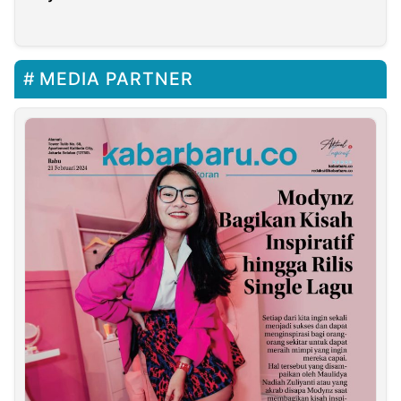
Terwujud
MEDIA PARTNER