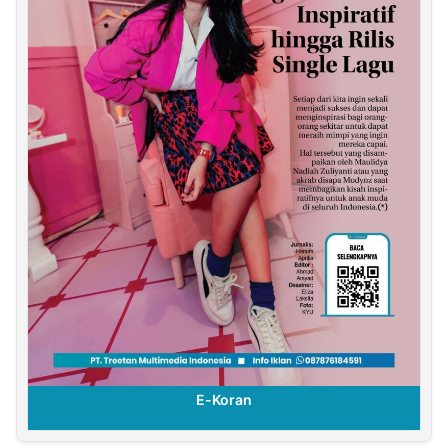
E-Koran