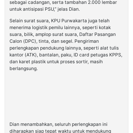
sebagai cadangan, serta tambahan 2.000 lembar
untuk antisipasi PSU,” jelas Dian.
Selain surat suara, KPU Purwakarta juga telah
menerima logistik pemilu lainnya, seperti kotak
suara, bilik, amplop surat suara, Daftar Pasangan
Calon (DPC), tinta, dan segel. Pengiriman
perlengkapan pendukung lainnya, seperti alat tulis
kantor (ATK), bantalan, paku, ID card petugas KPPS,
dan karet plastik untuk proses sortir, masih
berlangsung.
Dian menambahkan, seluruh perlengkapan ini
diharapkan siap tepat waktu untuk mendukung