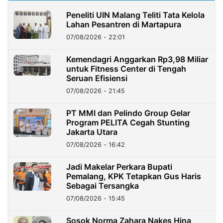
Peneliti UIN Malang Teliti Tata Kelola
Lahan Pesantren di Martapura
07/08/2026 - 22:01
Kemendagri Anggarkan Rp3,98 Miliar
untuk Fitness Center di Tengah
Seruan Efisiensi
07/08/2026 - 21:45
PT MMI dan Pelindo Group Gelar
Program PELITA Cegah Stunting
Jakarta Utara
07/08/2026 - 16:42
Jadi Makelar Perkara Bupati
Pemalang, KPK Tetapkan Gus Haris
Sebagai Tersangka
07/08/2026 - 15:45
Sosok Norma Zahara Nakes Hina