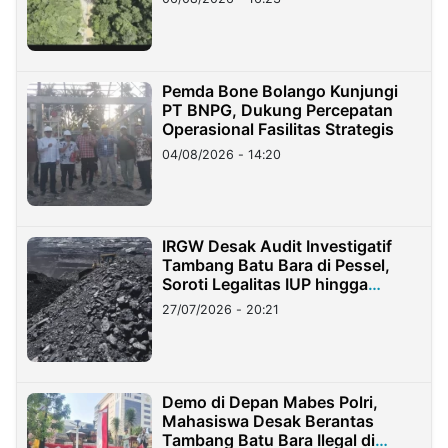
Pemda Bone Bolango Kunjungi
PT BNPG, Dukung Percepatan
Operasional Fasilitas Strategis
04/08/2026 - 14:20
IRGW Desak Audit Investigatif
Tambang Batu Bara di Pessel,
Soroti Legalitas IUP hingga
Stockpile
27/07/2026 - 20:21
Demo di Depan Mabes Polri,
Mahasiswa Desak Berantas
Tambang Batu Bara Ilegal di