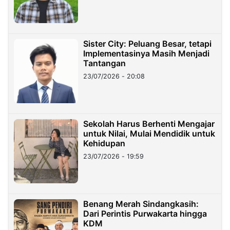
Sister City: Peluang Besar, tetapi
Implementasinya Masih Menjadi
Tantangan
23/07/2026 - 20:08
Sekolah Harus Berhenti Mengajar
untuk Nilai, Mulai Mendidik untuk
Kehidupan
23/07/2026 - 19:59
Benang Merah Sindangkasih:
Dari Perintis Purwakarta hingga
KDM