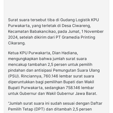
Surat suara tersebut tiba di Gudang Logistik KPU
Purwakarta, yang terletak di Desa Ciwareng,
Kecamatan Babakancikao, pada Jumat, 1 November
2024, setelah dikirim dari PT Gramedia Printing
Cikarang.
Ketua KPU Purwakarta, Dian Hadiana,
mengungkapkan bahwa jumlah surat suara
mencakup tambahan 2,5 persen untuk pemilih
pindahan dan antisipasi Pemungutan Suara Ulang
(PSU). Rinciannya, 760.146 lembar surat suara
diperuntukkan bagi pemilihan Bupati dan Wakil
Bupati Purwakarta, sedangkan 758.146 lembar
untuk Gubernur dan Wakil Gubernur Jawa Barat.
“Jumlah surat suara ini sudah sesuai dengan Daftar
Pemilih Tetap (DPT) dan ditambah 2,5 persen