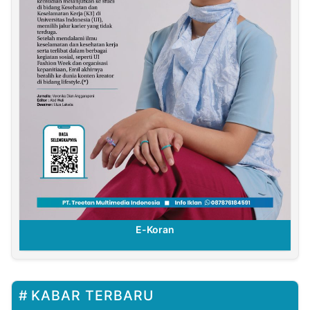
E-Koran
KABAR TERBARU