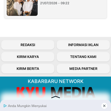
21/07/2026 - 09:22
REDAKSI
INFORMASI IKLAN
KIRIM KARYA
TENTANG KAMI
KIRIM BERITA
MEDIA PARTNER
KABARBARU NETWORK
About Our Kabarbaru.co