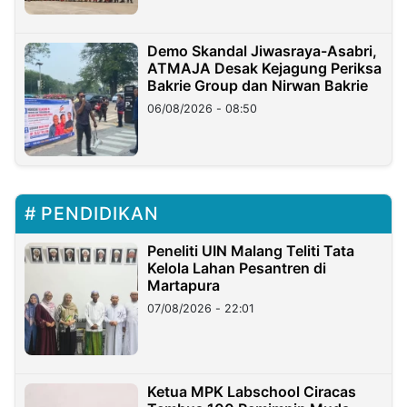
Demo Skandal Jiwasraya-Asabri,
ATMAJA Desak Kejagung Periksa
Bakrie Group dan Nirwan Bakrie
06/08/2026 - 08:50
PENDIDIKAN
Peneliti UIN Malang Teliti Tata
Kelola Lahan Pesantren di
Martapura
07/08/2026 - 22:01
Ketua MPK Labschool Ciracas