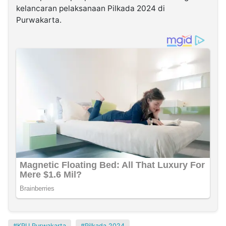
kelancaran pelaksanaan Pilkada 2024 di
Purwakarta.
KPU Purwakarta
Pilkada 2024