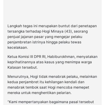
Langkah tegas ini merupakan buntut dari penetapan
tersangka terhadap Hogi Minaya (43), seorang
penjual jajanan pasar yang mengejar pelaku
penjambretan istrinya hingga pelaku tewas
kecelakaan.
Ketua Komisi III DPR RI, Habiburokhman, menyatakan
keprihatinannya atas kasus yang menimpa warga
Kalasan tersebut.
Menurutnya, Hogi tidak menabrak pelaku, melainkan
kedua penjambret itu kehilangan kendali dan
menabrak tembok saat Hogi mencoba memepet
mereka untuk menghentikan pelarian.
“Kami mempertanyakan bagaimana pasal tersebut