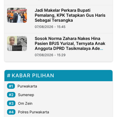
Jadi Makelar Perkara Bupati
Pemalang, KPK Tetapkan Gus Haris
Sebagai Tersangka
07/08/2026 - 15:45
Sosok Norma Zahara Nakes Hina
Pasien BPJS Yurizal, Ternyata Anak
Anggota DPRD Tasikmalaya Ade
Lukman
07/08/2026 - 15:29
KABAR PILIHAN
Purwakarta
Sumenep
Om Zein
Polres Purwakarta