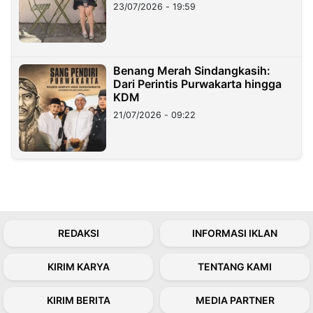
23/07/2026 - 19:59
Benang Merah Sindangkasih:
Dari Perintis Purwakarta hingga
KDM
21/07/2026 - 09:22
REDAKSI
INFORMASI IKLAN
KIRIM KARYA
TENTANG KAMI
KIRIM BERITA
MEDIA PARTNER