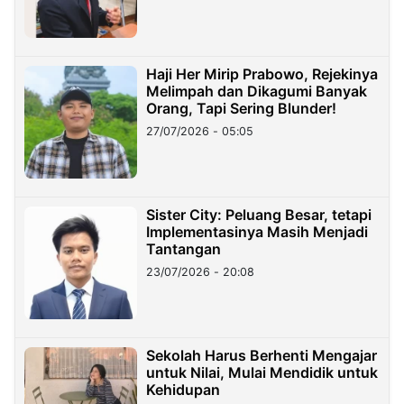
Haji Her Mirip Prabowo, Rejekinya
Melimpah dan Dikagumi Banyak
Orang, Tapi Sering Blunder!
27/07/2026 - 05:05
Sister City: Peluang Besar, tetapi
Implementasinya Masih Menjadi
Tantangan
23/07/2026 - 20:08
Sekolah Harus Berhenti Mengajar
untuk Nilai, Mulai Mendidik untuk
Kehidupan