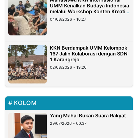
UMM Kenalkan Budaya Indonesia
melalui Workshop Konten Kreatif
di Taiwan
04/08/2026 - 10:27
KKN Berdampak UMM Kelompok
167 Jalin Kolaborasi dengan SDN
1 Karangrejo
02/08/2026 - 19:20
KOLOM
Yang Mahal Bukan Suara Rakyat
29/07/2026 - 00:37