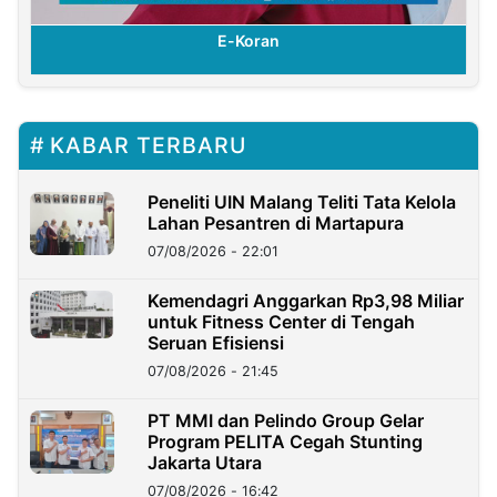
E-Koran
KABAR TERBARU
Peneliti UIN Malang Teliti Tata Kelola
Lahan Pesantren di Martapura
07/08/2026 - 22:01
Kemendagri Anggarkan Rp3,98 Miliar
untuk Fitness Center di Tengah
Seruan Efisiensi
07/08/2026 - 21:45
PT MMI dan Pelindo Group Gelar
Program PELITA Cegah Stunting
Jakarta Utara
07/08/2026 - 16:42