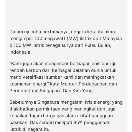
Dalam uji coba pertamanya, negara kota itu akan
mengimpor 100 megawatt (MW) listrik dari Malaysia
& 100 MW listrik tenaga surya dari Pulau Bulan,
Indonesia.
“Kami juga akan mengimpor berbagai jenis energi
rendah karbon dari berbagai belahan dunia untuk
mendiversifikasi sumber kami dan meningkatkan
keamanan energi,” kata Menteri Perdagangan dan
Perindustrian Singapura Gan Kim Yong.
Sebelumnya Singapura mengalami krisis energi yang
diakibatkan permintaan yang meningkat dan juga
kenaikan tajam harga gas alam akibat gangguan
pasokan. Gas sendiri meliputi 95% penggunaan
listrik di negara itu.