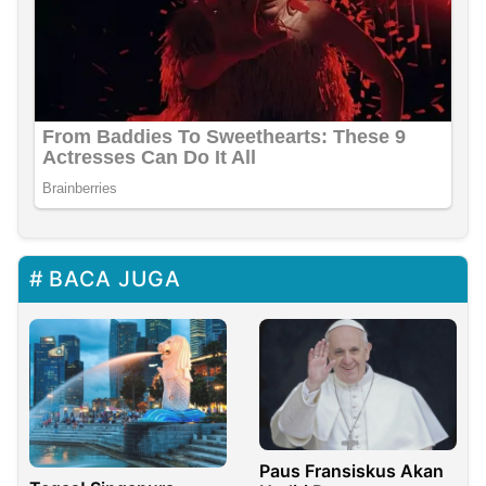
BACA JUGA
Paus Fransiskus Akan