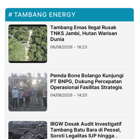
TAMBANG ENERGY
Tambang Emas Ilegal Rusak
TNKS Jambi, Hutan Warisan
Dunia
06/08/2026 - 16:23
Pemda Bone Bolango Kunjungi
PT BNPG, Dukung Percepatan
Operasional Fasilitas Strategis
04/08/2026 - 14:20
IRGW Desak Audit Investigatif
Tambang Batu Bara di Pessel,
Soroti Legalitas IUP hingga