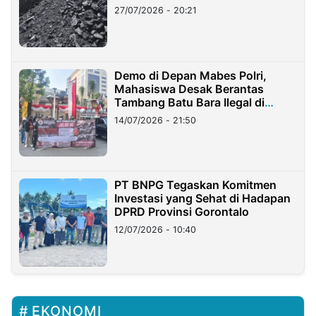
Stockpile
27/07/2026 - 20:21
Demo di Depan Mabes Polri,
Mahasiswa Desak Berantas
Tambang Batu Bara Ilegal di
Lampung
14/07/2026 - 21:50
PT BNPG Tegaskan Komitmen
Investasi yang Sehat di Hadapan
DPRD Provinsi Gorontalo
12/07/2026 - 10:40
EKONOMI