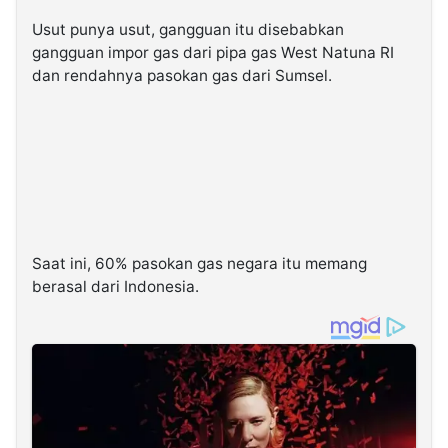
Usut punya usut, gangguan itu disebabkan
gangguan impor gas dari pipa gas West Natuna RI
dan rendahnya pasokan gas dari Sumsel.
Saat ini, 60% pasokan gas negara itu memang
berasal dari Indonesia.