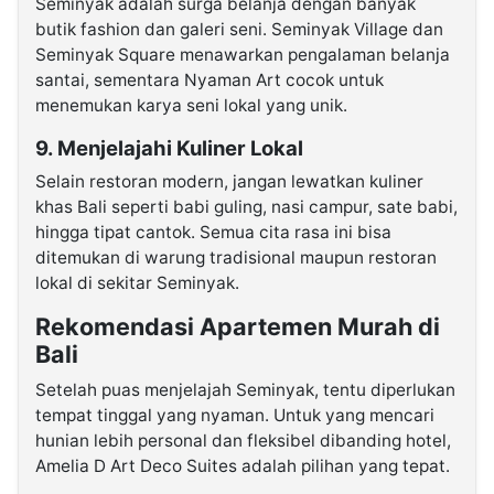
Seminyak adalah surga belanja dengan banyak
butik fashion dan galeri seni. Seminyak Village dan
Seminyak Square menawarkan pengalaman belanja
santai, sementara Nyaman Art cocok untuk
menemukan karya seni lokal yang unik.
9. Menjelajahi Kuliner Lokal
Selain restoran modern, jangan lewatkan kuliner
khas Bali seperti babi guling, nasi campur, sate babi,
hingga tipat cantok. Semua cita rasa ini bisa
ditemukan di warung tradisional maupun restoran
lokal di sekitar Seminyak.
Rekomendasi Apartemen Murah di
Bali
Setelah puas menjelajah Seminyak, tentu diperlukan
tempat tinggal yang nyaman. Untuk yang mencari
hunian lebih personal dan fleksibel dibanding hotel,
Amelia D Art Deco Suites adalah pilihan yang tepat.