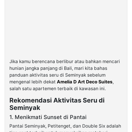
Jika kamu berencana berlibur atau bahkan mencari
hunian jangka panjang di Bali, mari kita bahas
panduan aktivitas seru di Seminyak sebelum
mengenal lebih dekat
Amelia D Art Deco Suites
,
salah satu apartemen terbaik di kawasan ini.
Rekomendasi Aktivitas Seru di
Seminyak
1. Menikmati Sunset di Pantai
Pantai Seminyak, Petitenget, dan Double Six adalah