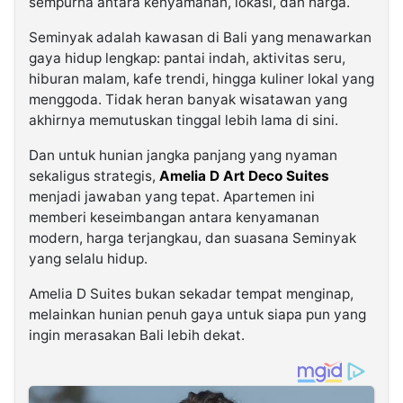
sempurna antara kenyamanan, lokasi, dan harga.
Seminyak adalah kawasan di Bali yang menawarkan
gaya hidup lengkap: pantai indah, aktivitas seru,
hiburan malam, kafe trendi, hingga kuliner lokal yang
menggoda. Tidak heran banyak wisatawan yang
akhirnya memutuskan tinggal lebih lama di sini.
Dan untuk hunian jangka panjang yang nyaman
sekaligus strategis,
Amelia D Art Deco Suites
menjadi jawaban yang tepat. Apartemen ini
memberi keseimbangan antara kenyamanan
modern, harga terjangkau, dan suasana Seminyak
yang selalu hidup.
Amelia D Suites bukan sekadar tempat menginap,
melainkan hunian penuh gaya untuk siapa pun yang
ingin merasakan Bali lebih dekat.