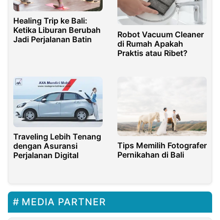
Healing Trip ke Bali:
Ketika Liburan Berubah
Robot Vacuum Cleaner
Jadi Perjalanan Batin
di Rumah Apakah
Praktis atau Ribet?
Traveling Lebih Tenang
Tips Memilih Fotografer
dengan Asuransi
Pernikahan di Bali
Perjalanan Digital
MEDIA PARTNER