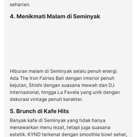
seharian.
4. Menikmati Malam di Seminyak
Hiburan malam di Seminyak selalu penuh energi.
Ada The Iron Fairies Bali dengan interior penuh
kejutan, Shishi dengan suasana mewah dan DJ
internasional, hingga La Favela yang unik dengan
dekorasi vintage penuh karakter.
5. Brunch di Kafe Hits
Banyak kafe di Seminyak yang tidak hanya
menawarkan menu lezat, tetapi juga suasana
estetik. KYND terkenal dengan smoothie bowl sehat,