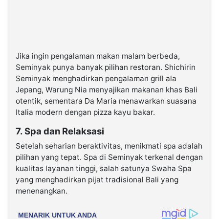
Jika ingin pengalaman makan malam berbeda,
Seminyak punya banyak pilihan restoran. Shichirin
Seminyak menghadirkan pengalaman grill ala
Jepang, Warung Nia menyajikan makanan khas Bali
otentik, sementara Da Maria menawarkan suasana
Italia modern dengan pizza kayu bakar.
7. Spa dan Relaksasi
Setelah seharian beraktivitas, menikmati spa adalah
pilihan yang tepat. Spa di Seminyak terkenal dengan
kualitas layanan tinggi, salah satunya Swaha Spa
yang menghadirkan pijat tradisional Bali yang
menenangkan.