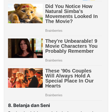
8. Belanja dan Seni