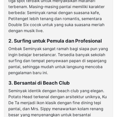
tiga spot terbaik untuk menyaksikan matahari
terbenam. Masing-masing pantai memiliki karakter
berbeda: Seminyak ramai dengan suasana kafe,
Petitenget lebih tenang dan romantis, sementara
Double Six cocok untuk yang suka suasana meriah
dengan musik live.
2. Surfing untuk Pemula dan Profesional
Ombak Seminyak sangat ramah bagi siapa pun yang
ingin belajar berselancar. Tersedia banyak sekolah
surfing dan tempat penyewaan papan di sepanjang
pantai, sehingga mudah untuk langsung mencoba
pengalaman baru ini.
3. Bersantai di Beach Club
Seminyak identik dengan beach club yang elegan.
Potato Head terkenal dengan arsitektur uniknya, Ku
De Ta menjadi ikon klasik dengan fine dining tepi
pantai, dan Mrs. Sippy menawarkan kolam renang
besar yang menyenangkan untuk bersantai