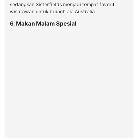
sedangkan Sisterfields menjadi tempat favorit
wisatawan untuk brunch ala Australia.
6. Makan Malam Spesial