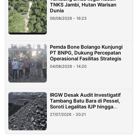
TNKS Jambi, Hutan Warisan
Dunia
06/08/2026 - 16:23
Pemda Bone Bolango Kunjungi
PT BNPG, Dukung Percepatan
Operasional Fasilitas Strategis
04/08/2026 - 14:20
IRGW Desak Audit Investigatif
Tambang Batu Bara di Pessel,
Soroti Legalitas IUP hingga
Stockpile
27/07/2026 - 20:21