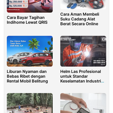
Cara Aman Membeli
Cara Bayar Tagihan
Suku Cadang Alat
Indihome Lewat QRIS
Berat Secara Online
Liburan Nyaman dan
Helm Las Profesional
Bebas Ribet dengan
untuk Standar
Rental Mobil Belitung
Keselamatan Industri
Modern