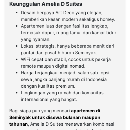
Keunggulan Amelia D Suites
Desain bergaya Art Deco yang elegan,
memberikan kesan modern sekaligus homey.
Apartemen luas dengan fasilitas lengkap,
termasuk dapur, ruang tamu, dan kamar tidur
yang nyaman.
Lokasi strategis, hanya beberapa menit dari
pantai dan pusat hiburan Seminyak.
WiFi cepat dan stabil, cocok untuk pekerja
remote maupun digital nomad.
Harga terjangkau, menjadi salah satu opsi
sewa jangka panjang murah di Indonesia
dengan kualitas premium.
Lingkungan yang ramah dan komunitas
internasional yang hangat.
Bagi siapa pun yang mencari
apartemen di
Seminyak untuk disewa bulanan maupun
tahunan
, Amelia D Suites menawarkan kombinasi