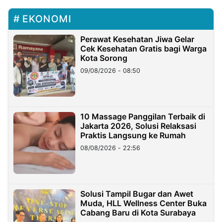
EKONOMI
Perawat Kesehatan Jiwa Gelar
Cek Kesehatan Gratis bagi Warga
Kota Sorong
09/08/2026 - 08:50
10 Massage Panggilan Terbaik di
Jakarta 2026, Solusi Relaksasi
Praktis Langsung ke Rumah
08/08/2026 - 22:56
Solusi Tampil Bugar dan Awet
Muda, HLL Wellness Center Buka
Cabang Baru di Kota Surabaya