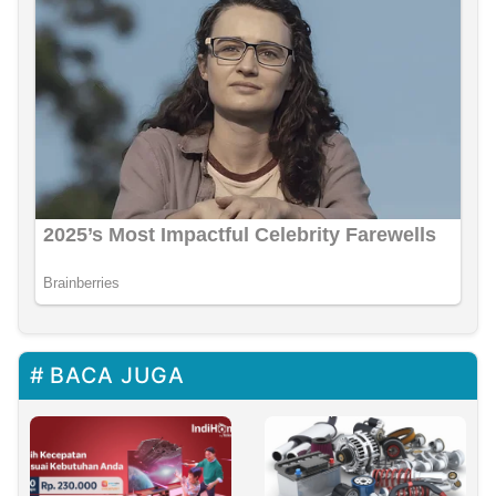
BACA JUGA