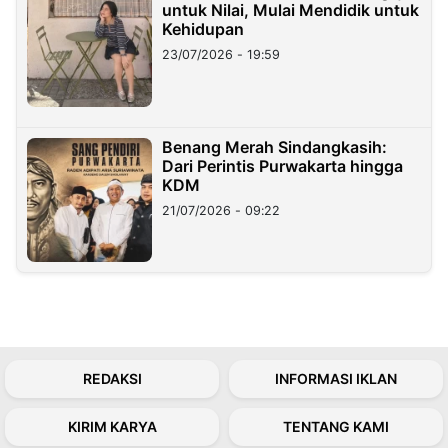
untuk Nilai, Mulai Mendidik untuk
Kehidupan
23/07/2026 - 19:59
Benang Merah Sindangkasih:
Dari Perintis Purwakarta hingga
KDM
21/07/2026 - 09:22
REDAKSI
INFORMASI IKLAN
KIRIM KARYA
TENTANG KAMI