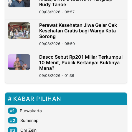
Rudy Tanoe
09/08/2026 - 08:57
Perawat Kesehatan Jiwa Gelar Cek
Kesehatan Gratis bagi Warga Kota
Sorong
09/08/2026 - 08:50
Dasco Sebut Rp201 Miliar Terkumpul
10 Menit, Publik Bertanya: Buktinya
Mana?
09/08/2026 - 01:36
KABAR PILIHAN
Purwakarta
Sumenep
Om Zein