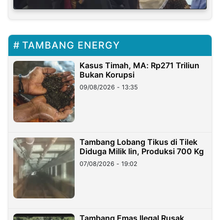
TAMBANG ENERGY
Kasus Timah, MA: Rp271 Triliun
Bukan Korupsi
09/08/2026 - 13:35
Tambang Lobang Tikus di Tilek
Diduga Milik Iin, Produksi 700 Kg
07/08/2026 - 19:02
Tambang Emas Ilegal Rusak