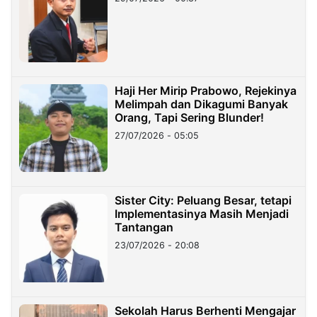
Haji Her Mirip Prabowo, Rejekinya
Melimpah dan Dikagumi Banyak
Orang, Tapi Sering Blunder!
27/07/2026 - 05:05
Sister City: Peluang Besar, tetapi
Implementasinya Masih Menjadi
Tantangan
23/07/2026 - 20:08
Sekolah Harus Berhenti Mengajar