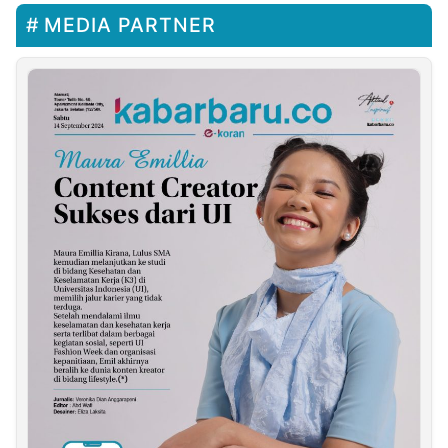
MEDIA PARTNER