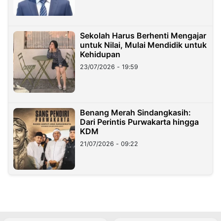
Sekolah Harus Berhenti Mengajar
untuk Nilai, Mulai Mendidik untuk
Kehidupan
23/07/2026 - 19:59
Benang Merah Sindangkasih:
Dari Perintis Purwakarta hingga
KDM
21/07/2026 - 09:22