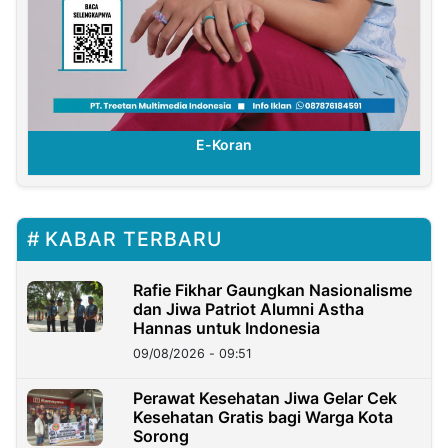
E-Koran
KABAR TERBARU
Rafie Fikhar Gaungkan Nasionalisme
dan Jiwa Patriot Alumni Astha
Hannas untuk Indonesia
09/08/2026 - 09:51
Perawat Kesehatan Jiwa Gelar Cek
Kesehatan Gratis bagi Warga Kota
Sorong