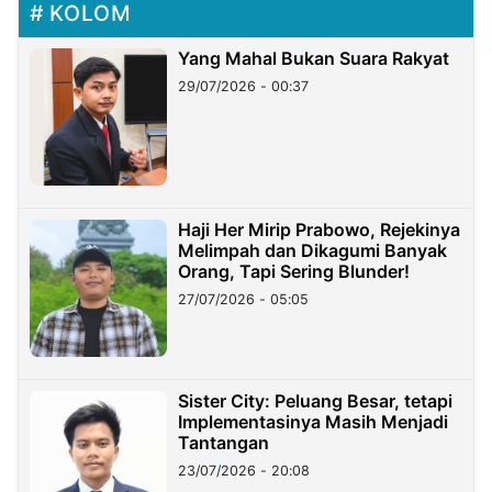
KOLOM
Yang Mahal Bukan Suara Rakyat
29/07/2026 - 00:37
Haji Her Mirip Prabowo, Rejekinya
Melimpah dan Dikagumi Banyak
Orang, Tapi Sering Blunder!
27/07/2026 - 05:05
Sister City: Peluang Besar, tetapi
Implementasinya Masih Menjadi
Tantangan
23/07/2026 - 20:08