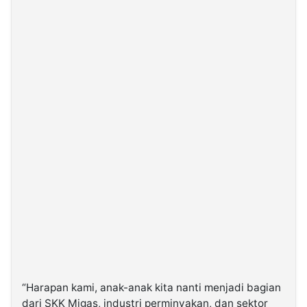
“Harapan kami, anak-anak kita nanti menjadi bagian
dari SKK Migas, industri perminyakan, dan sektor