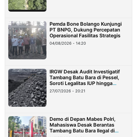
Pemda Bone Bolango Kunjungi
PT BNPG, Dukung Percepatan
Operasional Fasilitas Strategis
04/08/2026 - 14:20
IRGW Desak Audit Investigatif
Tambang Batu Bara di Pessel,
Soroti Legalitas IUP hingga
Stockpile
27/07/2026 - 20:21
Demo di Depan Mabes Polri,
Mahasiswa Desak Berantas
Tambang Batu Bara Ilegal di
Lampung