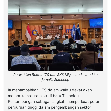
Perwakilan Rektor ITS dan SKK Migas beri materi ke
jurnalis Sumenep
Ia menambahkan, ITS dalam waktu dekat akan
membuka program studi baru Teknologi
Pertambangan sebagai langkah memperkuat peran
perguruan tinggi dalam pengembangan sektor