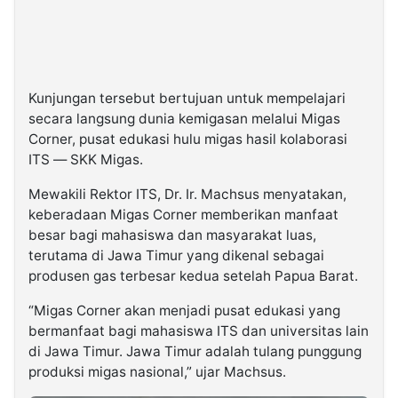
Kunjungan tersebut bertujuan untuk mempelajari
secara langsung dunia kemigasan melalui Migas
Corner, pusat edukasi hulu migas hasil kolaborasi
ITS — SKK Migas.
Mewakili Rektor ITS, Dr. Ir. Machsus menyatakan,
keberadaan Migas Corner memberikan manfaat
besar bagi mahasiswa dan masyarakat luas,
terutama di Jawa Timur yang dikenal sebagai
produsen gas terbesar kedua setelah Papua Barat.
“Migas Corner akan menjadi pusat edukasi yang
bermanfaat bagi mahasiswa ITS dan universitas lain
di Jawa Timur. Jawa Timur adalah tulang punggung
produksi migas nasional,” ujar Machsus.