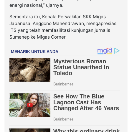
energi nasional,” ujarnya.
Sementara itu, Kepala Perwakilan SKK Migas
Jabanusa, Anggono Mahendrawan, mengapresiasi
ITS yang telah memfasilitasi kunjungan jurnalis
Sumenep ke Migas Corner.