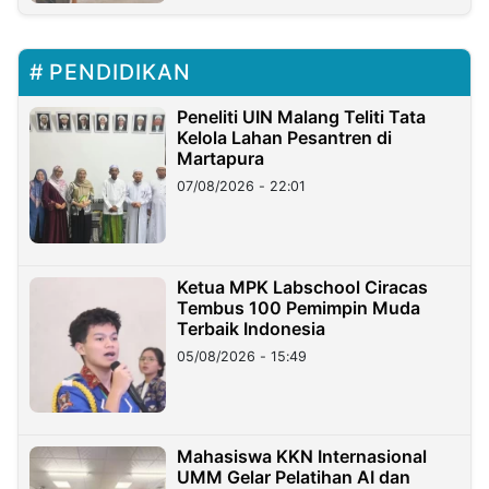
PENDIDIKAN
Peneliti UIN Malang Teliti Tata
Kelola Lahan Pesantren di
Martapura
07/08/2026 - 22:01
Ketua MPK Labschool Ciracas
Tembus 100 Pemimpin Muda
Terbaik Indonesia
05/08/2026 - 15:49
Mahasiswa KKN Internasional
UMM Gelar Pelatihan AI dan