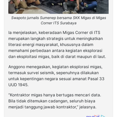
Swapoto jurnalis Sumenep bersama SKK Migas di Migas
Corner ITS Surabaya
Ia menjelaskan, keberadaan Migas Corner di ITS
merupakan langkah strategis untuk meningkatkan
literasi energi masyarakat, khususnya dalam
memahami perbedaan antara kegiatan eksplorasi
dan eksploitasi migas, baik di darat maupun di laut.
Anggono menegaskan, kegiatan eksplorasi migas,
termasuk survei seismik, sepenuhnya dilakukan
untuk kepentingan negara sesuai amanat Pasal 33
UUD 1945.
“Kontraktor migas hanya bertugas mencari data.
Bila tidak ditemukan cadangan, seluruh biaya
menjadi tanggung jawab kontraktor,” jelasnya.