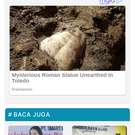
BACA JUGA