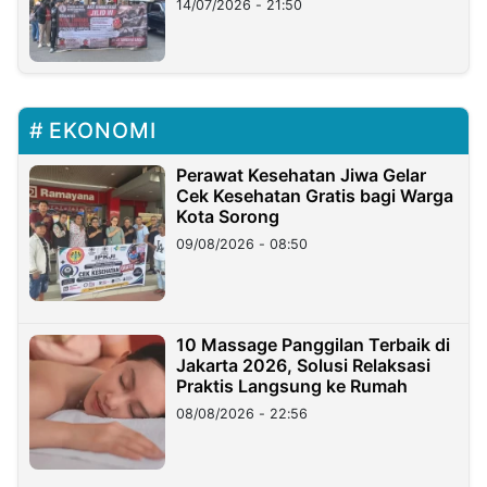
14/07/2026 - 21:50
EKONOMI
Perawat Kesehatan Jiwa Gelar
Cek Kesehatan Gratis bagi Warga
Kota Sorong
09/08/2026 - 08:50
10 Massage Panggilan Terbaik di
Jakarta 2026, Solusi Relaksasi
Praktis Langsung ke Rumah
08/08/2026 - 22:56