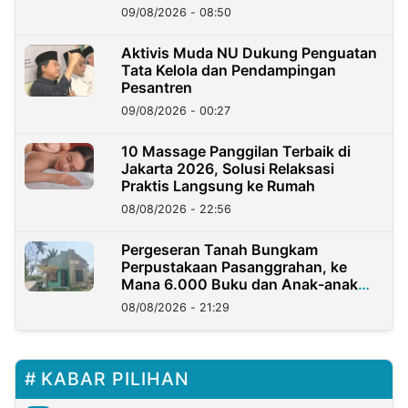
09/08/2026 - 08:50
Aktivis Muda NU Dukung Penguatan
Tata Kelola dan Pendampingan
Pesantren
09/08/2026 - 00:27
10 Massage Panggilan Terbaik di
Jakarta 2026, Solusi Relaksasi
Praktis Langsung ke Rumah
08/08/2026 - 22:56
Pergeseran Tanah Bungkam
Perpustakaan Pasanggrahan, ke
Mana 6.000 Buku dan Anak-anak
Kini?
08/08/2026 - 21:29
KABAR PILIHAN