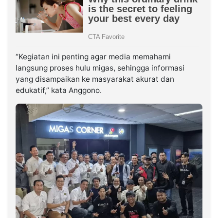
“Kegiatan ini penting agar media memahami
langsung proses hulu migas, sehingga informasi
yang disampaikan ke masyarakat akurat dan
edukatif,” kata Anggono.