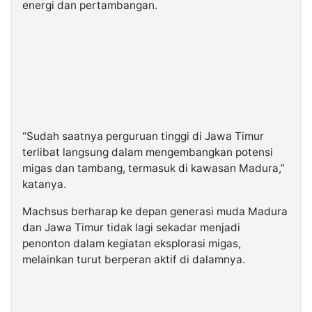
energi dan pertambangan.
“Sudah saatnya perguruan tinggi di Jawa Timur
terlibat langsung dalam mengembangkan potensi
migas dan tambang, termasuk di kawasan Madura,”
katanya.
Machsus berharap ke depan generasi muda Madura
dan Jawa Timur tidak lagi sekadar menjadi
penonton dalam kegiatan eksplorasi migas,
melainkan turut berperan aktif di dalamnya.