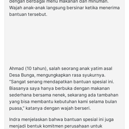
dengan berbagai menu makanan dan minuman.
Wajah anak-anak langsung bersinar ketika menerima
bantuan tersebut.
Ahmad (10 tahun), salah seorang anak yatim asal
Desa Bunga, mengungkapkan rasa syukurnya.
“Sangat senang mendapatkan bantuan spesial ini.
Biasanya saya hanya berbuka dengan makanan
sederhana bersama nenek, sekarang ada tambahan
yang bisa membantu kebutuhan kami selama bulan
puasa,” katanya dengan wajah berseri.
Indra menjelaskan bahwa bantuan spesial ini juga
menjadi bentuk komitmen perusahaan untuk