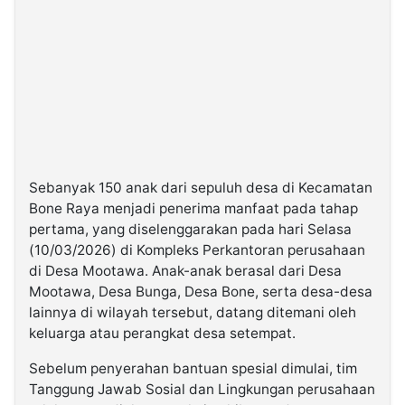
Sebanyak 150 anak dari sepuluh desa di Kecamatan
Bone Raya menjadi penerima manfaat pada tahap
pertama, yang diselenggarakan pada hari Selasa
(10/03/2026) di Kompleks Perkantoran perusahaan
di Desa Mootawa. Anak-anak berasal dari Desa
Mootawa, Desa Bunga, Desa Bone, serta desa-desa
lainnya di wilayah tersebut, datang ditemani oleh
keluarga atau perangkat desa setempat.
Sebelum penyerahan bantuan spesial dimulai, tim
Tanggung Jawab Sosial dan Lingkungan perusahaan