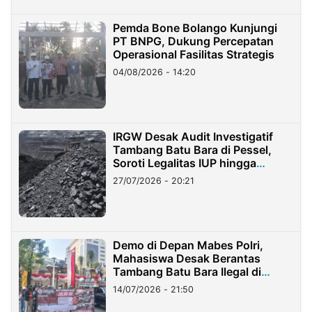
Pemda Bone Bolango Kunjungi
PT BNPG, Dukung Percepatan
Operasional Fasilitas Strategis
04/08/2026 - 14:20
IRGW Desak Audit Investigatif
Tambang Batu Bara di Pessel,
Soroti Legalitas IUP hingga
Stockpile
27/07/2026 - 20:21
Demo di Depan Mabes Polri,
Mahasiswa Desak Berantas
Tambang Batu Bara Ilegal di
Lampung
14/07/2026 - 21:50