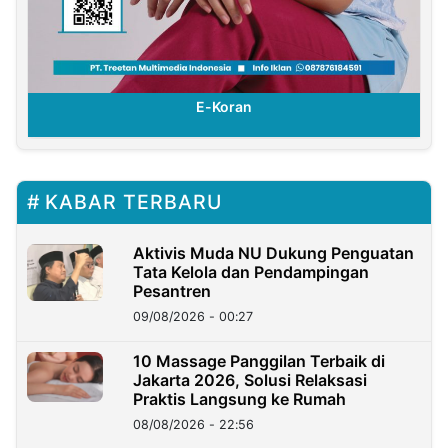
E-Koran
KABAR TERBARU
Aktivis Muda NU Dukung Penguatan
Tata Kelola dan Pendampingan
Pesantren
09/08/2026 - 00:27
10 Massage Panggilan Terbaik di
Jakarta 2026, Solusi Relaksasi
Praktis Langsung ke Rumah
08/08/2026 - 22:56