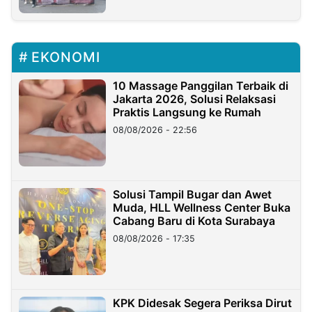
EKONOMI
10 Massage Panggilan Terbaik di
Jakarta 2026, Solusi Relaksasi
Praktis Langsung ke Rumah
08/08/2026 - 22:56
Solusi Tampil Bugar dan Awet
Muda, HLL Wellness Center Buka
Cabang Baru di Kota Surabaya
08/08/2026 - 17:35
KPK Didesak Segera Periksa Dirut