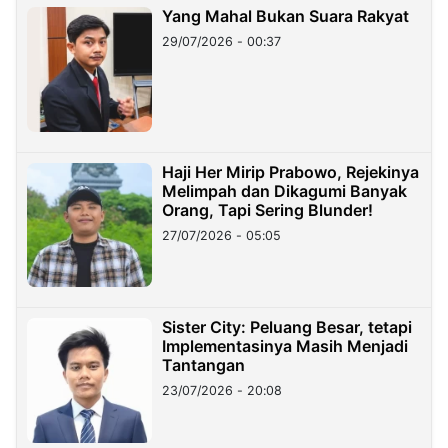
Yang Mahal Bukan Suara Rakyat
29/07/2026 - 00:37
Haji Her Mirip Prabowo, Rejekinya
Melimpah dan Dikagumi Banyak
Orang, Tapi Sering Blunder!
27/07/2026 - 05:05
Sister City: Peluang Besar, tetapi
Implementasinya Masih Menjadi
Tantangan
23/07/2026 - 20:08