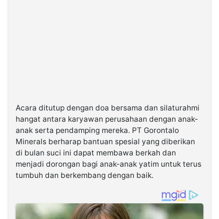
Acara ditutup dengan doa bersama dan silaturahmi
hangat antara karyawan perusahaan dengan anak-
anak serta pendamping mereka. PT Gorontalo
Minerals berharap bantuan spesial yang diberikan
di bulan suci ini dapat membawa berkah dan
menjadi dorongan bagi anak-anak yatim untuk terus
tumbuh dan berkembang dengan baik.