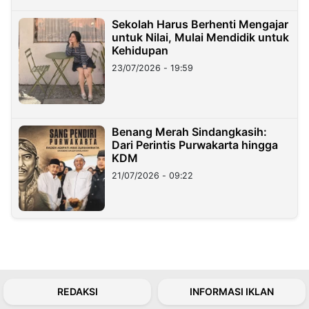
Sekolah Harus Berhenti Mengajar
untuk Nilai, Mulai Mendidik untuk
Kehidupan
23/07/2026 - 19:59
Benang Merah Sindangkasih:
Dari Perintis Purwakarta hingga
KDM
21/07/2026 - 09:22
REDAKSI
INFORMASI IKLAN