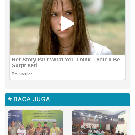
BACA JUGA