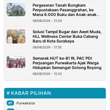
Pergeseran Tanah Bungkam
Perpustakaan Pasanggrahan, ke
Mana 6.000 Buku dan Anak-anak
Kini?
08/08/2026 - 21:29
Solusi Tampil Bugar dan Awet Muda,
HLL Wellness Center Buka Cabang
Baru di Kota Surabaya
08/08/2026 - 17:35
Semarak HUT ke-81 RI, PAC PDI
Perjuangan Purwakarta Ajak Warga
Hidupkan Semangat Gotong Royong
08/08/2026 - 15:25
KABAR PILIHAN
Purwakarta