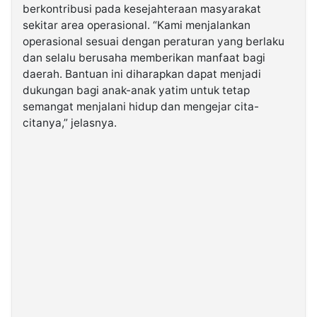
berkontribusi pada kesejahteraan masyarakat
sekitar area operasional. “Kami menjalankan
operasional sesuai dengan peraturan yang berlaku
dan selalu berusaha memberikan manfaat bagi
daerah. Bantuan ini diharapkan dapat menjadi
dukungan bagi anak-anak yatim untuk tetap
semangat menjalani hidup dan mengejar cita-
citanya,” jelasnya.