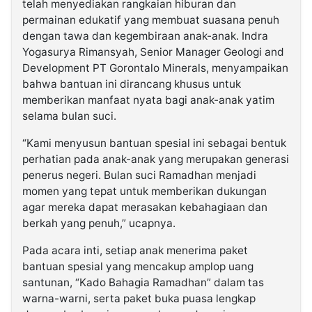
telah menyediakan rangkaian hiburan dan
permainan edukatif yang membuat suasana penuh
dengan tawa dan kegembiraan anak-anak. Indra
Yogasurya Rimansyah, Senior Manager Geologi and
Development PT Gorontalo Minerals, menyampaikan
bahwa bantuan ini dirancang khusus untuk
memberikan manfaat nyata bagi anak-anak yatim
selama bulan suci.
“Kami menyusun bantuan spesial ini sebagai bentuk
perhatian pada anak-anak yang merupakan generasi
penerus negeri. Bulan suci Ramadhan menjadi
momen yang tepat untuk memberikan dukungan
agar mereka dapat merasakan kebahagiaan dan
berkah yang penuh,” ucapnya.
Pada acara inti, setiap anak menerima paket
bantuan spesial yang mencakup amplop uang
santunan, “Kado Bahagia Ramadhan” dalam tas
warna-warni, serta paket buka puasa lengkap