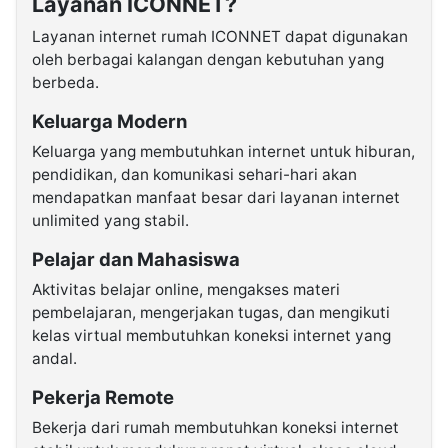
Layanan ICONNET?
Layanan internet rumah ICONNET dapat digunakan
oleh berbagai kalangan dengan kebutuhan yang
berbeda.
Keluarga Modern
Keluarga yang membutuhkan internet untuk hiburan,
pendidikan, dan komunikasi sehari-hari akan
mendapatkan manfaat besar dari layanan internet
unlimited yang stabil.
Pelajar dan Mahasiswa
Aktivitas belajar online, mengakses materi
pembelajaran, mengerjakan tugas, dan mengikuti
kelas virtual membutuhkan koneksi internet yang
andal.
Pekerja Remote
Bekerja dari rumah membutuhkan koneksi internet