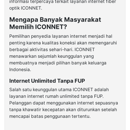
informasi terpercaya terkait layanan internet fiber
optik ICONNET.
Mengapa Banyak Masyarakat
Memilih ICONNET?
Pemilihan penyedia layanan internet menjadi hal
penting karena kualitas koneksi akan memengaruhi
berbagai aktivitas sehari-hari. ICONNET
menawarkan sejumlah keunggulan yang
membuatnya menjadi pilihan banyak keluarga
Indonesia.
Internet Unlimited Tanpa FUP
Salah satu keunggulan utama ICONNET adalah
layanan internet rumah unlimited tanpa FUP.
Pelanggan dapat menggunakan internet sepuasnya
tanpa khawatir kecepatan akan diturunkan setelah
mencapai batas penggunaan tertentu.