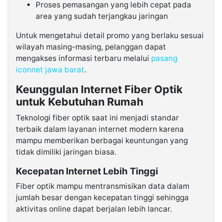
Proses pemasangan yang lebih cepat pada
area yang sudah terjangkau jaringan
Untuk mengetahui detail promo yang berlaku sesuai
wilayah masing-masing, pelanggan dapat
mengakses informasi terbaru melalui
pasang
iconnet jawa barat
.
Keunggulan Internet Fiber Optik
untuk Kebutuhan Rumah
Teknologi fiber optik saat ini menjadi standar
terbaik dalam layanan internet modern karena
mampu memberikan berbagai keuntungan yang
tidak dimiliki jaringan biasa.
Kecepatan Internet Lebih Tinggi
Fiber optik mampu mentransmisikan data dalam
jumlah besar dengan kecepatan tinggi sehingga
aktivitas online dapat berjalan lebih lancar.