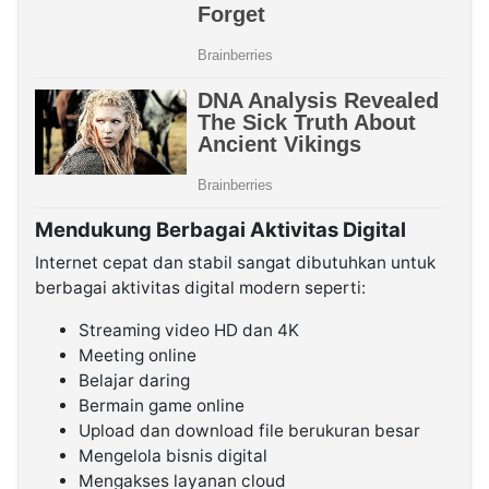
Mendukung Berbagai Aktivitas Digital
Internet cepat dan stabil sangat dibutuhkan untuk
berbagai aktivitas digital modern seperti:
Streaming video HD dan 4K
Meeting online
Belajar daring
Bermain game online
Upload dan download file berukuran besar
Mengelola bisnis digital
Mengakses layanan cloud