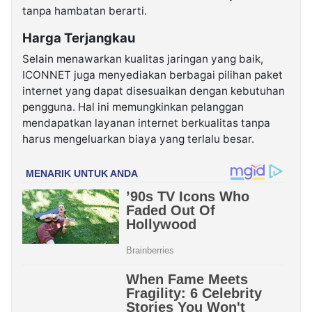
tanpa hambatan berarti.
Harga Terjangkau
Selain menawarkan kualitas jaringan yang baik,
ICONNET juga menyediakan berbagai pilihan paket
internet yang dapat disesuaikan dengan kebutuhan
pengguna. Hal ini memungkinkan pelanggan
mendapatkan layanan internet berkualitas tanpa
harus mengeluarkan biaya yang terlalu besar.