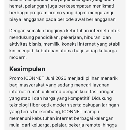
hemat, pelanggan juga berkesempatan menikmati
berbagai program promo yang dapat mengurangi
biaya langganan pada periode awal berlangganan.
Dengan semakin tingginya kebutuhan internet untuk
mendukung pendidikan, pekerjaan, hiburan, dan
aktivitas bisnis, memiliki koneksi internet yang stabil
kini menjadi kebutuhan utama bagi setiap keluarga
modern.
Kesimpulan
Promo ICONNET Juni 2026 menjadi pilihan menarik
bagi masyarakat yang sedang mencari layanan
internet rumah unlimited dengan kualitas jaringan
yang stabil dan harga yang kompetitif. Didukung
teknologi fiber optik modern serta cakupan jaringan
yang terus berkembang, ICONNET mampu
memenuhi kebutuhan internet berbagai kalangan
mulai dari keluarga, pelajar, pekerja remote, hingga