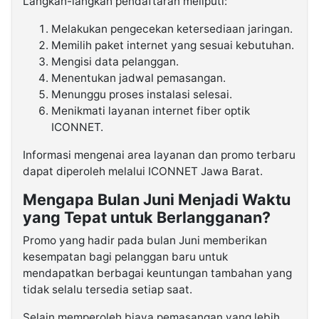
Langkah-langkah pendaftaran meliputi:
Melakukan pengecekan ketersediaan jaringan.
Memilih paket internet yang sesuai kebutuhan.
Mengisi data pelanggan.
Menentukan jadwal pemasangan.
Menunggu proses instalasi selesai.
Menikmati layanan internet fiber optik
ICONNET.
Informasi mengenai area layanan dan promo terbaru
dapat diperoleh melalui ICONNET Jawa Barat.
Mengapa Bulan Juni Menjadi Waktu
yang Tepat untuk Berlangganan?
Promo yang hadir pada bulan Juni memberikan
kesempatan bagi pelanggan baru untuk
mendapatkan berbagai keuntungan tambahan yang
tidak selalu tersedia setiap saat.
Selain memperoleh biaya pemasangan yang lebih