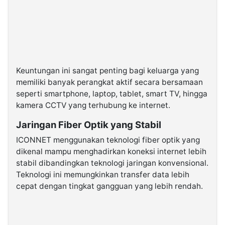
Keuntungan ini sangat penting bagi keluarga yang
memiliki banyak perangkat aktif secara bersamaan
seperti smartphone, laptop, tablet, smart TV, hingga
kamera CCTV yang terhubung ke internet.
Jaringan Fiber Optik yang Stabil
ICONNET menggunakan teknologi fiber optik yang
dikenal mampu menghadirkan koneksi internet lebih
stabil dibandingkan teknologi jaringan konvensional.
Teknologi ini memungkinkan transfer data lebih
cepat dengan tingkat gangguan yang lebih rendah.