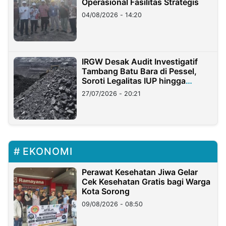
Operasional Fasilitas Strategis
04/08/2026 - 14:20
IRGW Desak Audit Investigatif
Tambang Batu Bara di Pessel,
Soroti Legalitas IUP hingga
Stockpile
27/07/2026 - 20:21
EKONOMI
Perawat Kesehatan Jiwa Gelar
Cek Kesehatan Gratis bagi Warga
Kota Sorong
09/08/2026 - 08:50