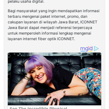
pelaku usaha digital.
Bagi masyarakat yang ingin mendapatkan informasi
terbaru mengenai paket internet, promo, dan
cakupan layanan di wilayah Jawa Barat, ICONNET
Jawa Barat dapat menjadi referensi terpercaya
untuk memperoleh informasi lengkap mengenai
layanan internet fiber optik ICONNET.