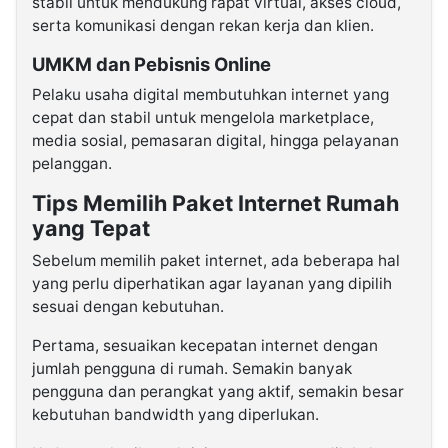
stabil untuk mendukung rapat virtual, akses cloud,
serta komunikasi dengan rekan kerja dan klien.
UMKM dan Pebisnis Online
Pelaku usaha digital membutuhkan internet yang
cepat dan stabil untuk mengelola marketplace,
media sosial, pemasaran digital, hingga pelayanan
pelanggan.
Tips Memilih Paket Internet Rumah
yang Tepat
Sebelum memilih paket internet, ada beberapa hal
yang perlu diperhatikan agar layanan yang dipilih
sesuai dengan kebutuhan.
Pertama, sesuaikan kecepatan internet dengan
jumlah pengguna di rumah. Semakin banyak
pengguna dan perangkat yang aktif, semakin besar
kebutuhan bandwidth yang diperlukan.