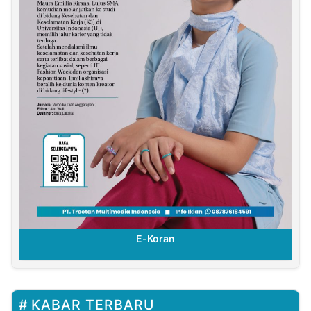
E-Koran
KABAR TERBARU