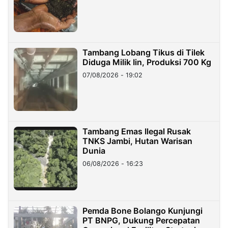
Tambang Lobang Tikus di Tilek
Diduga Milik Iin, Produksi 700 Kg
07/08/2026 - 19:02
Tambang Emas Ilegal Rusak
TNKS Jambi, Hutan Warisan
Dunia
06/08/2026 - 16:23
Pemda Bone Bolango Kunjungi
PT BNPG, Dukung Percepatan