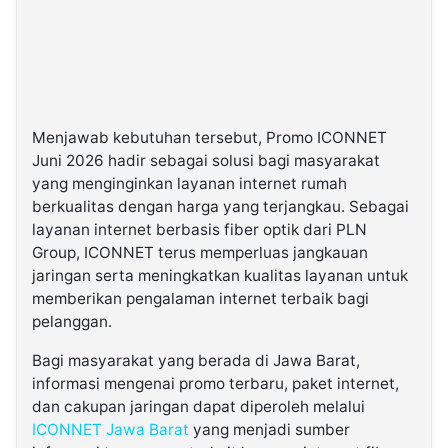
Menjawab kebutuhan tersebut, Promo ICONNET
Juni 2026 hadir sebagai solusi bagi masyarakat
yang menginginkan layanan internet rumah
berkualitas dengan harga yang terjangkau. Sebagai
layanan internet berbasis fiber optik dari PLN
Group, ICONNET terus memperluas jangkauan
jaringan serta meningkatkan kualitas layanan untuk
memberikan pengalaman internet terbaik bagi
pelanggan.
Bagi masyarakat yang berada di Jawa Barat,
informasi mengenai promo terbaru, paket internet,
dan cakupan jaringan dapat diperoleh melalui
ICONNET Jawa Barat
yang menjadi sumber