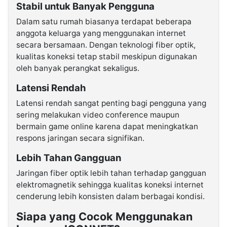
Stabil untuk Banyak Pengguna
Dalam satu rumah biasanya terdapat beberapa
anggota keluarga yang menggunakan internet
secara bersamaan. Dengan teknologi fiber optik,
kualitas koneksi tetap stabil meskipun digunakan
oleh banyak perangkat sekaligus.
Latensi Rendah
Latensi rendah sangat penting bagi pengguna yang
sering melakukan video conference maupun
bermain game online karena dapat meningkatkan
respons jaringan secara signifikan.
Lebih Tahan Gangguan
Jaringan fiber optik lebih tahan terhadap gangguan
elektromagnetik sehingga kualitas koneksi internet
cenderung lebih konsisten dalam berbagai kondisi.
Siapa yang Cocok Menggunakan