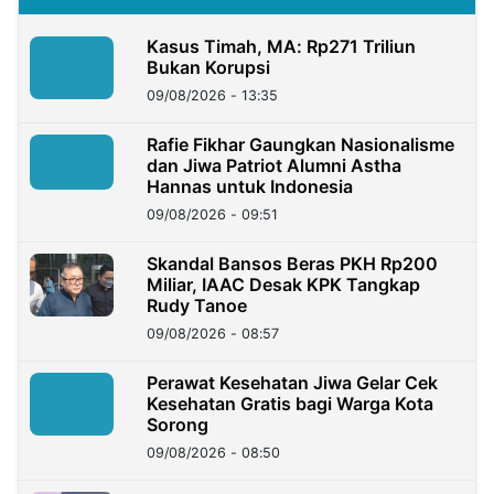
Kasus Timah, MA: Rp271 Triliun
Bukan Korupsi
09/08/2026 - 13:35
Rafie Fikhar Gaungkan Nasionalisme
dan Jiwa Patriot Alumni Astha
Hannas untuk Indonesia
09/08/2026 - 09:51
Skandal Bansos Beras PKH Rp200
Miliar, IAAC Desak KPK Tangkap
Rudy Tanoe
09/08/2026 - 08:57
Perawat Kesehatan Jiwa Gelar Cek
Kesehatan Gratis bagi Warga Kota
Sorong
09/08/2026 - 08:50