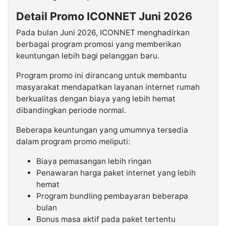
Detail Promo ICONNET Juni 2026
Pada bulan Juni 2026, ICONNET menghadirkan
berbagai program promosi yang memberikan
keuntungan lebih bagi pelanggan baru.
Program promo ini dirancang untuk membantu
masyarakat mendapatkan layanan internet rumah
berkualitas dengan biaya yang lebih hemat
dibandingkan periode normal.
Beberapa keuntungan yang umumnya tersedia
dalam program promo meliputi:
Biaya pemasangan lebih ringan
Penawaran harga paket internet yang lebih
hemat
Program bundling pembayaran beberapa
bulan
Bonus masa aktif pada paket tertentu