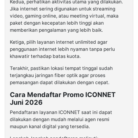
Kedua, perhatikan aktivitas utama yang dilakukan.
Jika internet sering digunakan untuk streaming
video, gaming online, atau meeting virtual, maka
paket dengan kecepatan lebih tinggi akan
memberikan pengalaman yang lebih baik.
Ketiga, pilih layanan internet unlimited agar
penggunaan internet lebih nyaman tanpa perlu
khawatir terhadap batas kuota.
Terakhir, pastikan lokasi tempat tinggal sudah
terjangkau jaringan fiber optik agar proses
pemasangan dapat dilakukan dengan cepat.
Cara Mendaftar Promo ICONNET
Juni 2026
Pendaftaran layanan ICONNET saat ini dapat
dilakukan dengan mudah melalui agen resmi
maupun kanal digital yang tersedia.