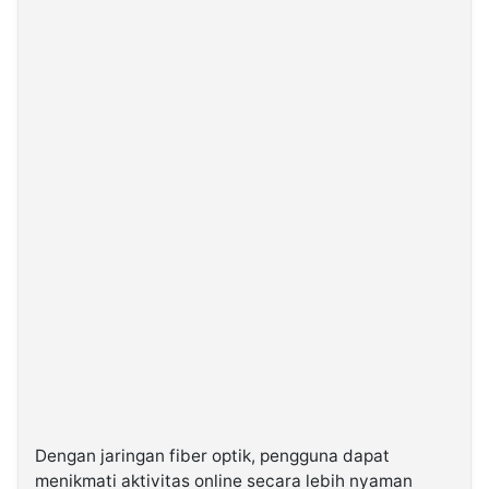
Dengan jaringan fiber optik, pengguna dapat
menikmati aktivitas online secara lebih nyaman